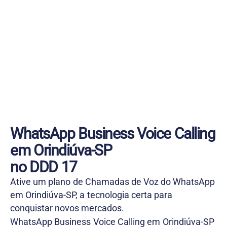
WhatsApp Business Voice Calling
em Orindiúva-SP
no DDD 17
Ative um plano de Chamadas de Voz do WhatsApp
em Orindiúva-SP, a tecnologia certa para
conquistar novos mercados.
WhatsApp Business Voice Calling em Orindiúva-SP