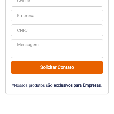
Solicitar Contato
*Nossos produtos são
exclusivos para Empresas
.