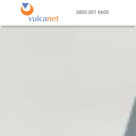
0800 001 6600