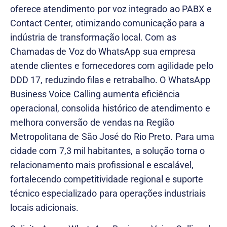
oferece atendimento por voz integrado ao PABX e
Contact Center, otimizando comunicação para a
indústria de transformação local. Com as
Chamadas de Voz do WhatsApp sua empresa
atende clientes e fornecedores com agilidade pelo
DDD 17, reduzindo filas e retrabalho. O WhatsApp
Business Voice Calling aumenta eficiência
operacional, consolida histórico de atendimento e
melhora conversão de vendas na Região
Metropolitana de São José do Rio Preto. Para uma
cidade com 7,3 mil habitantes, a solução torna o
relacionamento mais profissional e escalável,
fortalecendo competitividade regional e suporte
técnico especializado para operações industriais
locais adicionais.