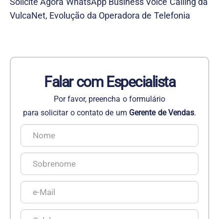
Solicite Agora WhatsApp Business Voice Calling da
VulcaNet, Evolução da Operadora de Telefonia
Falar com Especialista
Por favor, preencha o formulário
para solicitar o contato de um
Gerente de Vendas
.