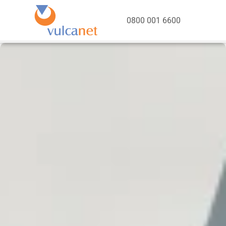
0800 001 6600