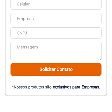
Solicitar Contato
*Nossos produtos são
exclusivos para Empresas
.