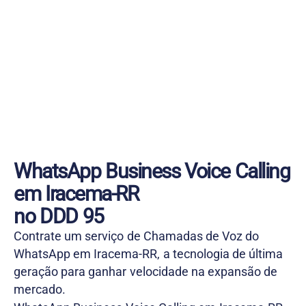
WhatsApp Business Voice Calling
em Iracema-RR
no DDD 95
Contrate um serviço de Chamadas de Voz do
WhatsApp em Iracema-RR, a tecnologia de última
geração para ganhar velocidade na expansão de
mercado.