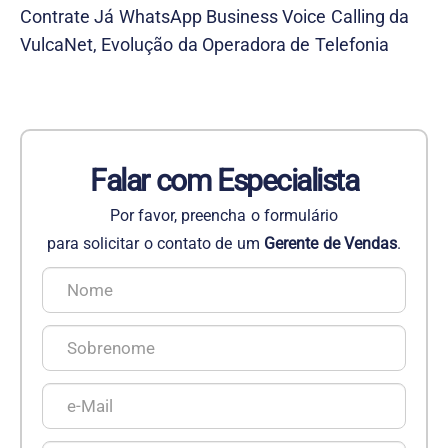
Contrate Já WhatsApp Business Voice Calling da
VulcaNet, Evolução da Operadora de Telefonia
Falar com Especialista
Por favor, preencha o formulário
para solicitar o contato de um
Gerente de Vendas
.