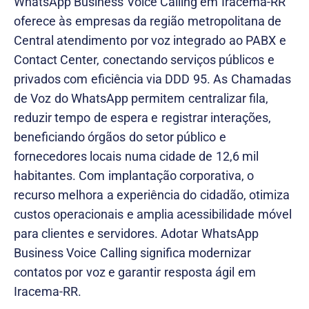
WhatsApp Business Voice Calling em Iracema-RR
oferece às empresas da região metropolitana de
Central atendimento por voz integrado ao PABX e
Contact Center, conectando serviços públicos e
privados com eficiência via DDD 95. As Chamadas
de Voz do WhatsApp permitem centralizar fila,
reduzir tempo de espera e registrar interações,
beneficiando órgãos do setor público e
fornecedores locais numa cidade de 12,6 mil
habitantes. Com implantação corporativa, o
recurso melhora a experiência do cidadão, otimiza
custos operacionais e amplia acessibilidade móvel
para clientes e servidores. Adotar WhatsApp
Business Voice Calling significa modernizar
contatos por voz e garantir resposta ágil em
Iracema-RR.