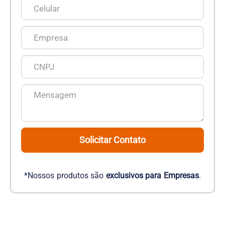
Solicitar Contato
*Nossos produtos são
exclusivos para Empresas
.