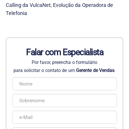
Calling da VulcaNet, Evolução da Operadora de
Telefonia
Falar com Especialista
Por favor, preencha o formulário
para solicitar o contato de um
Gerente de Vendas
.