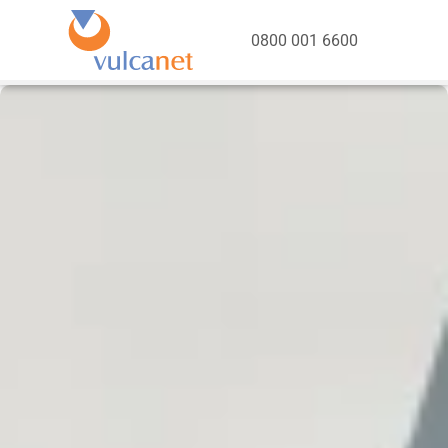
0800 001 6600