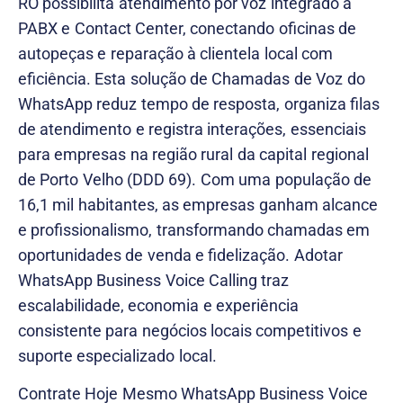
RO possibilita atendimento por voz integrado a
PABX e Contact Center, conectando oficinas de
autopeças e reparação à clientela local com
eficiência. Esta solução de Chamadas de Voz do
WhatsApp reduz tempo de resposta, organiza filas
de atendimento e registra interações, essenciais
para empresas na região rural da capital regional
de Porto Velho (DDD 69). Com uma população de
16,1 mil habitantes, as empresas ganham alcance
e profissionalismo, transformando chamadas em
oportunidades de venda e fidelização. Adotar
WhatsApp Business Voice Calling traz
escalabilidade, economia e experiência
consistente para negócios locais competitivos e
suporte especializado local.
Contrate Hoje Mesmo WhatsApp Business Voice