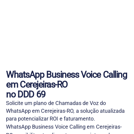
WhatsApp Business Voice Calling
em Cerejeiras-RO
no DDD 69
Solicite um plano de Chamadas de Voz do
WhatsApp em Cerejeiras-RO, a solução atualizada
para potencializar ROI e faturamento.
WhatsApp Business Voice Calling em Cerejeiras-