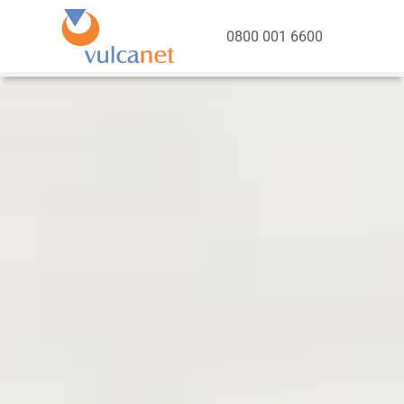
0800 001 6600