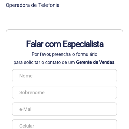
Operadora de Telefonia
Falar com Especialista
Por favor, preencha o formulário
para solicitar o contato de um
Gerente de Vendas
.