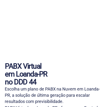
PABX Virtual
em Loanda-PR
no DDD 44
Escolha um plano de PABX na Nuvem em Loanda-
PR, a solução de última geração para escalar
resultados com previsibilidade.