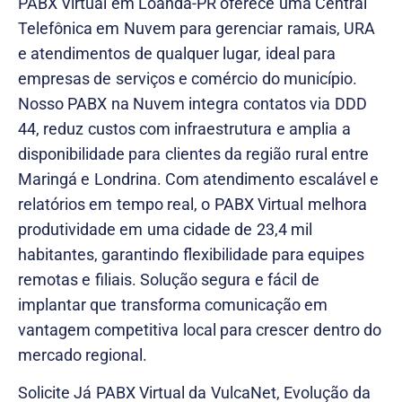
PABX Virtual em Loanda-PR oferece uma Central
Telefônica em Nuvem para gerenciar ramais, URA
e atendimentos de qualquer lugar, ideal para
empresas de serviços e comércio do município.
Nosso PABX na Nuvem integra contatos via DDD
44, reduz custos com infraestrutura e amplia a
disponibilidade para clientes da região rural entre
Maringá e Londrina. Com atendimento escalável e
relatórios em tempo real, o PABX Virtual melhora
produtividade em uma cidade de 23,4 mil
habitantes, garantindo flexibilidade para equipes
remotas e filiais. Solução segura e fácil de
implantar que transforma comunicação em
vantagem competitiva local para crescer dentro do
mercado regional.
Solicite Já PABX Virtual da VulcaNet, Evolução da