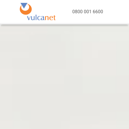
0800 001 6600