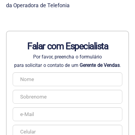
da Operadora de Telefonia
Falar com Especialista
Por favor, preencha o formulário
para solicitar o contato de um
Gerente de Vendas
.