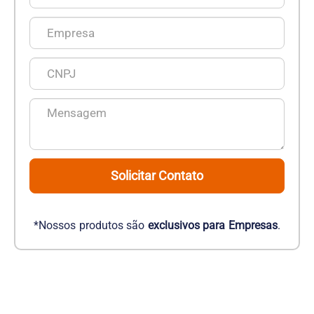
Solicitar Contato
*Nossos produtos são
exclusivos para Empresas
.