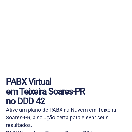
PABX Virtual
em Teixeira Soares-PR
no DDD 42
Ative um plano de PABX na Nuvem em Teixeira
Soares-PR, a solução certa para elevar seus
resultados.