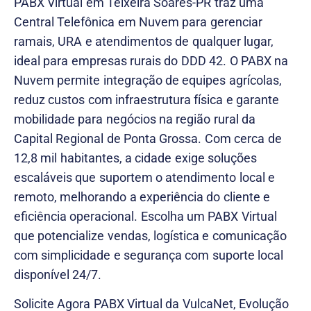
PABX Virtual em Teixeira Soares-PR traz uma
Central Telefônica em Nuvem para gerenciar
ramais, URA e atendimentos de qualquer lugar,
ideal para empresas rurais do DDD 42. O PABX na
Nuvem permite integração de equipes agrícolas,
reduz custos com infraestrutura física e garante
mobilidade para negócios na região rural da
Capital Regional de Ponta Grossa. Com cerca de
12,8 mil habitantes, a cidade exige soluções
escaláveis que suportem o atendimento local e
remoto, melhorando a experiência do cliente e
eficiência operacional. Escolha um PABX Virtual
que potencialize vendas, logística e comunicação
com simplicidade e segurança com suporte local
disponível 24/7.
Solicite Agora PABX Virtual da VulcaNet, Evolução