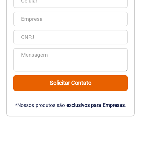
Solicitar Contato
*Nossos produtos são
exclusivos para Empresas
.