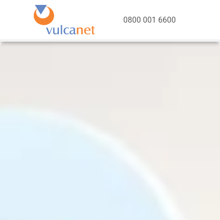
0800 001 6600