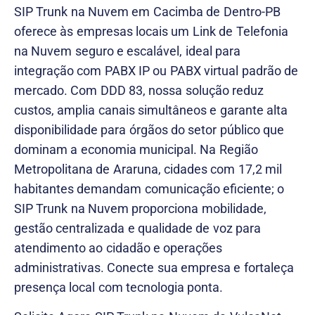
SIP Trunk na Nuvem em Cacimba de Dentro-PB
oferece às empresas locais um Link de Telefonia
na Nuvem seguro e escalável, ideal para
integração com PABX IP ou PABX virtual padrão de
mercado. Com DDD 83, nossa solução reduz
custos, amplia canais simultâneos e garante alta
disponibilidade para órgãos do setor público que
dominam a economia municipal. Na Região
Metropolitana de Araruna, cidades com 17,2 mil
habitantes demandam comunicação eficiente; o
SIP Trunk na Nuvem proporciona mobilidade,
gestão centralizada e qualidade de voz para
atendimento ao cidadão e operações
administrativas. Conecte sua empresa e fortaleça
presença local com tecnologia ponta.