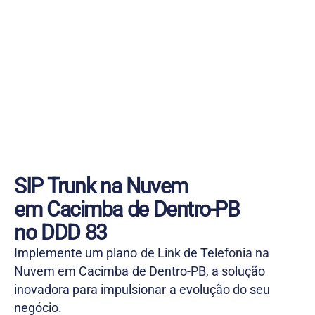
SIP Trunk na Nuvem
em Cacimba de Dentro-PB
no DDD 83
Implemente um plano de Link de Telefonia na
Nuvem em Cacimba de Dentro-PB, a solução
inovadora para impulsionar a evolução do seu
negócio.