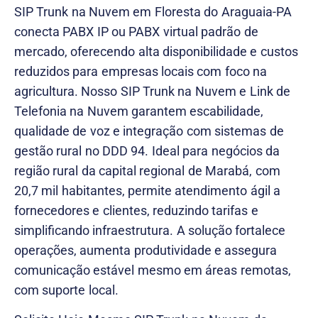
SIP Trunk na Nuvem em Floresta do Araguaia-PA
conecta PABX IP ou PABX virtual padrão de
mercado, oferecendo alta disponibilidade e custos
reduzidos para empresas locais com foco na
agricultura. Nosso SIP Trunk na Nuvem e Link de
Telefonia na Nuvem garantem escabilidade,
qualidade de voz e integração com sistemas de
gestão rural no DDD 94. Ideal para negócios da
região rural da capital regional de Marabá, com
20,7 mil habitantes, permite atendimento ágil a
fornecedores e clientes, reduzindo tarifas e
simplificando infraestrutura. A solução fortalece
operações, aumenta produtividade e assegura
comunicação estável mesmo em áreas remotas,
com suporte local.