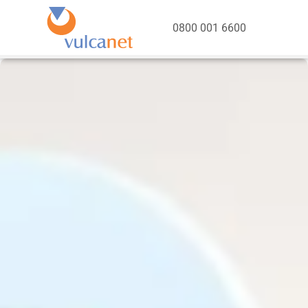
0800 001 6600