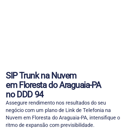
SIP Trunk na Nuvem
em Floresta do Araguaia-PA
no DDD 94
Assegure rendimento nos resultados do seu
negócio com um plano de Link de Telefonia na
Nuvem em Floresta do Araguaia-PA, intensifique o
ritmo de expansão com previsibilidade.