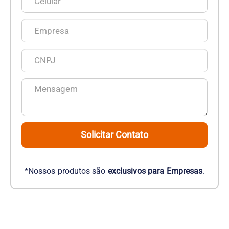
Solicitar Contato
*Nossos produtos são
exclusivos para Empresas
.