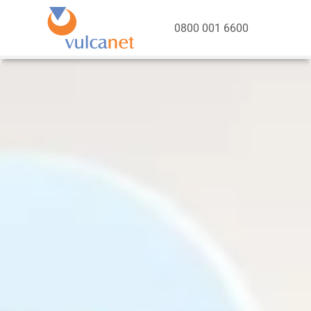
0800 001 6600