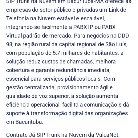
SIP Trunk na Nuvem em Bacurituba-MA oferece às
empresas do setor público e privadas um Link de
Telefonia na Nuvem estável e escalável,
integrando-se facilmente a PABX IP ou PABX
Virtual padrão de mercado. Para negócios no DDD
98, na região rural da capital regional de São Luís,
com população de 5,7 milhares de habitantes, a
solução reduz custos de chamadas, melhora
cobertura e garante redundância imediata,
essencial para serviços públicos locais. Com
gestão centralizada, provisionamento ágil e
qualidade de voz superior, a solução aumenta
eficiência operacional, facilita a comunicação e dá
suporte à transformação digital das organizações
em Bacurituba.
Contrate Já SIP Trunk na Nuvem da VulcaNet,