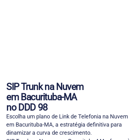
SIP Trunk na Nuvem
em Bacurituba-MA
no DDD 98
Escolha um plano de Link de Telefonia na Nuvem
em Bacurituba-MA, a estratégia definitiva para
dinamizar a curva de crescimento.