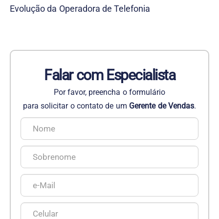
Evolução da Operadora de Telefonia
Falar com Especialista
Por favor, preencha o formulário
para solicitar o contato de um
Gerente de Vendas
.