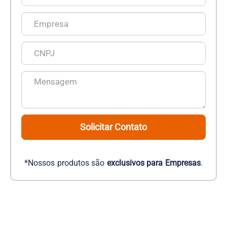
Solicitar Contato
*Nossos produtos são
exclusivos para Empresas
.