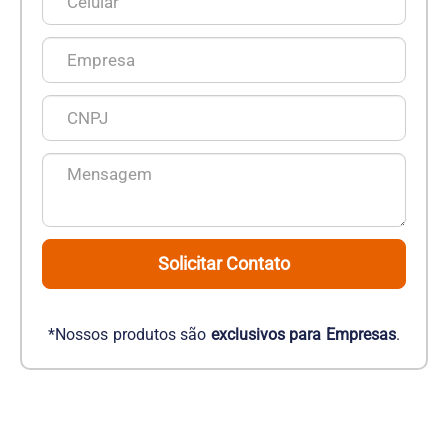
Solicitar Contato
*Nossos produtos são
exclusivos para Empresas
.