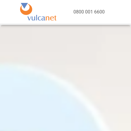
0800 001 6600