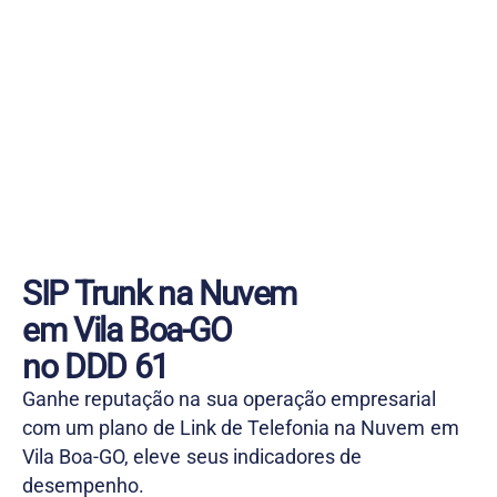
SIP Trunk na Nuvem
em Vila Boa-GO
no DDD 61
Ganhe reputação na sua operação empresarial
com um plano de Link de Telefonia na Nuvem em
Vila Boa-GO, eleve seus indicadores de
desempenho.