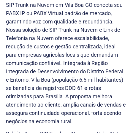
SIP Trunk na Nuvem em Vila Boa-GO conecta seu
PABX IP ou PABX Virtual padrão de mercado,
garantindo voz com qualidade e redundância.
Nossa solução de SIP Trunk na Nuvem e Link de
Telefonia na Nuvem oferece escalabilidade,
redução de custos e gestão centralizada, ideal
para empresas agrícolas locais que demandam
comunicação confiável. Integrada à Região
Integrada de Desenvolvimento do Distrito Federal
e Entorno, Vila Boa (população 6,5 mil habitantes)
se beneficia de registros DDD 61 e rotas
otimizadas para Brasília. A proposta melhora
atendimento ao cliente, amplia canais de vendas e
assegura continuidade operacional, fortalecendo
negócios na economia rural.