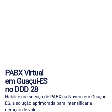
PABX Virtual
em Guaçuí-ES
no DDD 28
Habilite um serviço de PABX na Nuvem em Guaçuí-
ES, a solução aprimorada para intensificar a
geração de valor.