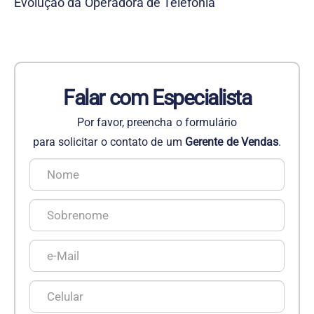
Evolução da Operadora de Telefonia
Falar com Especialista
Por favor, preencha o formulário
para solicitar o contato de um
Gerente de Vendas
.