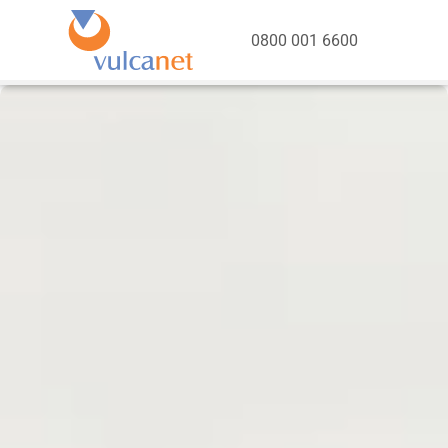
0800 001 6600