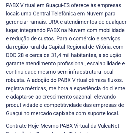
PABX Virtual em Guaçuí-ES oferece às empresas
locais uma Central Telefônica em Nuvem para
gerenciar ramais, URA e atendimentos de qualquer
lugar, integrando PABX na Nuvem com mobilidade
e redução de custos. Para o comércio e serviços
da região rural da Capital Regional de Vitória, com
DDD 28 e cerca de 31,4 mil habitantes, a solução
garante atendimento profissional, escalabilidade e
continuidade mesmo sem infraestrutura local
robusta. A adoção do PABX Virtual otimiza fluxos,
registra métricas, melhora a experiência do cliente
e adapta-se ao crescimento sazonal, elevando
produtividade e competitividade das empresas de
Guaçuí no mercado capixaba com suporte local.
Contrate Hoje Mesmo PABX Virtual da VulcaNet,