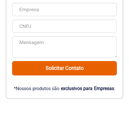
Solicitar Contato
*Nossos produtos são
exclusivos para Empresas
.