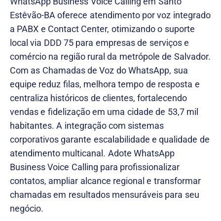
WhatsApp Business Voice Calling em Santo
Estêvão-BA oferece atendimento por voz integrado
a PABX e Contact Center, otimizando o suporte
local via DDD 75 para empresas de serviços e
comércio na região rural da metrópole de Salvador.
Com as Chamadas de Voz do WhatsApp, sua
equipe reduz filas, melhora tempo de resposta e
centraliza históricos de clientes, fortalecendo
vendas e fidelização em uma cidade de 53,7 mil
habitantes. A integração com sistemas
corporativos garante escalabilidade e qualidade de
atendimento multicanal. Adote WhatsApp
Business Voice Calling para profissionalizar
contatos, ampliar alcance regional e transformar
chamadas em resultados mensuráveis para seu
negócio.