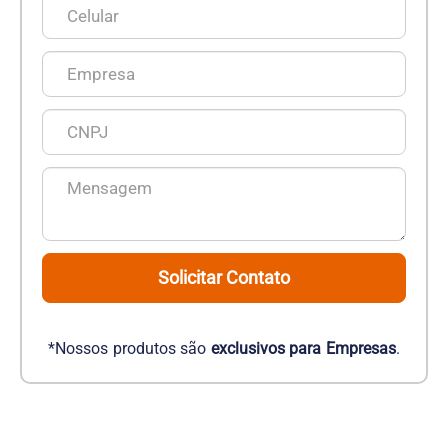
Solicitar Contato
*Nossos produtos são
exclusivos para Empresas
.