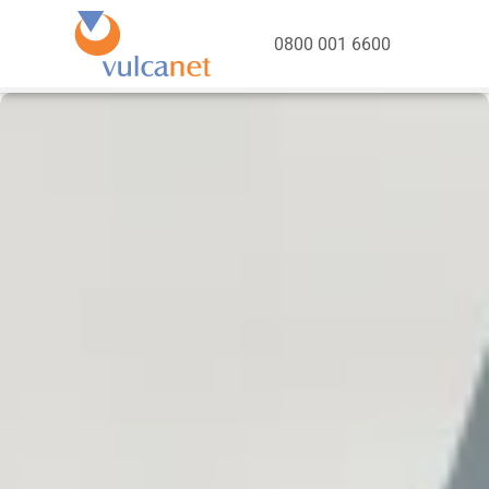
0800 001 6600