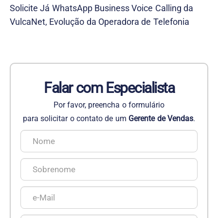
Solicite Já WhatsApp Business Voice Calling da
VulcaNet, Evolução da Operadora de Telefonia
Falar com Especialista
Por favor, preencha o formulário
para solicitar o contato de um
Gerente de Vendas
.