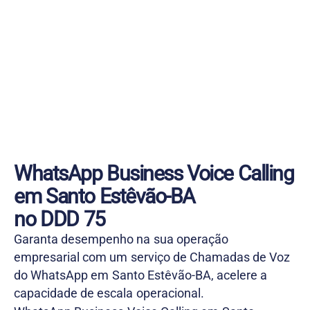
WhatsApp Business Voice Calling
em Santo Estêvão-BA
no DDD 75
Garanta desempenho na sua operação
empresarial com um serviço de Chamadas de Voz
do WhatsApp em Santo Estêvão-BA, acelere a
capacidade de escala operacional.