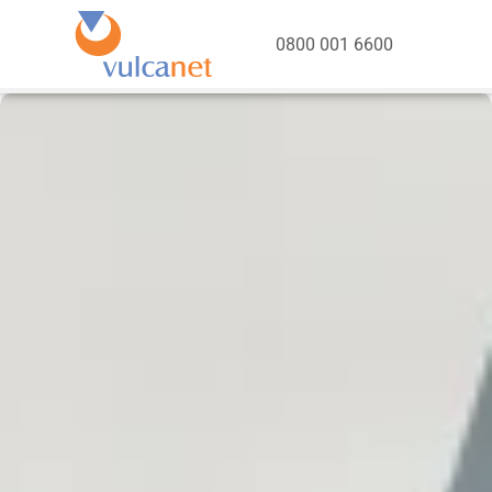
0800 001 6600