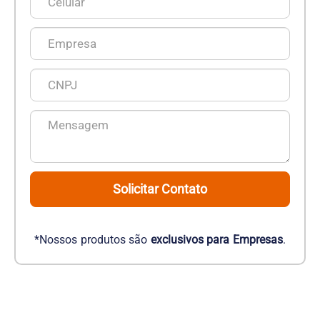
Solicitar Contato
*Nossos produtos são
exclusivos para Empresas
.