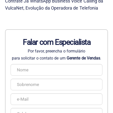
Contrate Já WhatsApp Business Voice Calling da
VulcaNet, Evolução da Operadora de Telefonia
Falar com Especialista
Por favor, preencha o formulário
para solicitar o contato de um
Gerente de Vendas
.