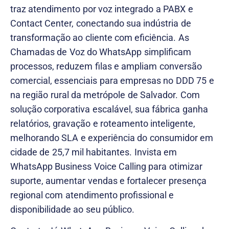
traz atendimento por voz integrado a PABX e
Contact Center, conectando sua indústria de
transformação ao cliente com eficiência. As
Chamadas de Voz do WhatsApp simplificam
processos, reduzem filas e ampliam conversão
comercial, essenciais para empresas no DDD 75 e
na região rural da metrópole de Salvador. Com
solução corporativa escalável, sua fábrica ganha
relatórios, gravação e roteamento inteligente,
melhorando SLA e experiência do consumidor em
cidade de 25,7 mil habitantes. Invista em
WhatsApp Business Voice Calling para otimizar
suporte, aumentar vendas e fortalecer presença
regional com atendimento profissional e
disponibilidade ao seu público.