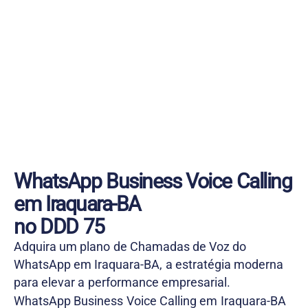
WhatsApp Business Voice Calling
em Iraquara-BA
no DDD 75
Adquira um plano de Chamadas de Voz do
WhatsApp em Iraquara-BA, a estratégia moderna
para elevar a performance empresarial.
WhatsApp Business Voice Calling em Iraquara-BA