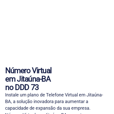
Número Virtual
em Jitaúna-BA
no DDD 73
Instale um plano de Telefone Virtual em Jitaúna-
BA, a solução inovadora para aumentar a
capacidade de expansão da sua empresa.