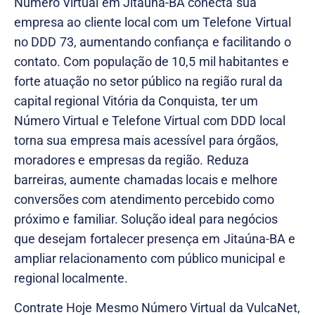
Número Virtual em Jitaúna-BA conecta sua
empresa ao cliente local com um Telefone Virtual
no DDD 73, aumentando confiança e facilitando o
contato. Com população de 10,5 mil habitantes e
forte atuação no setor público na região rural da
capital regional Vitória da Conquista, ter um
Número Virtual e Telefone Virtual com DDD local
torna sua empresa mais acessível para órgãos,
moradores e empresas da região. Reduza
barreiras, aumente chamadas locais e melhore
conversões com atendimento percebido como
próximo e familiar. Solução ideal para negócios
que desejam fortalecer presença em Jitaúna-BA e
ampliar relacionamento com público municipal e
regional localmente.
Contrate Hoje Mesmo Número Virtual da VulcaNet,