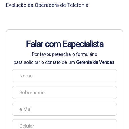
Evolução da Operadora de Telefonia
Falar com Especialista
Por favor, preencha o formulário
para solicitar o contato de um
Gerente de Vendas
.