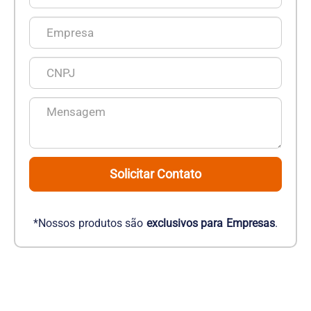
Solicitar Contato
*Nossos produtos são
exclusivos para Empresas
.