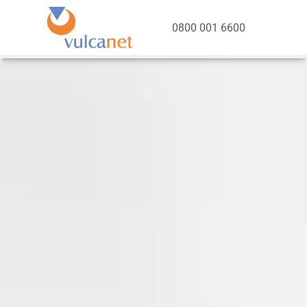
0800 001 6600