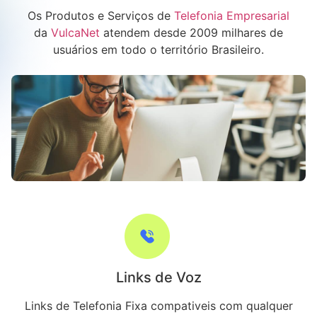
Os Produtos e Serviços de
Telefonia Empresarial
da
VulcaNet
atendem desde 2009 milhares de
usuários em todo o território Brasileiro.
Links de Voz
Links de Telefonia Fixa compativeis com qualquer