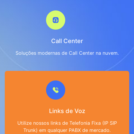
Call Center
Soluções modernas de Call Center na nuvem.
Links de Voz
Utilize nossos links de Telefonia Fixa (IP SIP
Trunk) em qualquer PABX de mercado.