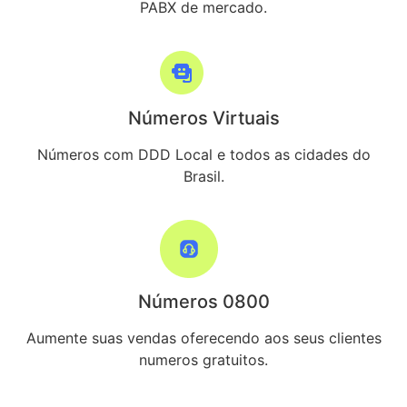
PABX de mercado.
Números Virtuais
Números com DDD Local e todos as cidades do
Brasil.
Números 0800
Aumente suas vendas oferecendo aos seus clientes
numeros gratuitos.