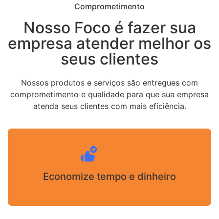
Comprometimento
Nosso Foco é fazer sua
empresa atender melhor os
seus clientes
Nossos produtos e serviços são entregues com
comprometimento e qualidade para que sua empresa
atenda seus clientes com mais eficiência.
Economize tempo e dinheiro