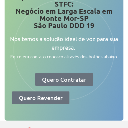
STFC:
Negócio em Larga Escala em
Monte Mor-SP
São Paulo DDD 19
Nos temos a solução ideal de voz para sua
empresa.
Entre em contato conosco através dos botões abaixo.
Quero Contratar
Quero Revender