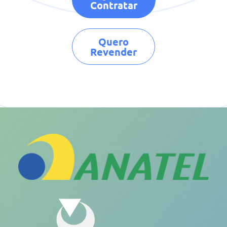
Contratar
Quero
Revender