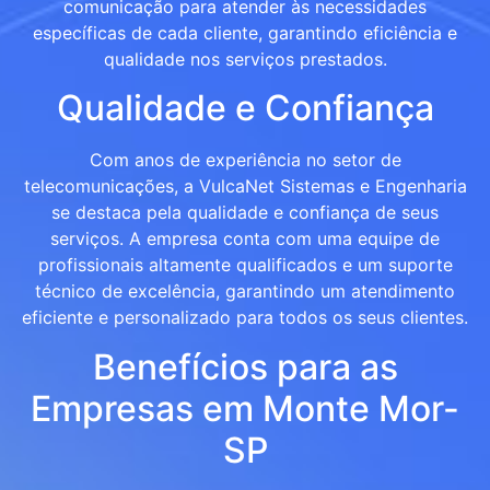
comunicação para atender às necessidades
específicas de cada cliente, garantindo eficiência e
qualidade nos serviços prestados.
Qualidade e Confiança
Com anos de experiência no setor de
telecomunicações, a VulcaNet Sistemas e Engenharia
se destaca pela qualidade e confiança de seus
serviços. A empresa conta com uma equipe de
profissionais altamente qualificados e um suporte
técnico de excelência, garantindo um atendimento
eficiente e personalizado para todos os seus clientes.
Benefícios para as
Empresas em Monte Mor-
SP