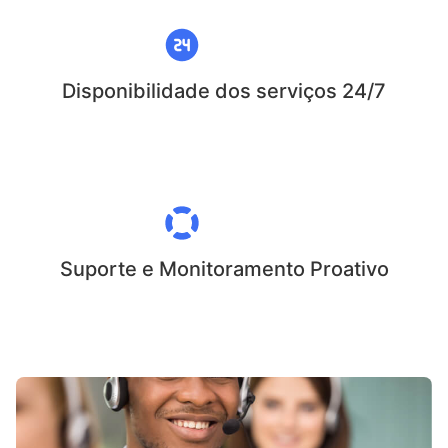
Disponibilidade dos serviços 24/7
Suporte e Monitoramento Proativo