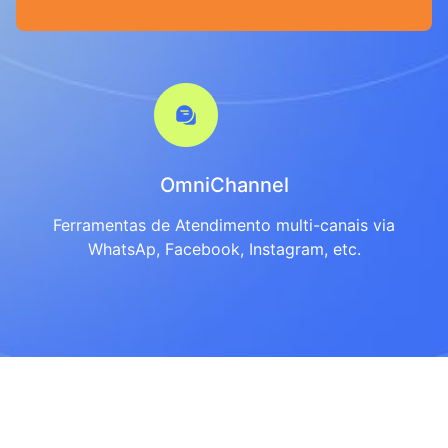
OmniChannel
Ferramentas de Atendimento multi-canais via
WhatsAp, Facebook, Instagram, etc.