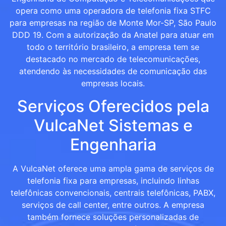
opera como uma operadora de telefonia fixa STFC
para empresas na região de Monte Mor-SP, São Paulo
DDD 19. Com a autorização da Anatel para atuar em
todo o território brasileiro, a empresa tem se
destacado no mercado de telecomunicações,
atendendo às necessidades de comunicação das
empresas locais.
Serviços Oferecidos pela
VulcaNet Sistemas e
Engenharia
A VulcaNet oferece uma ampla gama de serviços de
telefonia fixa para empresas, incluindo linhas
telefônicas convencionais, centrais telefônicas, PABX,
serviços de call center, entre outros. A empresa
também fornece soluções personalizadas de