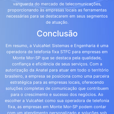
vanguarda do mercado de telecomunicações,
proporcionando às empresas locais as ferramentas
necessárias para se destacarem em seus segmentos
de atuação.
Conclusão
Em resumo, a VulcaNet Sistemas e Engenharia é uma
operadora de telefonia fixa STFC para empresas em
Monte Mor-SP que se destaca pela qualidade,
confiança e eficiência de seus serviços. Com a
autorização da Anatel para atuar em todo o território
brasileiro, a empresa se posiciona como uma parceira
estratégica para as empresas locais, oferecendo
soluções completas de comunicação que contribuem
para o crescimento e sucesso dos negócios. Ao
escolher a VulcaNet como sua operadora de telefonia
fixa, as empresas em Monte Mor-SP podem contar
com um atendimento personalizado e soluções sob