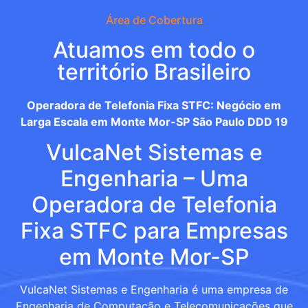
Área de Cobertura
Atuamos em todo o
território Brasileiro
Operadora de Telefonia Fixa STFC: Negócio em
Larga Escala em Monte Mor-SP São Paulo DDD 19
VulcaNet Sistemas e
Engenharia – Uma
Operadora de Telefonia
Fixa STFC para Empresas
em Monte Mor-SP
VulcaNet Sistemas e Engenharia é uma empresa de
Engenharia de Computação e Telecomunicações que