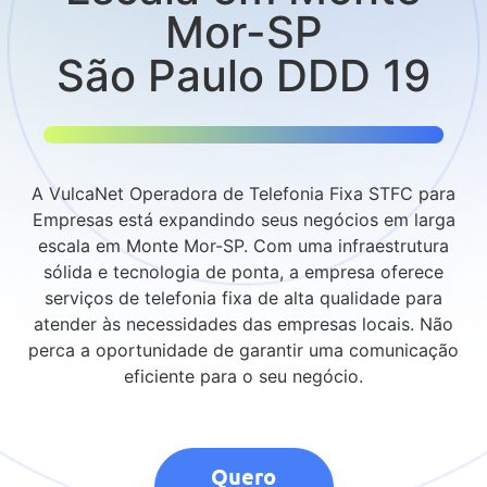
Mor-SP
São Paulo DDD 19
A VulcaNet Operadora de Telefonia Fixa STFC para
Empresas está expandindo seus negócios em larga
escala em Monte Mor-SP. Com uma infraestrutura
sólida e tecnologia de ponta, a empresa oferece
serviços de telefonia fixa de alta qualidade para
atender às necessidades das empresas locais. Não
perca a oportunidade de garantir uma comunicação
eficiente para o seu negócio.
Quero