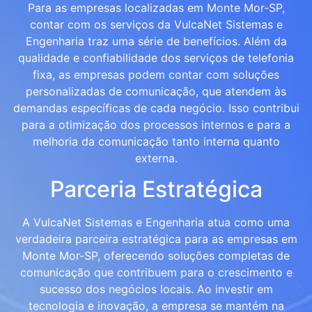
Para as empresas localizadas em Monte Mor-SP,
contar com os serviços da VulcaNet Sistemas e
Engenharia traz uma série de benefícios. Além da
qualidade e confiabilidade dos serviços de telefonia
fixa, as empresas podem contar com soluções
personalizadas de comunicação, que atendem às
demandas específicas de cada negócio. Isso contribui
para a otimização dos processos internos e para a
melhoria da comunicação tanto interna quanto
externa.
Parceria Estratégica
A VulcaNet Sistemas e Engenharia atua como uma
verdadeira parceira estratégica para as empresas em
Monte Mor-SP, oferecendo soluções completas de
comunicação que contribuem para o crescimento e
sucesso dos negócios locais. Ao investir em
tecnologia e inovação, a empresa se mantém na