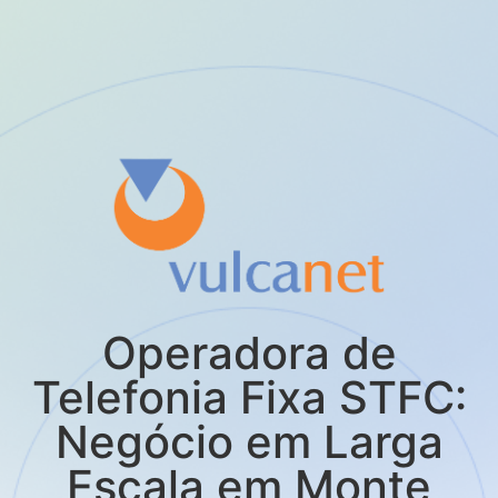
Operadora de
Telefonia Fixa STFC:
Negócio em Larga
Escala em Monte