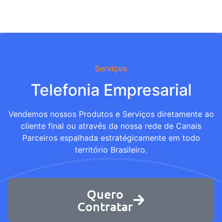
Serviços
Telefonia Empresarial
Vendemos nossos Produtos e Serviços diretamente ao
cliente final ou através da nossa rede de Canais
Parceiros espalhada estratégicamente em todo
território Brasileiro.
Quero
Contratar