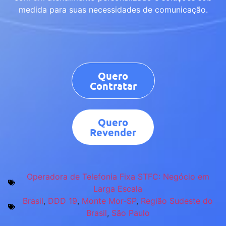
medida para suas necessidades de comunicação.
Quero
Contratar
Quero
Revender
Operadora de Telefonia Fixa STFC: Negócio em
Larga Escala
Brasil
,
DDD 19
,
Monte Mor-SP
,
Região Sudeste do
Brasil
,
São Paulo