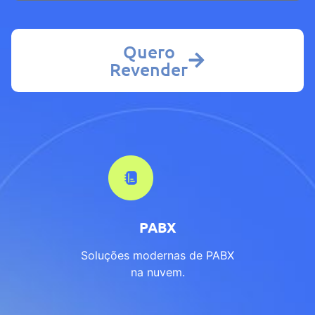
Quero
Revender
PABX
Soluções modernas de PABX
na nuvem.