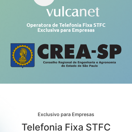
Operatora de Telefonia Fixa STFC
Exclusiva para Empresas
Exclusivo para Empresas
Telefonia Fixa STFC