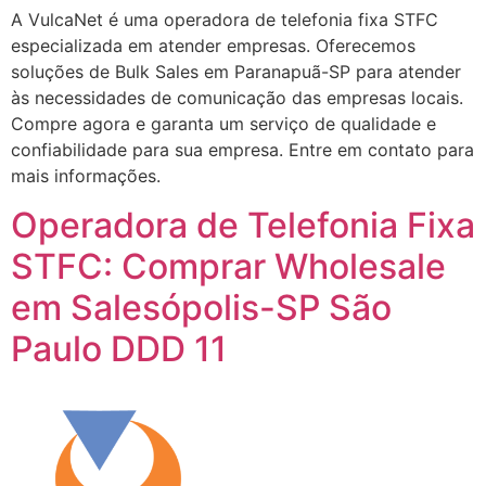
A VulcaNet é uma operadora de telefonia fixa STFC
especializada em atender empresas. Oferecemos
soluções de Bulk Sales em Paranapuã-SP para atender
às necessidades de comunicação das empresas locais.
Compre agora e garanta um serviço de qualidade e
confiabilidade para sua empresa. Entre em contato para
mais informações.
Operadora de Telefonia Fixa
STFC: Comprar Wholesale
em Salesópolis-SP São
Paulo DDD 11