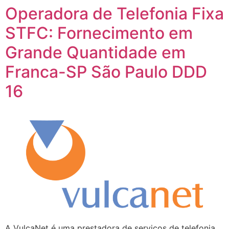
Operadora de Telefonia Fixa
STFC: Fornecimento em
Grande Quantidade em
Franca-SP São Paulo DDD
16
A VulcaNet é uma prestadora de serviços de telefonia