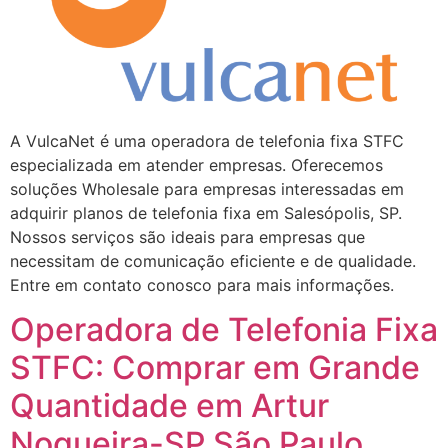
A VulcaNet é uma operadora de telefonia fixa STFC
especializada em atender empresas. Oferecemos
soluções Wholesale para empresas interessadas em
adquirir planos de telefonia fixa em Salesópolis, SP.
Nossos serviços são ideais para empresas que
necessitam de comunicação eficiente e de qualidade.
Entre em contato conosco para mais informações.
Operadora de Telefonia Fixa
STFC: Comprar em Grande
Quantidade em Artur
Nogueira-SP São Paulo