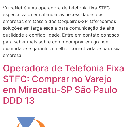
VulcaNet é uma operadora de telefonia fixa STFC
especializada em atender as necessidades das
empresas em Cássia dos Coqueiros-SP. Oferecemos
soluções em larga escala para comunicação de alta
qualidade e confiabilidade. Entre em contato conosco
para saber mais sobre como comprar em grande
quantidade e garantir a melhor conectividade para sua
empresa.
Operadora de Telefonia Fixa
STFC: Comprar no Varejo
em Miracatu-SP São Paulo
DDD 13