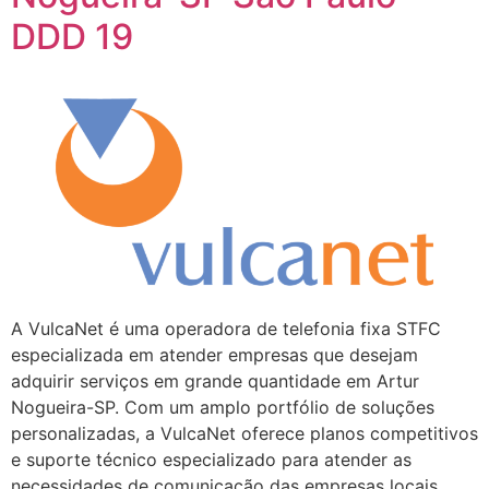
DDD 19
A VulcaNet é uma operadora de telefonia fixa STFC
especializada em atender empresas que desejam
adquirir serviços em grande quantidade em Artur
Nogueira-SP. Com um amplo portfólio de soluções
personalizadas, a VulcaNet oferece planos competitivos
e suporte técnico especializado para atender as
necessidades de comunicação das empresas locais.