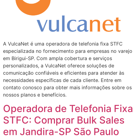
A VulcaNet é uma operadora de telefonia fixa STFC
especializada no fornecimento para empresas no varejo
em Birigui-SP. Com ampla cobertura e serviços
personalizados, a VulcaNet oferece soluções de
comunicação confiáveis e eficientes para atender às
necessidades específicas de cada cliente. Entre em
contato conosco para obter mais informações sobre os
nossos planos e benefícios.
Operadora de Telefonia Fixa
STFC: Comprar Bulk Sales
em Jandira-SP São Paulo