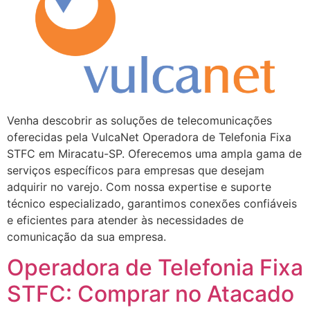
Venha descobrir as soluções de telecomunicações
oferecidas pela VulcaNet Operadora de Telefonia Fixa
STFC em Miracatu-SP. Oferecemos uma ampla gama de
serviços específicos para empresas que desejam
adquirir no varejo. Com nossa expertise e suporte
técnico especializado, garantimos conexões confiáveis
e eficientes para atender às necessidades de
comunicação da sua empresa.
Operadora de Telefonia Fixa
STFC: Comprar no Atacado