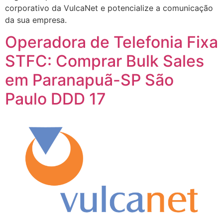
corporativo da VulcaNet e potencialize a comunicação
da sua empresa.
Operadora de Telefonia Fixa
STFC: Comprar Bulk Sales
em Paranapuã-SP São
Paulo DDD 17