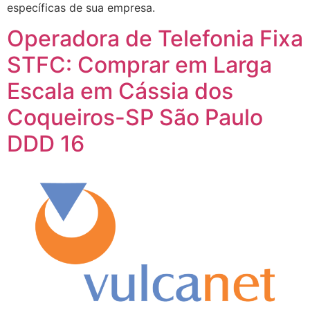
específicas de sua empresa.
Operadora de Telefonia Fixa
STFC: Comprar em Larga
Escala em Cássia dos
Coqueiros-SP São Paulo
DDD 16