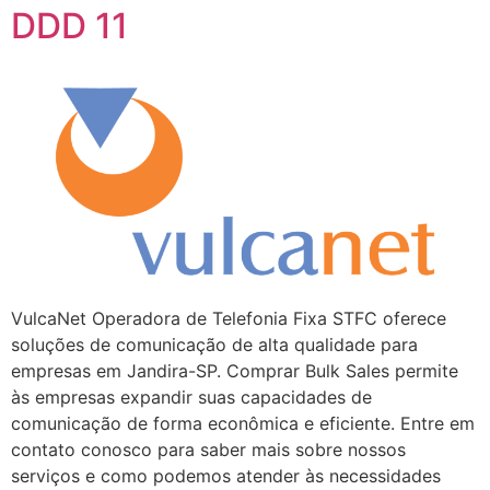
DDD 11
VulcaNet Operadora de Telefonia Fixa STFC oferece
soluções de comunicação de alta qualidade para
empresas em Jandira-SP. Comprar Bulk Sales permite
às empresas expandir suas capacidades de
comunicação de forma econômica e eficiente. Entre em
contato conosco para saber mais sobre nossos
serviços e como podemos atender às necessidades