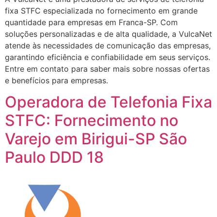
fixa STFC especializada no fornecimento em grande
quantidade para empresas em Franca-SP. Com
soluções personalizadas e de alta qualidade, a VulcaNet
atende às necessidades de comunicação das empresas,
garantindo eficiência e confiabilidade em seus serviços.
Entre em contato para saber mais sobre nossas ofertas
e benefícios para empresas.
Operadora de Telefonia Fixa
STFC: Fornecimento no
Varejo em Birigui-SP São
Paulo DDD 18