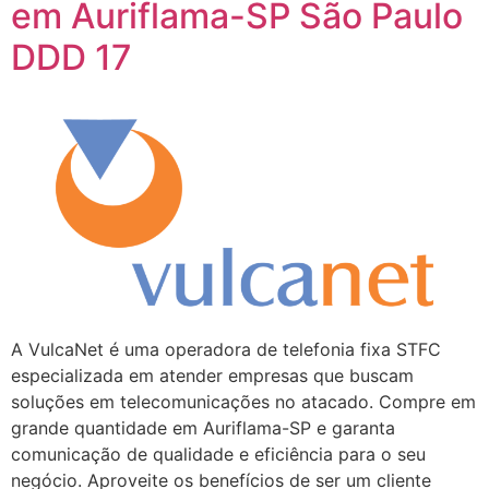
em Auriflama-SP São Paulo
DDD 17
A VulcaNet é uma operadora de telefonia fixa STFC
especializada em atender empresas que buscam
soluções em telecomunicações no atacado. Compre em
grande quantidade em Auriflama-SP e garanta
comunicação de qualidade e eficiência para o seu
negócio. Aproveite os benefícios de ser um cliente