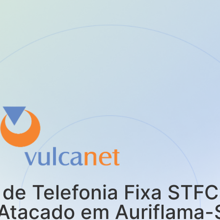
de Telefonia Fixa STFC
Atacado em Auriflama-