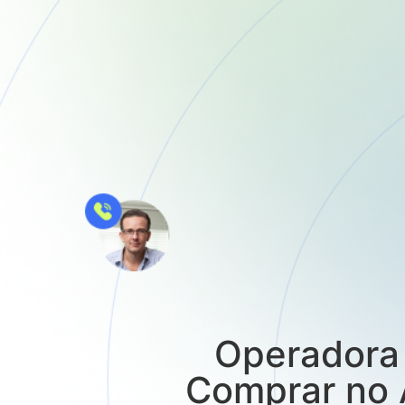
Operadora 
Comprar no 