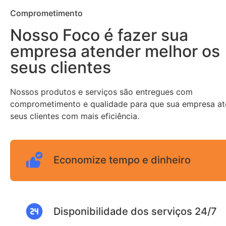
Comprometimento
Nosso Foco é fazer sua
empresa atender melhor os
seus clientes
Nossos produtos e serviços são entregues com
comprometimento e qualidade para que sua empresa a
seus clientes com mais eficiência.
Economize tempo e dinheiro
Disponibilidade dos serviços 24/7