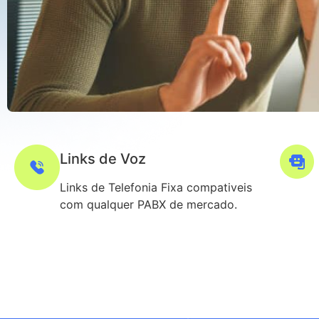
Links de Voz
Links de Telefonia Fixa compativeis
com qualquer PABX de mercado.