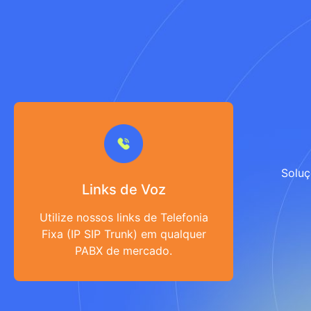
Solu
Links de Voz
Utilize nossos links de Telefonia
Fixa (IP SIP Trunk) em qualquer
PABX de mercado.