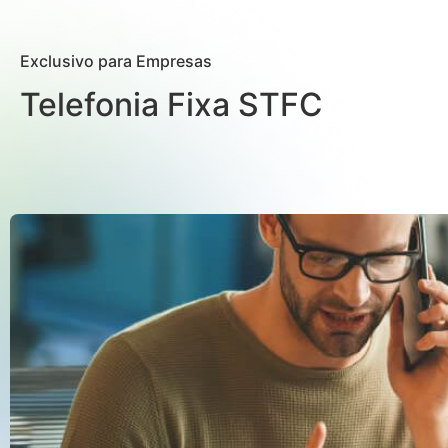
Exclusivo para Empresas
Telefonia Fixa STFC