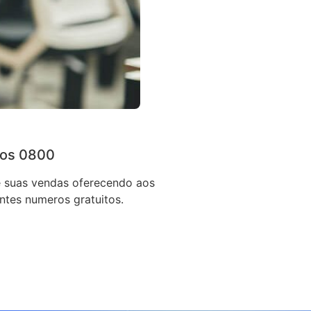
os 0800
 suas vendas oferecendo aos
entes numeros gratuitos.