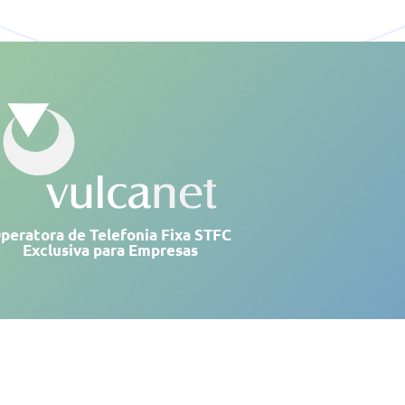
peratora de Telefonia Fixa STFC
Exclusiva para Empresas