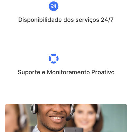
Disponibilidade dos serviços 24/7
Suporte e Monitoramento Proativo