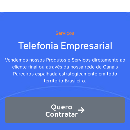
Serviços
Telefonia Empresarial
Vendemos nossos Produtos e Serviços diretamente ao
cliente final ou através da nossa rede de Canais
Parceiros espalhada estratégicamente em todo
território Brasileiro.
Quero
Contratar