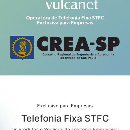
Operatora de Telefonia Fixa STFC
Exclusiva para Empresas
Exclusivo para Empresas
Telefonia Fixa STFC
Os Produtos e Serviços de
Telefonia Empresarial