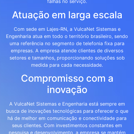
falhas no serviço.
Atuação em larga escala
Com sede em Lajes-RN, a VulcaNet Sistemas e
Engenharia atua em todo o território brasileiro, sendo
uma referência no segmento de telefonia fixa para
empresas. A empresa atende clientes de diversos
setores e tamanhos, proporcionando soluções sob
medida para cada necessidade.
Compromisso com a
inovação
A VulcaNet Sistemas e Engenharia está sempre em
busca de inovações tecnológicas para oferecer o que
há de melhor em comunicação e conectividade para
seus clientes. Com investimentos constantes em
pesquisa e desenvolvimento, a empresa se mantém