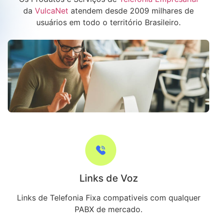
da
VulcaNet
atendem desde 2009 milhares de
usuários em todo o território Brasileiro.
Links de Voz
Links de Telefonia Fixa compativeis com qualquer
PABX de mercado.