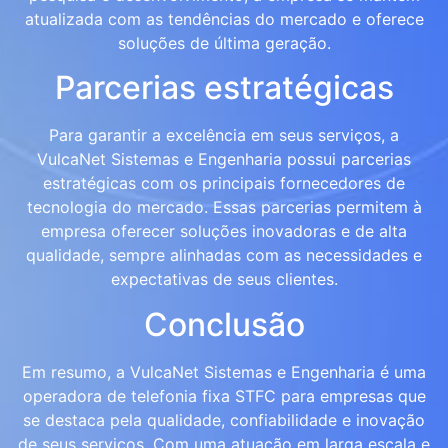
atualizada com as tendências do mercado e oferece
soluções de última geração.
Parcerias estratégicas
Para garantir a excelência em seus serviços, a
VulcaNet Sistemas e Engenharia possui parcerias
estratégicas com os principais fornecedores de
tecnologia do mercado. Essas parcerias permitem à
empresa oferecer soluções inovadoras e de alta
qualidade, sempre alinhadas com as necessidades e
expectativas de seus clientes.
Conclusão
Em resumo, a VulcaNet Sistemas e Engenharia é uma
operadora de telefonia fixa STFC para empresas que
se destaca pela qualidade, confiabilidade e inovação
de seus serviços. Com uma atuação em larga escala e