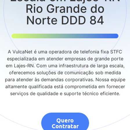
Rio Grande do
Norte DDD 84
A VulcaNet é uma operadora de telefonia fixa STFC
especializada em atender empresas de grande porte
em Lajes-RN. Com uma infraestrutura de larga escala,
oferecemos soluções de comunicação sob medida
para atender às demandas corporativas. Nossa equipe
altamente qualificada está comprometida em fornecer
serviços de qualidade e suporte técnico eficiente.
Quero
Contratar