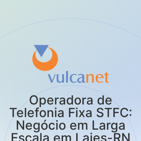
Operadora de
Telefonia Fixa STFC:
Negócio em Larga
Escala em Lajes-RN