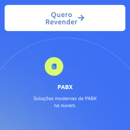
Quero
Revender
PABX
Soluções modernas de PABX
na nuvem.