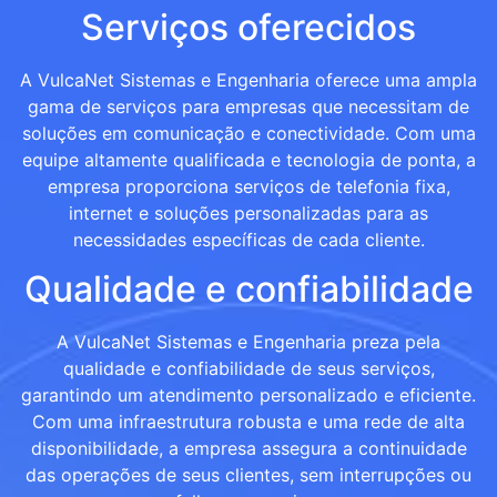
Serviços oferecidos
A VulcaNet Sistemas e Engenharia oferece uma ampla
gama de serviços para empresas que necessitam de
soluções em comunicação e conectividade. Com uma
equipe altamente qualificada e tecnologia de ponta, a
empresa proporciona serviços de telefonia fixa,
internet e soluções personalizadas para as
necessidades específicas de cada cliente.
Qualidade e confiabilidade
A VulcaNet Sistemas e Engenharia preza pela
qualidade e confiabilidade de seus serviços,
garantindo um atendimento personalizado e eficiente.
Com uma infraestrutura robusta e uma rede de alta
disponibilidade, a empresa assegura a continuidade
das operações de seus clientes, sem interrupções ou