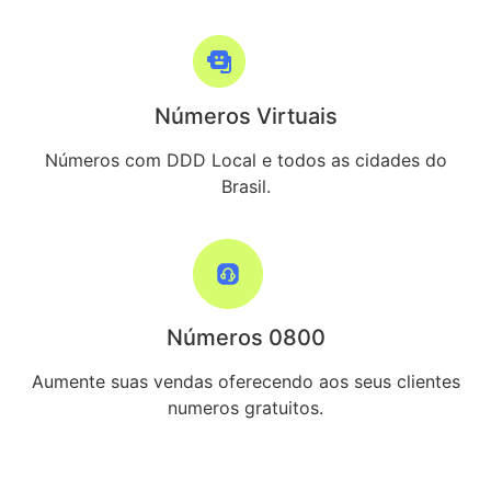
Números Virtuais
Números com DDD Local e todos as cidades do
Brasil.
Números 0800
Aumente suas vendas oferecendo aos seus clientes
numeros gratuitos.