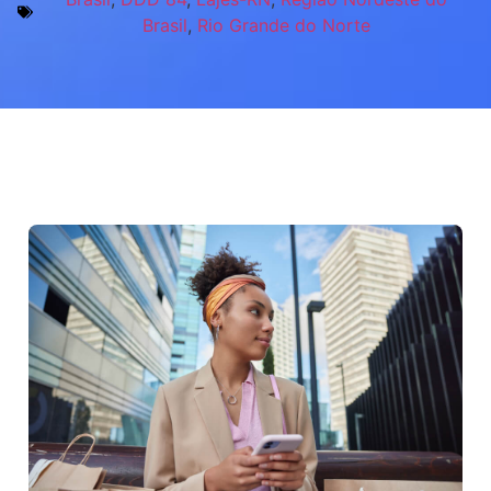
Brasil
,
Rio Grande do Norte