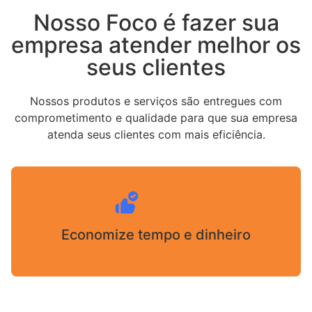
Nosso Foco é fazer sua
empresa atender melhor os
seus clientes
Nossos produtos e serviços são entregues com
comprometimento e qualidade para que sua empresa
atenda seus clientes com mais eficiência.
Economize tempo e dinheiro