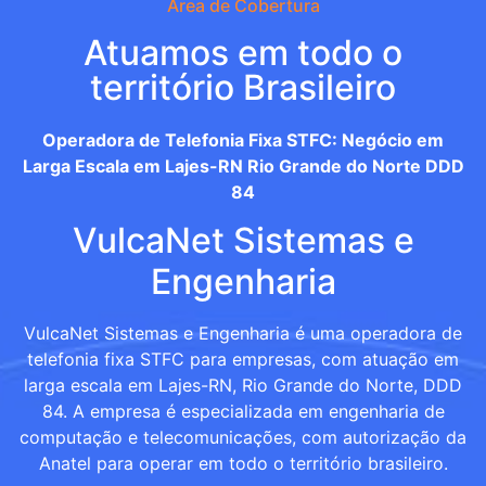
Área de Cobertura
Atuamos em todo o
território Brasileiro
Operadora de Telefonia Fixa STFC: Negócio em
Larga Escala em Lajes-RN Rio Grande do Norte DDD
84
VulcaNet Sistemas e
Engenharia
VulcaNet Sistemas e Engenharia é uma operadora de
telefonia fixa STFC para empresas, com atuação em
larga escala em Lajes-RN, Rio Grande do Norte, DDD
84. A empresa é especializada em engenharia de
computação e telecomunicações, com autorização da
Anatel para operar em todo o território brasileiro.