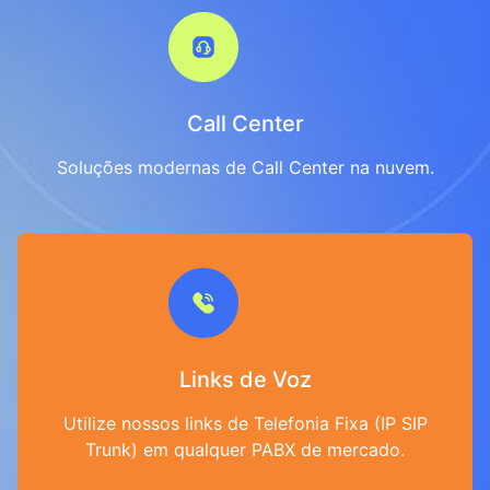
Call Center
Soluções modernas de Call Center na nuvem.
Links de Voz
Utilize nossos links de Telefonia Fixa (IP SIP
Trunk) em qualquer PABX de mercado.