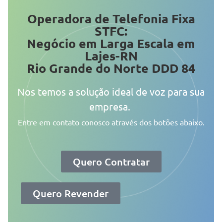
Operadora de Telefonia Fixa
STFC:
Negócio em Larga Escala em
Lajes-RN
Rio Grande do Norte DDD 84
Nos temos a solução ideal de voz para sua
empresa.
Entre em contato conosco através dos botões abaixo.
Quero Contratar
Quero Revender