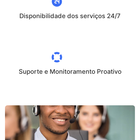
Disponibilidade dos serviços 24/7
Suporte e Monitoramento Proativo