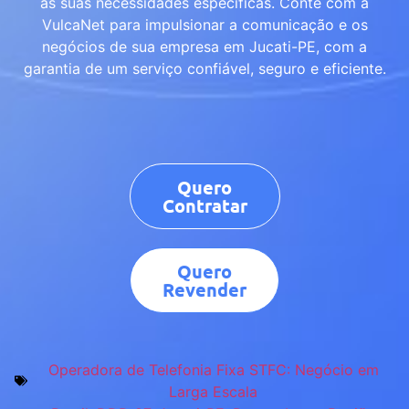
às suas necessidades específicas. Conte com a
VulcaNet para impulsionar a comunicação e os
negócios de sua empresa em Jucati-PE, com a
garantia de um serviço confiável, seguro e eficiente.
Quero
Contratar
Quero
Revender
Operadora de Telefonia Fixa STFC: Negócio em
Larga Escala