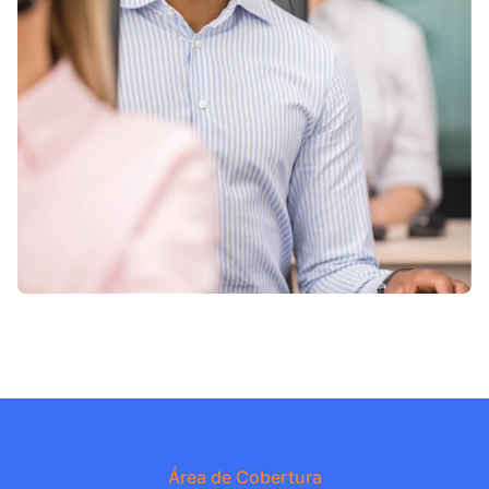
Área de Cobertura