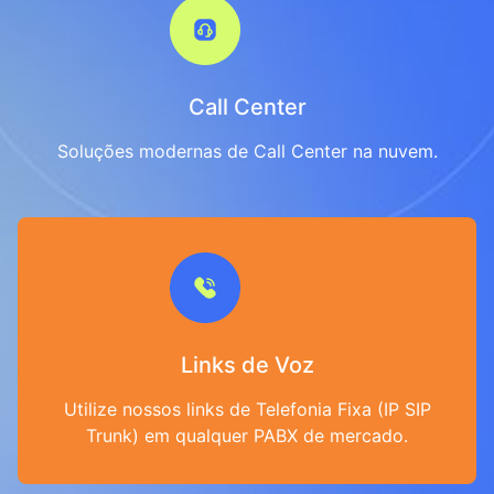
Call Center
Soluções modernas de Call Center na nuvem.
Links de Voz
Utilize nossos links de Telefonia Fixa (IP SIP
Trunk) em qualquer PABX de mercado.