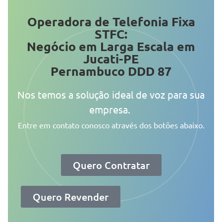
Operadora de Telefonia Fixa
STFC:
Negócio em Larga Escala em
Jucati-PE
Pernambuco DDD 87
Nos temos a solução ideal de voz para sua
empresa.
Entre em contato conosco através dos botões abaixo.
Quero Contratar
Quero Revender