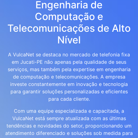
Engenharia de
Computação e
Telecomunicações de Alto
Nível
A VulcaNet se destaca no mercado de telefonia fixa
em Jucati-PE não apenas pela qualidade de seus
serviços, mas também pela expertise em engenharia
de computação e telecomunicações. A empresa
investe constantemente em inovação e tecnologia
para garantir soluções personalizadas e eficientes
para cada cliente.
Com uma equipe especializada e capacitada, a
VulcaNet está sempre atualizada com as últimas
tendências e novidades do setor, proporcionando um
atendimento diferenciado e soluções sob medida para