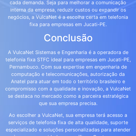
cada demanda. Seja para melhorar a comunicação
interna da empresa, reduzir custos ou expandir os
negócios, a VulcaNet é a escolha certa em telefonia
fixa para empresas em Jucati-PE.
Conclusão
A VulcaNet Sistemas e Engenharia é a operadora de
telefonia fixa STFC ideal para empresas em Jucati-PE,
Pernambuco. Com sua expertise em engenharia de
computação e telecomunicações, autorização da
Anatel para atuar em todo o território brasileiro e
compromisso com a qualidade e inovação, a VulcaNet
se destaca no mercado como a parceira estratégica
que sua empresa precisa.
Ao escolher a VulcaNet, sua empresa terá acesso a
serviços de telefonia fixa de alta qualidade, suporte
especializado e soluções personalizadas para atender