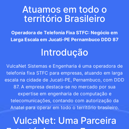
Atuamos em todo o
território Brasileiro
Operadora de Telefonia Fixa STFC: Negócio em
Larga Escala em Jucati-PE Pernambuco DDD 87
Introdução
VulcaNet Sistemas e Engenharia é uma operadora de
telefonia fixa STFC para empresas, atuando em larga
escala na cidade de Jucati-PE, Pernambuco, com DDD
87. A empresa destaca-se no mercado por sua
expertise em engenharia de computação e
telecomunicações, contando com autorização da
Anatel para operar em todo o território brasileiro.
VulcaNet: Uma Parceira