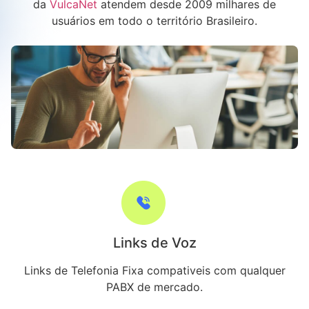
da
VulcaNet
atendem desde 2009 milhares de
usuários em todo o território Brasileiro.
Links de Voz
Links de Telefonia Fixa compativeis com qualquer
PABX de mercado.