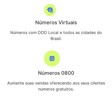
Números Virtuais
Números com DDD Local e todos as cidades do
Brasil.
Números 0800
Aumente suas vendas oferecendo aos seus clientes
numeros gratuitos.