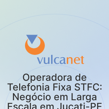
Operadora de
Telefonia Fixa STFC:
Negócio em Larga
Escala em Jucati-PE