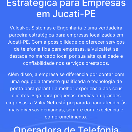
Estratégica para Empresas
em Jucati-PE
VulcaNet Sistemas e Engenharia é uma verdadeira
parceira estratégica para empresas localizadas em
Jucati-PE. Com a possibilidade de oferecer serviços
de telefonia fixa para empresas, a VulcaNet se
destaca no mercado local por sua alta qualidade e
confiabilidade nos serviços prestados.
Além disso, a empresa se diferencia por contar com
uma equipe altamente qualificada e tecnologia de
ponta para garantir a melhor experiência aos seus
clientes. Seja para pequenas, médias ou grandes
empresas, a VulcaNet está preparada para atender às
mais diversas demandas, sempre com excelência e
comprometimento.
Operadora de Telefonia