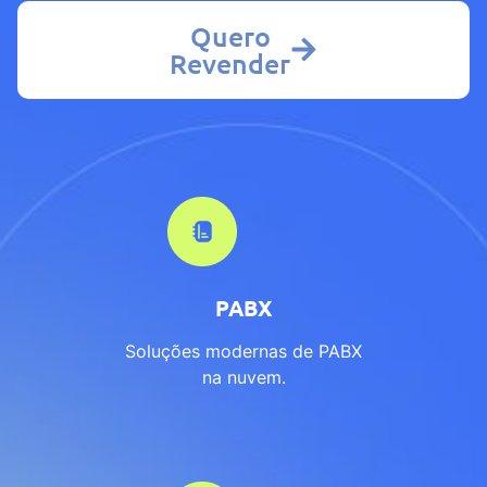
Quero
Revender
PABX
Soluções modernas de PABX
na nuvem.