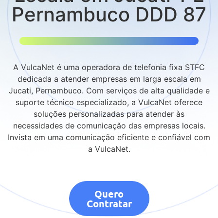
Pernambuco DDD 87
A VulcaNet é uma operadora de telefonia fixa STFC
dedicada a atender empresas em larga escala em
Jucati, Pernambuco. Com serviços de alta qualidade e
suporte técnico especializado, a VulcaNet oferece
soluções personalizadas para atender às
necessidades de comunicação das empresas locais.
Invista em uma comunicação eficiente e confiável com
a VulcaNet.
Quero
Contratar