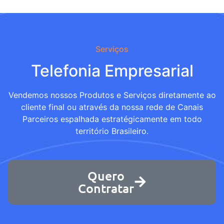
Serviços
Telefonia Empresarial
Vendemos nossos Produtos e Serviços diretamente ao
cliente final ou através da nossa rede de Canais
Parceiros espalhada estratégicamente em todo
território Brasileiro.
Quero
Contratar