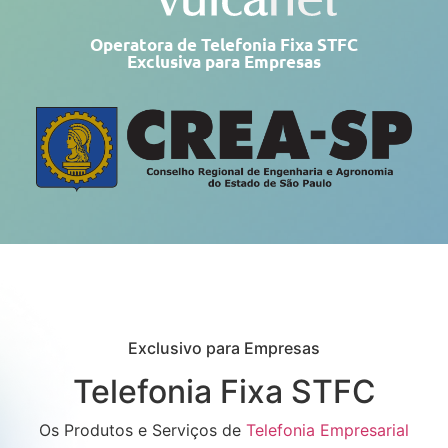
Operatora de Telefonia Fixa STFC
Exclusiva para Empresas
Exclusivo para Empresas
Telefonia Fixa STFC
Os Produtos e Serviços de
Telefonia Empresarial