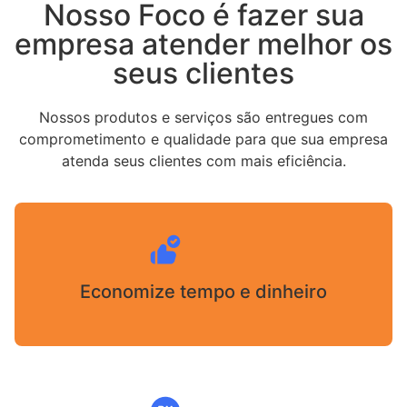
Nosso Foco é fazer sua
empresa atender melhor os
seus clientes
Nossos produtos e serviços são entregues com
comprometimento e qualidade para que sua empresa
atenda seus clientes com mais eficiência.
Economize tempo e dinheiro