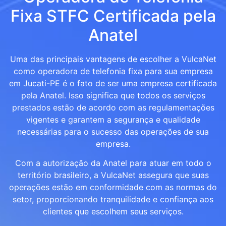
Fixa STFC Certificada pela
Anatel
Uma das principais vantagens de escolher a VulcaNet
como operadora de telefonia fixa para sua empresa
em Jucati-PE é o fato de ser uma empresa certificada
pela Anatel. Isso significa que todos os serviços
prestados estão de acordo com as regulamentações
vigentes e garantem a segurança e qualidade
necessárias para o sucesso das operações de sua
empresa.
Com a autorização da Anatel para atuar em todo o
território brasileiro, a VulcaNet assegura que suas
operações estão em conformidade com as normas do
setor, proporcionando tranquilidade e confiança aos
clientes que escolhem seus serviços.