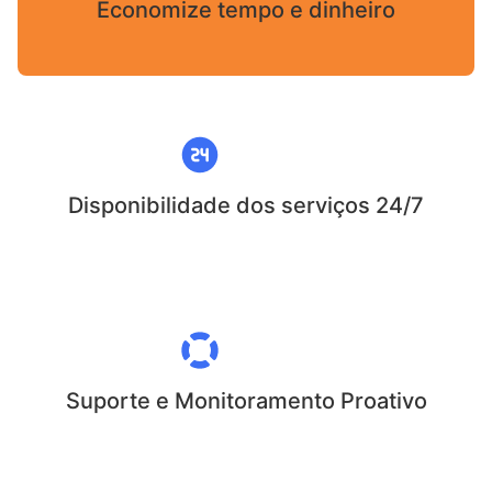
Economize tempo e dinheiro
Disponibilidade dos serviços 24/7
Suporte e Monitoramento Proativo