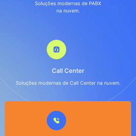
Soluções modernas de PABX
na nuvem.
Call Center
Soluções modernas de Call Center na nuvem.