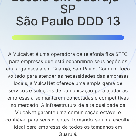
SP
São Paulo DDD 13
A VulcaNet é uma operadora de telefonia fixa STFC
para empresas que está expandindo seus negócios
em larga escala em Guarujá, São Paulo. Com um foco
voltado para atender as necessidades das empresas
locais, a VulcaNet oferece uma ampla gama de
serviços e soluções de comunicação para ajudar as
empresas a se manterem conectadas e competitivas
no mercado. A infraestrutura de alta qualidade da
VulcaNet garante uma comunicação estável e
confiável para seus clientes, tornando-se uma escolha
ideal para empresas de todos os tamanhos em
Guarujá.