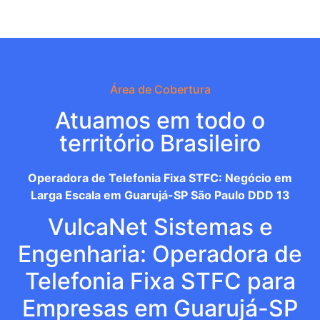
Área de Cobertura
Atuamos em todo o
território Brasileiro
Operadora de Telefonia Fixa STFC: Negócio em
Larga Escala em Guarujá-SP São Paulo DDD 13
VulcaNet Sistemas e
Engenharia: Operadora de
Telefonia Fixa STFC para
Empresas em Guarujá-SP