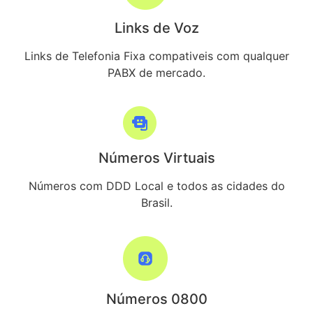
Links de Voz
Links de Telefonia Fixa compativeis com qualquer
PABX de mercado.
Números Virtuais
Números com DDD Local e todos as cidades do
Brasil.
Números 0800