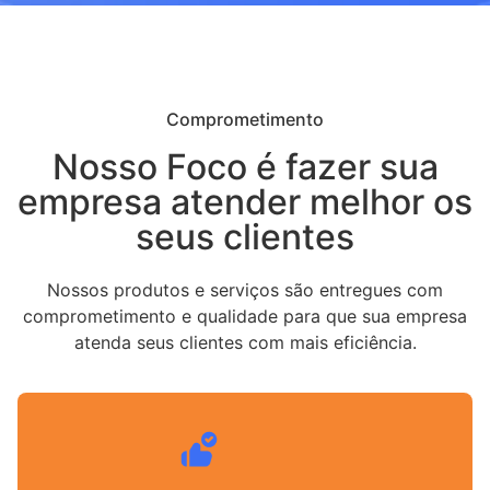
Comprometimento
Nosso Foco é fazer sua
empresa atender melhor os
seus clientes
Nossos produtos e serviços são entregues com
comprometimento e qualidade para que sua empresa
atenda seus clientes com mais eficiência.