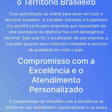
o Território Brasileiro
Com autorização da Anatel para atuar em todo o
território brasileiro, a VulcaNet Sistemas e Engenharia
é a escolha certa para empresas que necessitam de
uma operadora de telefonia fixa com abrangência
nacional. Seja qual for a localização da sua empresa, a
VulcaNet garante uma cobertura completa e serviços
de qualidade em todo o país.
Compromisso com a
Excelência e o
Atendimento
Personalizado
O compromisso da VulcaNet com a excelência se
reflete em seu atendimento personalizado e na busca