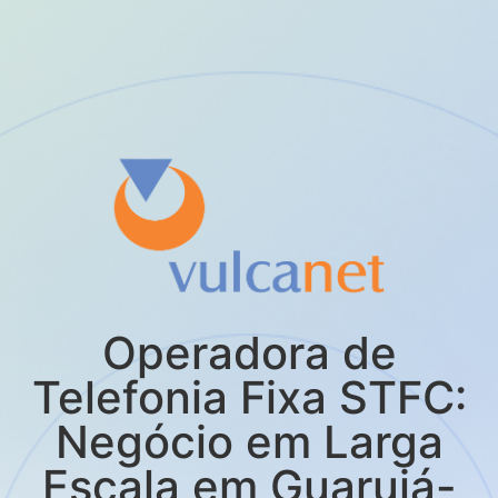
Operadora de
Telefonia Fixa STFC:
Negócio em Larga
Escala em Guarujá-