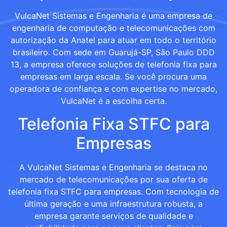
VulcaNet Sistemas e Engenharia é uma empresa de
engenharia de computação e telecomunicações com
autorização da Anatel para atuar em todo o território
brasileiro. Com sede em Guarujá-SP, São Paulo DDD
13, a empresa oferece soluções de telefonia fixa para
empresas em larga escala. Se você procura uma
operadora de confiança e com expertise no mercado,
VulcaNet é a escolha certa.
Telefonia Fixa STFC para
Empresas
A VulcaNet Sistemas e Engenharia se destaca no
mercado de telecomunicações por sua oferta de
telefonia fixa STFC para empresas. Com tecnologia de
última geração e uma infraestrutura robusta, a
empresa garante serviços de qualidade e