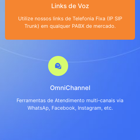
Links de Voz
Utilize nossos links de Telefonia Fixa (IP SIP
Trunk) em qualquer PABX de mercado.
OmniChannel
Ferramentas de Atendimento multi-canais via
WhatsAp, Facebook, Instagram, etc.