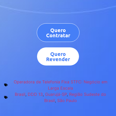
Quero
Contratar
Quero
Revender
Operadora de Telefonia Fixa STFC: Negócio em
Larga Escala
Brasil
,
DDD 13
,
Guarujá-SP
,
Região Sudeste do
Brasil
,
São Paulo