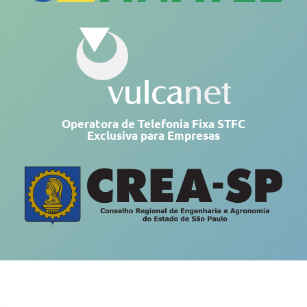
Operatora de Telefonia Fixa STFC
Exclusiva para Empresas