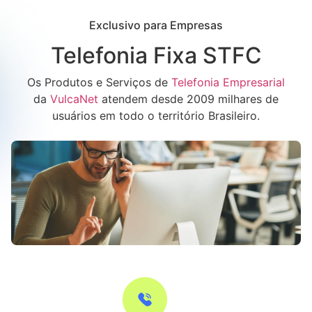
Exclusivo para Empresas
Telefonia Fixa STFC
Os Produtos e Serviços de
Telefonia Empresarial
da
VulcaNet
atendem desde 2009 milhares de
usuários em todo o território Brasileiro.