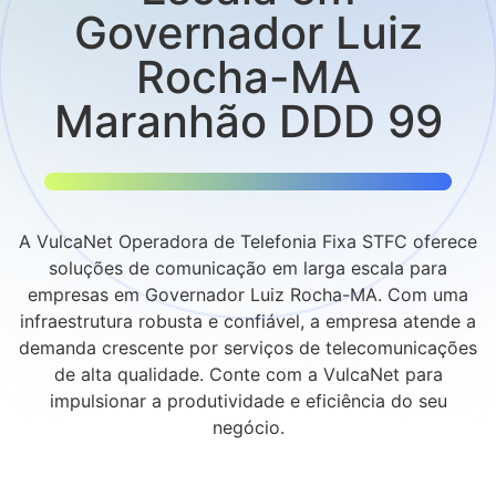
Governador Luiz
Rocha-MA
Maranhão DDD 99
A VulcaNet Operadora de Telefonia Fixa STFC oferece
soluções de comunicação em larga escala para
empresas em Governador Luiz Rocha-MA. Com uma
infraestrutura robusta e confiável, a empresa atende a
demanda crescente por serviços de telecomunicações
de alta qualidade. Conte com a VulcaNet para
impulsionar a produtividade e eficiência do seu
negócio.