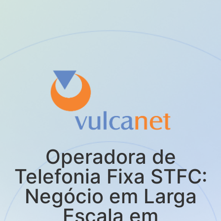
Operadora de
Telefonia Fixa STFC:
Negócio em Larga
Escala em