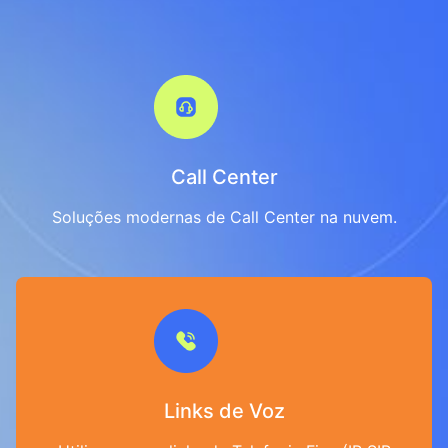
Call Center
Soluções modernas de Call Center na nuvem.
Links de Voz