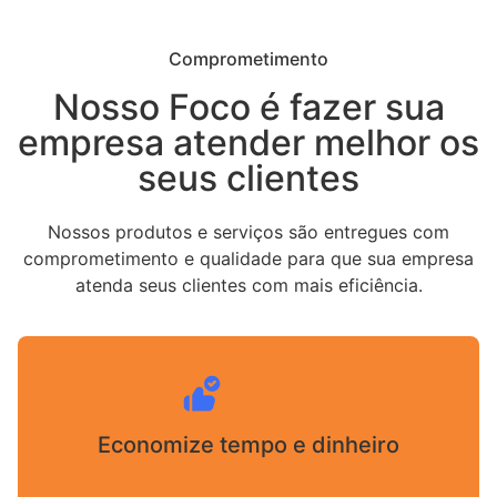
Comprometimento
Nosso Foco é fazer sua
empresa atender melhor os
seus clientes
Nossos produtos e serviços são entregues com
comprometimento e qualidade para que sua empresa
atenda seus clientes com mais eficiência.
Economize tempo e dinheiro