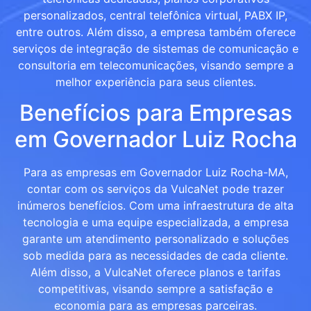
personalizados, central telefônica virtual, PABX IP,
entre outros. Além disso, a empresa também oferece
serviços de integração de sistemas de comunicação e
consultoria em telecomunicações, visando sempre a
melhor experiência para seus clientes.
Benefícios para Empresas
em Governador Luiz Rocha
Para as empresas em Governador Luiz Rocha-MA,
contar com os serviços da VulcaNet pode trazer
inúmeros benefícios. Com uma infraestrutura de alta
tecnologia e uma equipe especializada, a empresa
garante um atendimento personalizado e soluções
sob medida para as necessidades de cada cliente.
Além disso, a VulcaNet oferece planos e tarifas
competitivas, visando sempre a satisfação e
economia para as empresas parceiras.