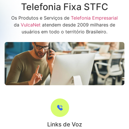
Telefonia Fixa STFC
Os Produtos e Serviços de
Telefonia Empresarial
da
VulcaNet
atendem desde 2009 milhares de
usuários em todo o território Brasileiro.
Links de Voz