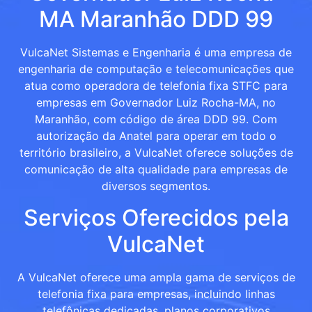
MA Maranhão DDD 99
VulcaNet Sistemas e Engenharia é uma empresa de
engenharia de computação e telecomunicações que
atua como operadora de telefonia fixa STFC para
empresas em Governador Luiz Rocha-MA, no
Maranhão, com código de área DDD 99. Com
autorização da Anatel para operar em todo o
território brasileiro, a VulcaNet oferece soluções de
comunicação de alta qualidade para empresas de
diversos segmentos.
Serviços Oferecidos pela
VulcaNet
A VulcaNet oferece uma ampla gama de serviços de
telefonia fixa para empresas, incluindo linhas
telefônicas dedicadas, planos corporativos