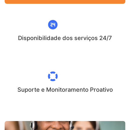
Disponibilidade dos serviços 24/7
Suporte e Monitoramento Proativo