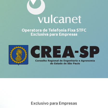
Operatora de Telefonia Fixa STFC
Exclusiva para Empresas
Exclusivo para Empresas