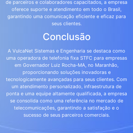
de parceiros e colaboradores capacitados, a empresa
oferece suporte e atendimento em todo o Brasil,
garantindo uma comunicação eficiente e eficaz para
seus clientes.
Conclusão
A VulcaNet Sistemas e Engenharia se destaca como
uma operadora de telefonia fixa STFC para empresas
em Governador Luiz Rocha-MA, no Maranhão,
proporcionando soluções inovadoras e
tecnologicamente avançadas para seus clientes. Com
um atendimento personalizado, infraestrutura de
ponta e uma equipe altamente qualificada, a empresa
se consolida como uma referência no mercado de
telecomunicações, garantindo a satisfação e o
sucesso de seus parceiros comerciais.