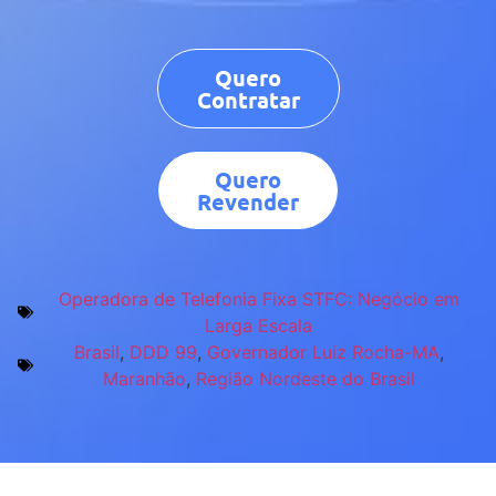
Quero
Contratar
Quero
Revender
Operadora de Telefonia Fixa STFC: Negócio em
Larga Escala
Brasil
,
DDD 99
,
Governador Luiz Rocha-MA
,
Maranhão
,
Região Nordeste do Brasil