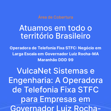
Área de Cobertura
Atuamos em todo o
território Brasileiro
Operadora de Telefonia Fixa STFC: Negócio em
Larga Escala em Governador Luiz Rocha-MA
Maranhão DDD 99
VulcaNet Sistemas e
Engenharia: A Operadora
de Telefonia Fixa STFC
para Empresas em
Governador Luiz Rocha-