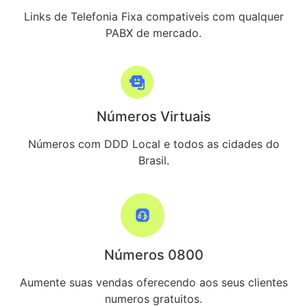
Links de Telefonia Fixa compativeis com qualquer
PABX de mercado.
Números Virtuais
Números com DDD Local e todos as cidades do
Brasil.
Números 0800
Aumente suas vendas oferecendo aos seus clientes
numeros gratuitos.