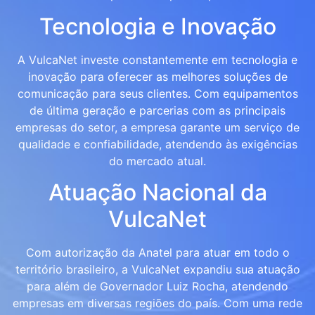
Tecnologia e Inovação
A VulcaNet investe constantemente em tecnologia e
inovação para oferecer as melhores soluções de
comunicação para seus clientes. Com equipamentos
de última geração e parcerias com as principais
empresas do setor, a empresa garante um serviço de
qualidade e confiabilidade, atendendo às exigências
do mercado atual.
Atuação Nacional da
VulcaNet
Com autorização da Anatel para atuar em todo o
território brasileiro, a VulcaNet expandiu sua atuação
para além de Governador Luiz Rocha, atendendo
empresas em diversas regiões do país. Com uma rede