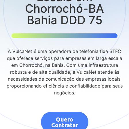
Chorrochó-BA
Bahia DDD 75
A VulcaNet é uma operadora de telefonia fixa STFC
que oferece serviços para empresas em larga escala
em Chorrochó, na Bahia. Com uma infraestrutura
robusta e de alta qualidade, a VulcaNet atende às
necessidades de comunicação das empresas locais,
proporcionando eficiência e confiabilidade para seus
negócios.
Quero
Contratar