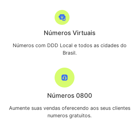
Números Virtuais
Números com DDD Local e todos as cidades do
Brasil.
Números 0800
Aumente suas vendas oferecendo aos seus clientes
numeros gratuitos.