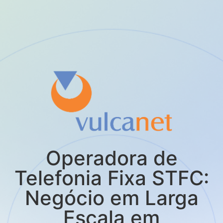
Operadora de
Telefonia Fixa STFC:
Negócio em Larga
Escala em