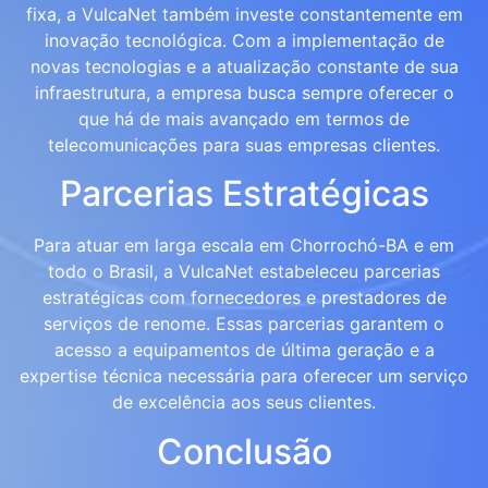
fixa, a VulcaNet também investe constantemente em
inovação tecnológica. Com a implementação de
novas tecnologias e a atualização constante de sua
infraestrutura, a empresa busca sempre oferecer o
que há de mais avançado em termos de
telecomunicações para suas empresas clientes.
Parcerias Estratégicas
Para atuar em larga escala em Chorrochó-BA e em
todo o Brasil, a VulcaNet estabeleceu parcerias
estratégicas com fornecedores e prestadores de
serviços de renome. Essas parcerias garantem o
acesso a equipamentos de última geração e a
expertise técnica necessária para oferecer um serviço
de excelência aos seus clientes.
Conclusão