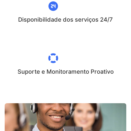
Disponibilidade dos serviços 24/7
Suporte e Monitoramento Proativo