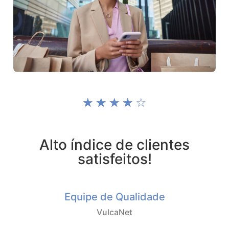
☆
☆
☆
☆
☆
Alto índice de clientes
satisfeitos!
Equipe de Qualidade
VulcaNet