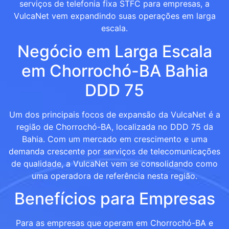
serviços de telefonia fixa STFC para empresas, a
VulcaNet vem expandindo suas operações em larga
escala.
Negócio em Larga Escala
em Chorrochó-BA Bahia
DDD 75
Um dos principais focos de expansão da VulcaNet é a
região de Chorrochó-BA, localizada no DDD 75 da
Bahia. Com um mercado em crescimento e uma
demanda crescente por serviços de telecomunicações
de qualidade, a VulcaNet vem se consolidando como
uma operadora de referência nesta região.
Benefícios para Empresas
Para as empresas que operam em Chorrochó-BA e