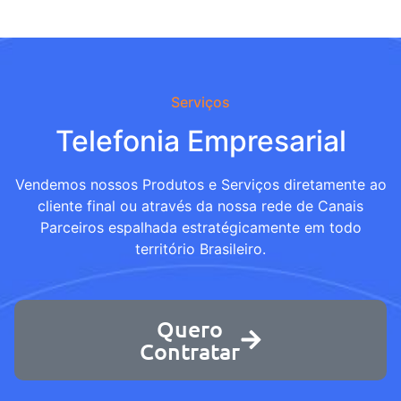
Serviços
Telefonia Empresarial
Vendemos nossos Produtos e Serviços diretamente ao
cliente final ou através da nossa rede de Canais
Parceiros espalhada estratégicamente em todo
território Brasileiro.
Quero
Contratar