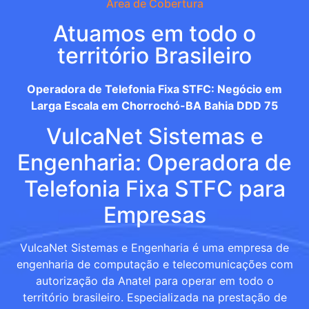
Área de Cobertura
Atuamos em todo o
território Brasileiro
Operadora de Telefonia Fixa STFC: Negócio em
Larga Escala em Chorrochó-BA Bahia DDD 75
VulcaNet Sistemas e
Engenharia: Operadora de
Telefonia Fixa STFC para
Empresas
VulcaNet Sistemas e Engenharia é uma empresa de
engenharia de computação e telecomunicações com
autorização da Anatel para operar em todo o
território brasileiro. Especializada na prestação de