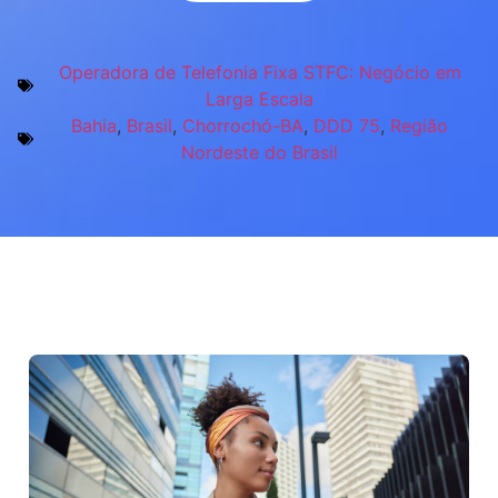
Operadora de Telefonia Fixa STFC: Negócio em
Larga Escala
Bahia
,
Brasil
,
Chorrochó-BA
,
DDD 75
,
Região
Nordeste do Brasil