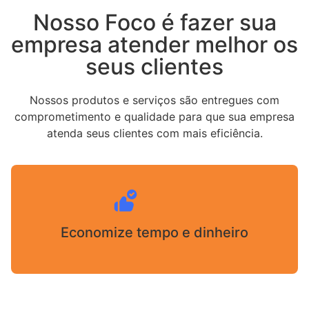
Nosso Foco é fazer sua
empresa atender melhor os
seus clientes
Nossos produtos e serviços são entregues com
comprometimento e qualidade para que sua empresa
atenda seus clientes com mais eficiência.
Economize tempo e dinheiro