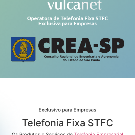
Operatora de Telefonia Fixa STFC
Exclusiva para Empresas
Exclusivo para Empresas
Telefonia Fixa STFC
Os Produtos e Serviços de
Telefonia Empresarial