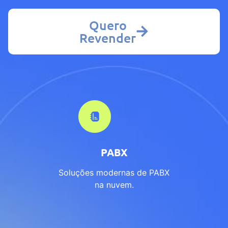
Quero
Revender
PABX
Soluções modernas de PABX
na nuvem.