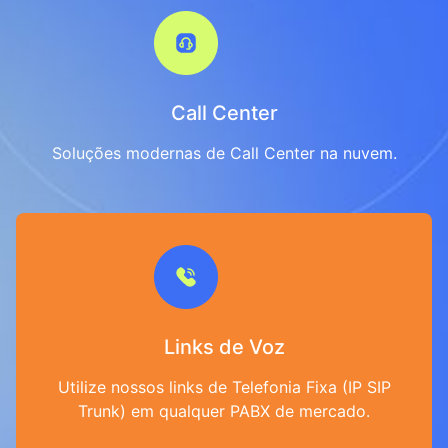
Call Center
Soluções modernas de Call Center na nuvem.
Links de Voz
Utilize nossos links de Telefonia Fixa (IP SIP
Trunk) em qualquer PABX de mercado.