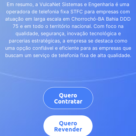
Em resumo, a VulcaNet Sistemas e Engenharia é uma
operadora de telefonia fixa STFC para empresas com
atuação em larga escala em Chorrochó-BA Bahia DDD
75 e em todo o território nacional. Com foco na
qualidade, segurança, inovação tecnológica e
parcerias estratégicas, a empresa se destaca como
uma opção confiável e eficiente para as empresas que
buscam um serviço de telefonia fixa de alta qualidade.
Quero
Contratar
Quero
Revender