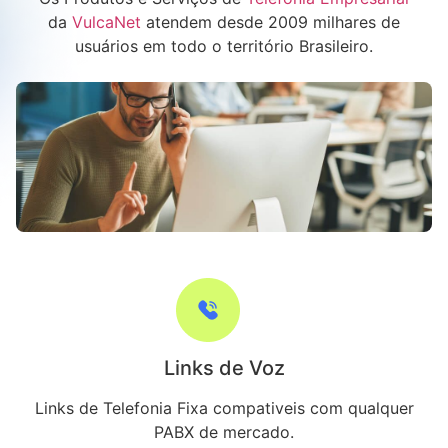
da
VulcaNet
atendem desde 2009 milhares de
usuários em todo o território Brasileiro.
Links de Voz
Links de Telefonia Fixa compativeis com qualquer
PABX de mercado.