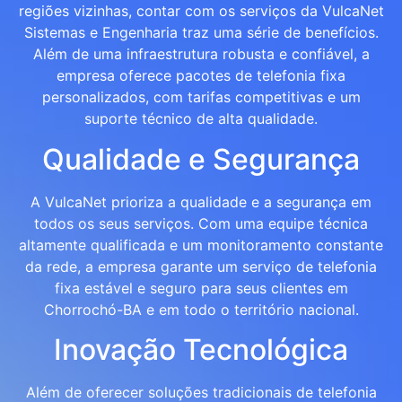
regiões vizinhas, contar com os serviços da VulcaNet
Sistemas e Engenharia traz uma série de benefícios.
Além de uma infraestrutura robusta e confiável, a
empresa oferece pacotes de telefonia fixa
personalizados, com tarifas competitivas e um
suporte técnico de alta qualidade.
Qualidade e Segurança
A VulcaNet prioriza a qualidade e a segurança em
todos os seus serviços. Com uma equipe técnica
altamente qualificada e um monitoramento constante
da rede, a empresa garante um serviço de telefonia
fixa estável e seguro para seus clientes em
Chorrochó-BA e em todo o território nacional.
Inovação Tecnológica
Além de oferecer soluções tradicionais de telefonia