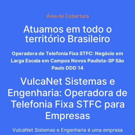
Área de Cobertura
Atuamos em todo o
território Brasileiro
Operadora de Telefonia Fixa STFC: Negócio em
Larga Escala em Campos Novos Paulista-SP São
Paulo DDD 14
VulcaNet Sistemas e
Engenharia: Operadora de
Telefonia Fixa STFC para
Empresas
VulcaNet Sistemas e Engenharia é uma empresa