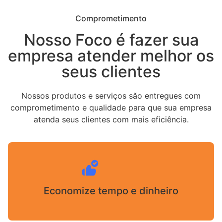
Comprometimento
Nosso Foco é fazer sua
empresa atender melhor os
seus clientes
Nossos produtos e serviços são entregues com
comprometimento e qualidade para que sua empresa
atenda seus clientes com mais eficiência.
Economize tempo e dinheiro