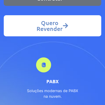
Quero
Revender
PABX
Soluções modernas de PABX
na nuvem.