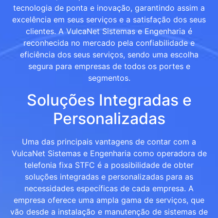
tecnologia de ponta e inovação, garantindo assim a
excelência em seus serviços e a satisfação dos seus
clientes. A VulcaNet Sistemas e Engenharia é
reconhecida no mercado pela confiabilidade e
eficiência dos seus serviços, sendo uma escolha
segura para empresas de todos os portes e
segmentos.
Soluções Integradas e
Personalizadas
Uma das principais vantagens de contar com a
VulcaNet Sistemas e Engenharia como operadora de
telefonia fixa STFC é a possibilidade de obter
soluções integradas e personalizadas para as
necessidades específicas de cada empresa. A
empresa oferece uma ampla gama de serviços, que
vão desde a instalação e manutenção de sistemas de