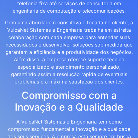
telefonia fixa até serviços de consultoria em
engenharia de computação e telecomunicações.
Com uma abordagem consultiva e focada no cliente, a
VulcaNet Sistemas e Engenharia trabalha em estreita
colaboração com cada empresa para entender suas
necessidades e desenvolver soluções sob medida que
garantam a eficiência e a produtividade dos negócios.
Além disso, a empresa oferece suporte técnico
especializado e atendimento personalizado,
garantindo assim a resolução rápida de eventuais
problemas e a máxima satisfação dos clientes.
Compromisso com a
Inovação e a Qualidade
A VulcaNet Sistemas e Engenharia tem como
compromisso fundamental a inovação e a qualidade
dos seus serviços. A empresa está sempre em busca