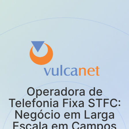
Operadora de
Telefonia Fixa STFC:
Negócio em Larga
Escala em Campos