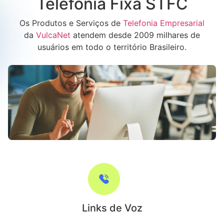
Telefonia Fixa STFC
Os Produtos e Serviços de
Telefonia Empresarial
da
VulcaNet
atendem desde 2009 milhares de
usuários em todo o território Brasileiro.
Links de Voz