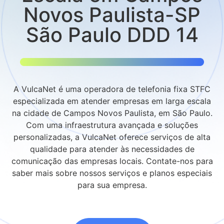
Novos Paulista-SP
São Paulo DDD 14
A VulcaNet é uma operadora de telefonia fixa STFC
especializada em atender empresas em larga escala
na cidade de Campos Novos Paulista, em São Paulo.
Com uma infraestrutura avançada e soluções
personalizadas, a VulcaNet oferece serviços de alta
qualidade para atender às necessidades de
comunicação das empresas locais. Contate-nos para
saber mais sobre nossos serviços e planos especiais
para sua empresa.