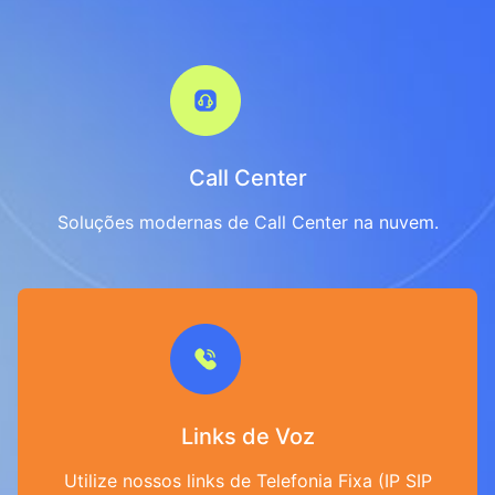
Call Center
Soluções modernas de Call Center na nuvem.
Links de Voz
Utilize nossos links de Telefonia Fixa (IP SIP