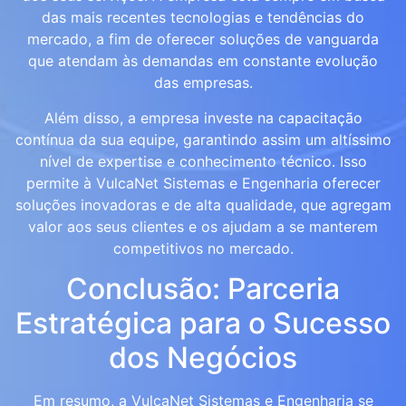
das mais recentes tecnologias e tendências do
mercado, a fim de oferecer soluções de vanguarda
que atendam às demandas em constante evolução
das empresas.
Além disso, a empresa investe na capacitação
contínua da sua equipe, garantindo assim um altíssimo
nível de expertise e conhecimento técnico. Isso
permite à VulcaNet Sistemas e Engenharia oferecer
soluções inovadoras e de alta qualidade, que agregam
valor aos seus clientes e os ajudam a se manterem
competitivos no mercado.
Conclusão: Parceria
Estratégica para o Sucesso
dos Negócios
Em resumo, a VulcaNet Sistemas e Engenharia se