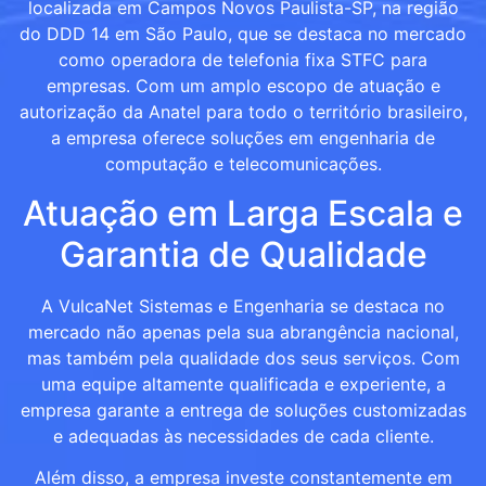
localizada em Campos Novos Paulista-SP, na região
do DDD 14 em São Paulo, que se destaca no mercado
como operadora de telefonia fixa STFC para
empresas. Com um amplo escopo de atuação e
autorização da Anatel para todo o território brasileiro,
a empresa oferece soluções em engenharia de
computação e telecomunicações.
Atuação em Larga Escala e
Garantia de Qualidade
A VulcaNet Sistemas e Engenharia se destaca no
mercado não apenas pela sua abrangência nacional,
mas também pela qualidade dos seus serviços. Com
uma equipe altamente qualificada e experiente, a
empresa garante a entrega de soluções customizadas
e adequadas às necessidades de cada cliente.
Além disso, a empresa investe constantemente em