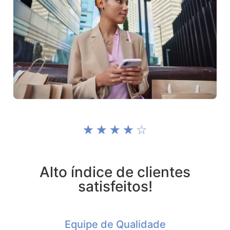
☆
☆
☆
☆
☆
Alto índice de clientes
satisfeitos!
Equipe de Qualidade