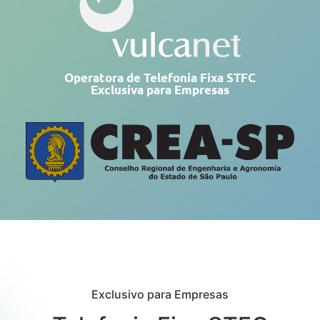
Operatora de Telefonia Fixa STFC
Exclusiva para Empresas
Exclusivo para Empresas