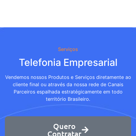
Serviços
Telefonia Empresarial
Vendemos nossos Produtos e Serviços diretamente ao
cliente final ou através da nossa rede de Canais
Parceiros espalhada estratégicamente em todo
território Brasileiro.
Quero
Contratar