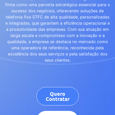
firma como uma parceria estratégica essencial para o
sucesso dos negócios, oferecendo soluções de
telefonia fixa STFC de alta qualidade, personalizadas
e integradas, que garantem a eficiência operacional e
a produtividade das empresas. Com sua atuação em
larga escala e compromisso com a inovação e a
qualidade, a empresa se destaca no mercado como
uma operadora de referência, reconhecida pela
excelência dos seus serviços e pela satisfação dos
seus clientes.
Quero
Contratar