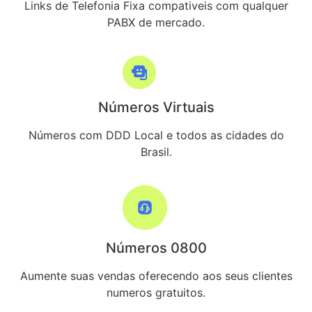
Links de Telefonia Fixa compativeis com qualquer
PABX de mercado.
Números Virtuais
Números com DDD Local e todos as cidades do
Brasil.
Números 0800
Aumente suas vendas oferecendo aos seus clientes
numeros gratuitos.