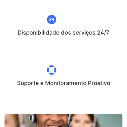
Disponibilidade dos serviços 24/7
Suporte e Monitoramento Proativo