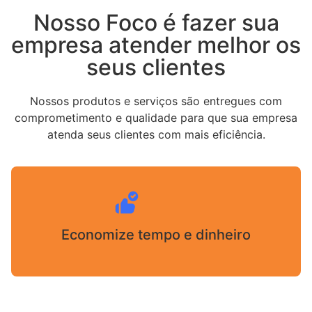
Nosso Foco é fazer sua
empresa atender melhor os
seus clientes
Nossos produtos e serviços são entregues com
comprometimento e qualidade para que sua empresa
atenda seus clientes com mais eficiência.
Economize tempo e dinheiro