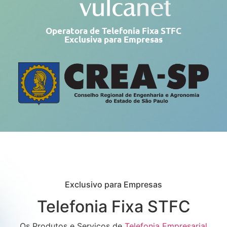
Operatora de Telefonia Fixa STFC
Exclusiva para Empresas
Exclusivo para Empresas
Telefonia Fixa STFC
Os Produtos e Serviços de
Telefonia Empresarial