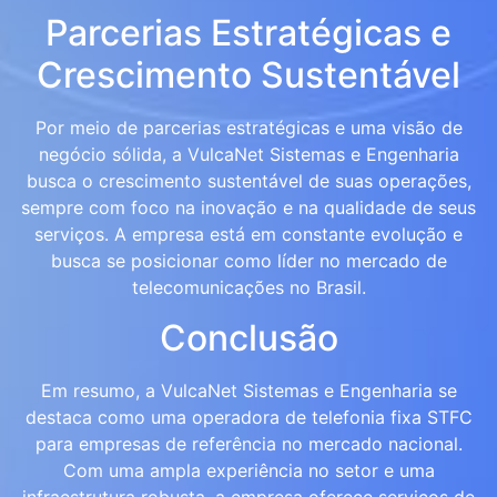
Parcerias Estratégicas e
Crescimento Sustentável
Por meio de parcerias estratégicas e uma visão de
negócio sólida, a VulcaNet Sistemas e Engenharia
busca o crescimento sustentável de suas operações,
sempre com foco na inovação e na qualidade de seus
serviços. A empresa está em constante evolução e
busca se posicionar como líder no mercado de
telecomunicações no Brasil.
Conclusão
Em resumo, a VulcaNet Sistemas e Engenharia se
destaca como uma operadora de telefonia fixa STFC
para empresas de referência no mercado nacional.
Com uma ampla experiência no setor e uma
infraestrutura robusta, a empresa oferece serviços de