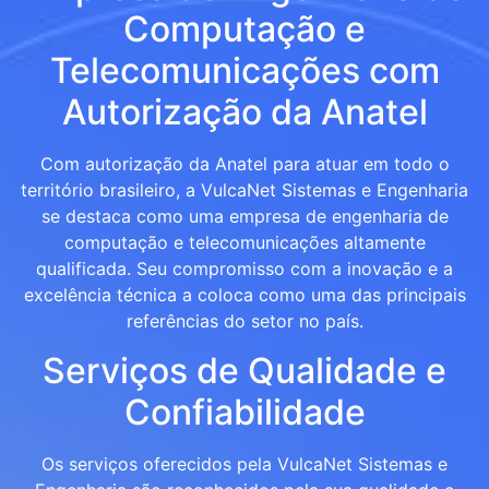
Computação e
Telecomunicações com
Autorização da Anatel
Com autorização da Anatel para atuar em todo o
território brasileiro, a VulcaNet Sistemas e Engenharia
se destaca como uma empresa de engenharia de
computação e telecomunicações altamente
qualificada. Seu compromisso com a inovação e a
excelência técnica a coloca como uma das principais
referências do setor no país.
Serviços de Qualidade e
Confiabilidade
Os serviços oferecidos pela VulcaNet Sistemas e