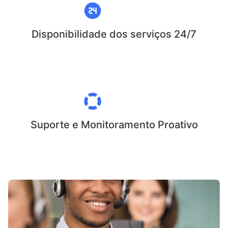
Disponibilidade dos serviços 24/7
Suporte e Monitoramento Proativo