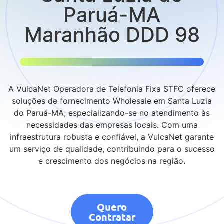
Paruá-MA
Maranhão DDD 98
A VulcaNet Operadora de Telefonia Fixa STFC oferece
soluções de fornecimento Wholesale em Santa Luzia
do Paruá-MA, especializando-se no atendimento às
necessidades das empresas locais. Com uma
infraestrutura robusta e confiável, a VulcaNet garante
um serviço de qualidade, contribuindo para o sucesso
e crescimento dos negócios na região.
Quero
Contratar