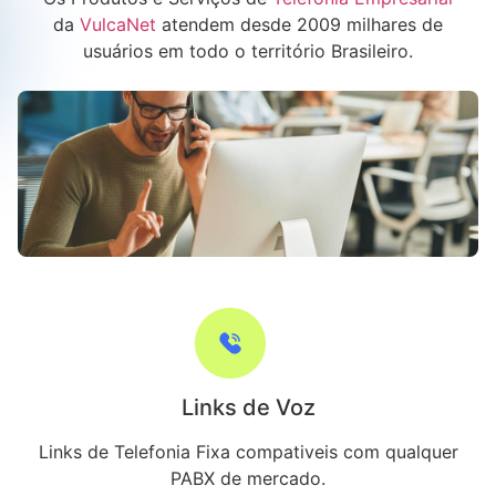
da
VulcaNet
atendem desde 2009 milhares de
usuários em todo o território Brasileiro.
Links de Voz
Links de Telefonia Fixa compativeis com qualquer
PABX de mercado.