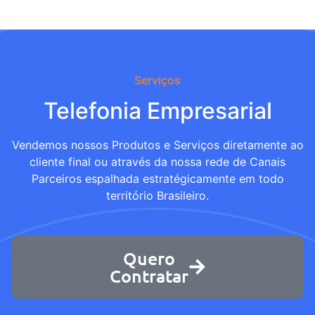
Serviços
Telefonia Empresarial
Vendemos nossos Produtos e Serviços diretamente ao
cliente final ou através da nossa rede de Canais
Parceiros espalhada estratégicamente em todo
território Brasileiro.
Quero
Contratar