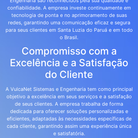
Engenharia são reconhecidos pela sua qualidade e
confiabilidade. A empresa investe continuamente em
tecnologia de ponta e no aprimoramento de suas
redes, garantindo uma comunicação eficaz e segura
para seus clientes em Santa Luzia do Paruá e em todo
o Brasil.
Compromisso com a
Excelência e a Satisfação
do Cliente
A VulcaNet Sistemas e Engenharia tem como principal
objetivo a excelência em seus serviços e a satisfação
de seus clientes. A empresa trabalha de forma
dedicada para oferecer soluções personalizadas e
eficientes, adaptadas às necessidades específicas de
cada cliente, garantindo assim uma experiência única
e satisfatória.