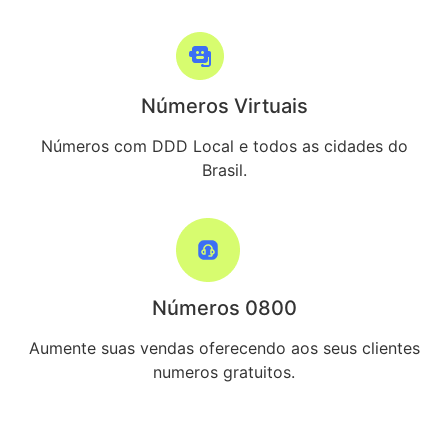
Números Virtuais
Números com DDD Local e todos as cidades do
Brasil.
Números 0800
Aumente suas vendas oferecendo aos seus clientes
numeros gratuitos.