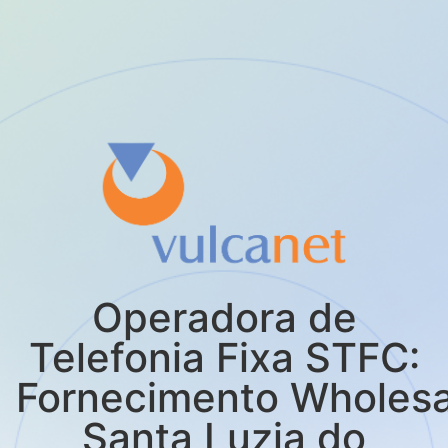
Operadora de
Telefonia Fixa STFC:
Fornecimento Wholes
Santa Luzia do