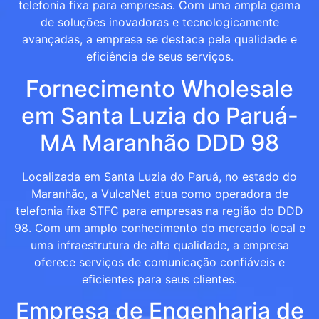
telefonia fixa para empresas. Com uma ampla gama
de soluções inovadoras e tecnologicamente
avançadas, a empresa se destaca pela qualidade e
eficiência de seus serviços.
Fornecimento Wholesale
em Santa Luzia do Paruá-
MA Maranhão DDD 98
Localizada em Santa Luzia do Paruá, no estado do
Maranhão, a VulcaNet atua como operadora de
telefonia fixa STFC para empresas na região do DDD
98. Com um amplo conhecimento do mercado local e
uma infraestrutura de alta qualidade, a empresa
oferece serviços de comunicação confiáveis e
eficientes para seus clientes.
Empresa de Engenharia de