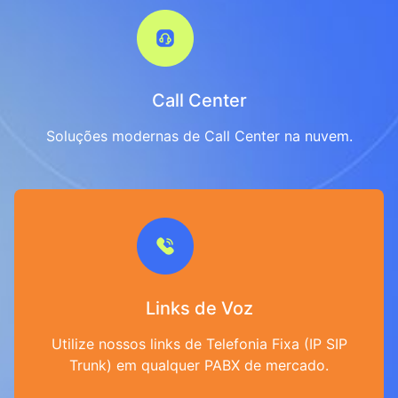
Call Center
Soluções modernas de Call Center na nuvem.
Links de Voz
Utilize nossos links de Telefonia Fixa (IP SIP
Trunk) em qualquer PABX de mercado.