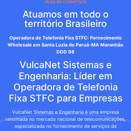
Área de Cobertura
Atuamos em todo o
território Brasileiro
Operadora de Telefonia Fixa STFC: Fornecimento
Wholesale em Santa Luzia do Paruá-MA Maranhão
DDD 98
VulcaNet Sistemas e
Engenharia: Líder em
Operadora de Telefonia
Fixa STFC para Empresas
VulcaNet Sistemas e Engenharia é uma empresa
renomada no mercado nacional de telecomunicações,
especializada no fornecimento de serviços de