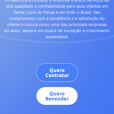
alta qualidade e confiabilidade para seus clientes em
Santa Luzia do Paruá e em todo o Brasil. Seu
compromisso com a excelência e a satisfação do
cliente a coloca como uma das principais empresas
do setor, sempre em busca de inovação e crescimento
sustentável.
Quero
Contratar
Quero
Revender