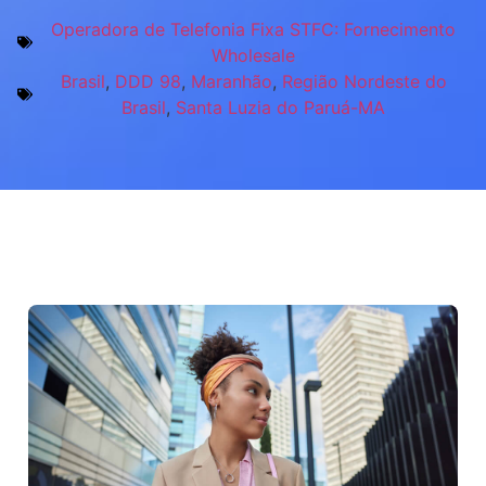
Operadora de Telefonia Fixa STFC: Fornecimento
Wholesale
Brasil
,
DDD 98
,
Maranhão
,
Região Nordeste do
Brasil
,
Santa Luzia do Paruá-MA