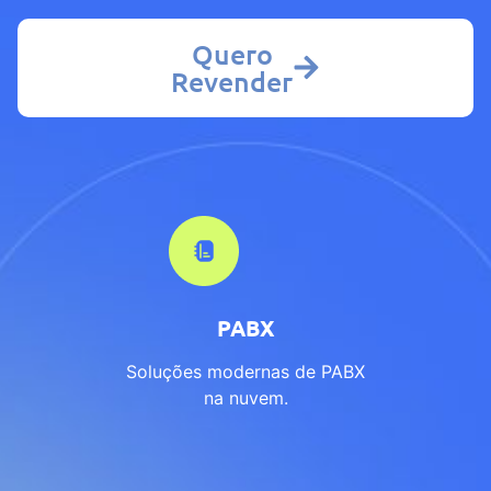
Quero
Revender
PABX
Soluções modernas de PABX
na nuvem.