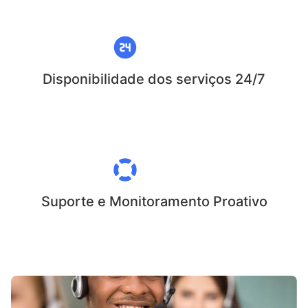
Disponibilidade dos serviços 24/7
Suporte e Monitoramento Proativo