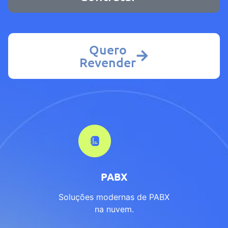
Quero
Revender
PABX
Soluções modernas de PABX
na nuvem.