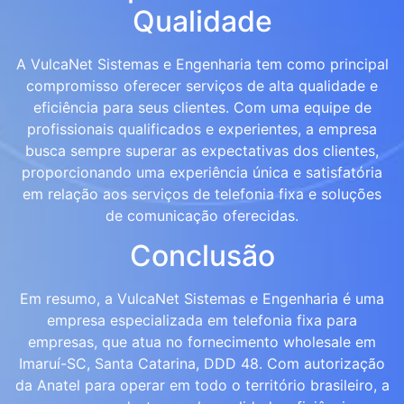
Qualidade
A VulcaNet Sistemas e Engenharia tem como principal
compromisso oferecer serviços de alta qualidade e
eficiência para seus clientes. Com uma equipe de
profissionais qualificados e experientes, a empresa
busca sempre superar as expectativas dos clientes,
proporcionando uma experiência única e satisfatória
em relação aos serviços de telefonia fixa e soluções
de comunicação oferecidas.
Conclusão
Em resumo, a VulcaNet Sistemas e Engenharia é uma
empresa especializada em telefonia fixa para
empresas, que atua no fornecimento wholesale em
Imaruí-SC, Santa Catarina, DDD 48. Com autorização
da Anatel para operar em todo o território brasileiro, a