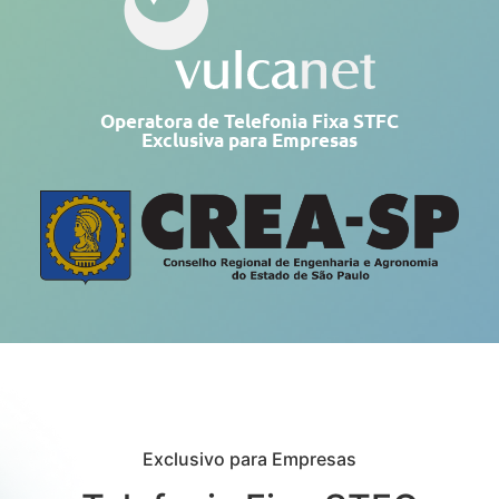
Operatora de Telefonia Fixa STFC
Exclusiva para Empresas
Exclusivo para Empresas