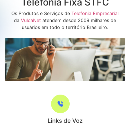
Telefonia Fixa STFC
Os Produtos e Serviços de
Telefonia Empresarial
da
VulcaNet
atendem desde 2009 milhares de
usuários em todo o território Brasileiro.
Links de Voz