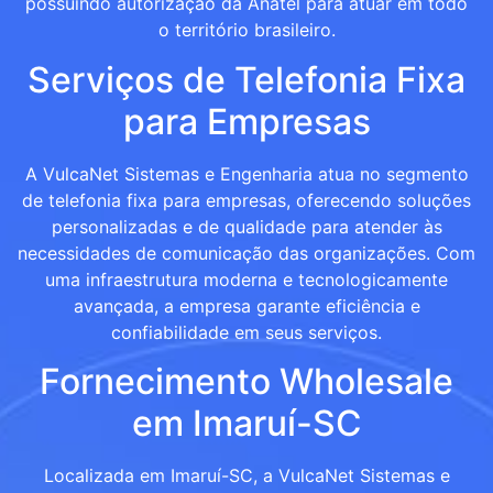
possuindo autorização da Anatel para atuar em todo
o território brasileiro.
Serviços de Telefonia Fixa
para Empresas
A VulcaNet Sistemas e Engenharia atua no segmento
de telefonia fixa para empresas, oferecendo soluções
personalizadas e de qualidade para atender às
necessidades de comunicação das organizações. Com
uma infraestrutura moderna e tecnologicamente
avançada, a empresa garante eficiência e
confiabilidade em seus serviços.
Fornecimento Wholesale
em Imaruí-SC
Localizada em Imaruí-SC, a VulcaNet Sistemas e