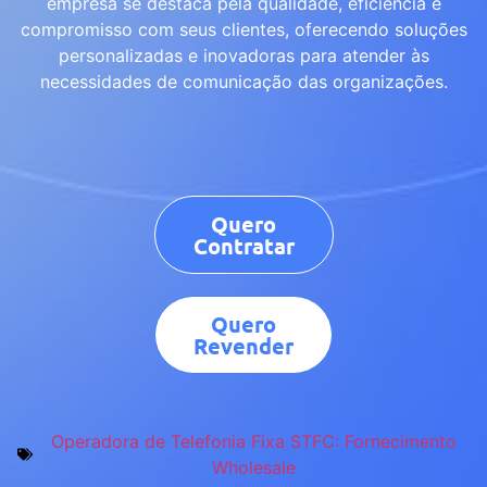
empresa se destaca pela qualidade, eficiência e
compromisso com seus clientes, oferecendo soluções
personalizadas e inovadoras para atender às
necessidades de comunicação das organizações.
Quero
Contratar
Quero
Revender
Operadora de Telefonia Fixa STFC: Fornecimento
Wholesale