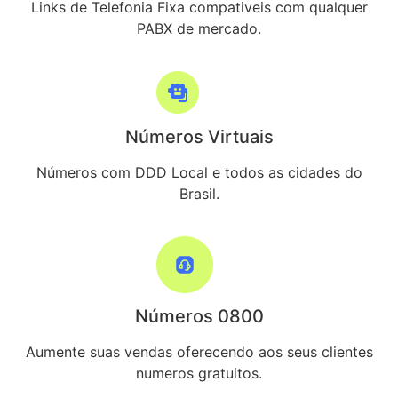
Links de Telefonia Fixa compativeis com qualquer
PABX de mercado.
Números Virtuais
Números com DDD Local e todos as cidades do
Brasil.
Números 0800
Aumente suas vendas oferecendo aos seus clientes
numeros gratuitos.