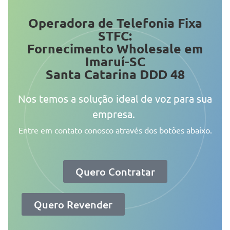
Operadora de Telefonia Fixa
STFC:
Fornecimento Wholesale em
Imaruí-SC
Santa Catarina DDD 48
Nos temos a solução ideal de voz para sua
empresa.
Entre em contato conosco através dos botões abaixo.
Quero Contratar
Quero Revender