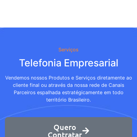
Serviços
Telefonia Empresarial
Vendemos nossos Produtos e Serviços diretamente ao
cliente final ou através da nossa rede de Canais
Parceiros espalhada estratégicamente em todo
território Brasileiro.
Quero
Contratar