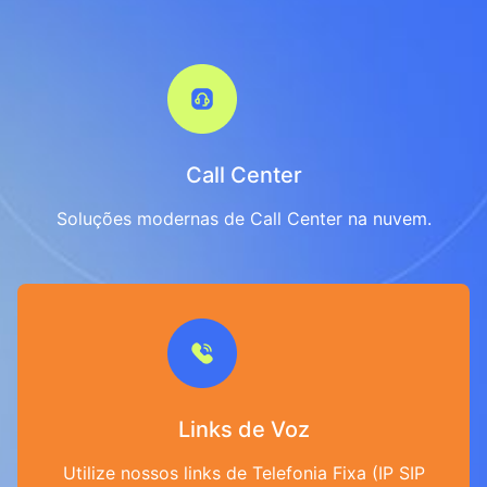
Call Center
Soluções modernas de Call Center na nuvem.
Links de Voz
Utilize nossos links de Telefonia Fixa (IP SIP