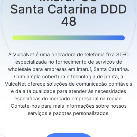
Santa Catarina DDD
48
A VulcaNet é uma operadora de telefonia fixa STFC
especializada no fornecimento de serviços de
wholesale para empresas em Imaruí, Santa Catarina.
Com ampla cobertura e tecnologia de ponta, a
VulcaNet oferece soluções de comunicação confiáveis
e de alta qualidade para atender às necessidades
específicas do mercado empresarial na região.
Contate-nos para mais informações sobre nossos
serviços e pacotes personalizados.