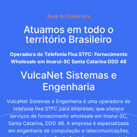
Área de Cobertura
Atuamos em todo o
território Brasileiro
Operadora de Telefonia Fixa STFC: Fornecimento
Wholesale em Imaruí-SC Santa Catarina DDD 48
VulcaNet Sistemas e
Engenharia
VulcaNet Sistemas e Engenharia é uma operadora de
telefonia fixa STFC para empresas, que oferece
serviços de fornecimento wholesale em Imaruí-SC,
Santa Catarina, DDD 48. A empresa é especializada
em engenharia de computação e telecomunicações,