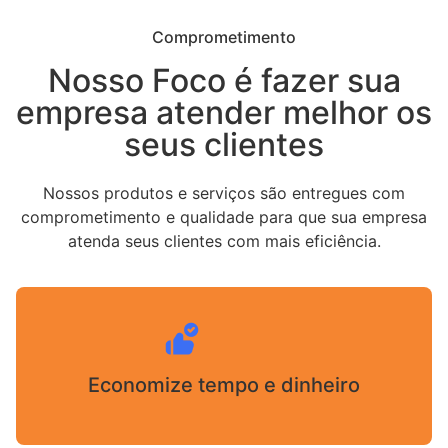
Comprometimento
Nosso Foco é fazer sua
empresa atender melhor os
seus clientes
Nossos produtos e serviços são entregues com
comprometimento e qualidade para que sua empresa
atenda seus clientes com mais eficiência.
Economize tempo e dinheiro