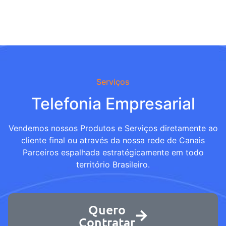
Serviços
Telefonia Empresarial
Vendemos nossos Produtos e Serviços diretamente ao
cliente final ou através da nossa rede de Canais
Parceiros espalhada estratégicamente em todo
território Brasileiro.
Quero
Contratar