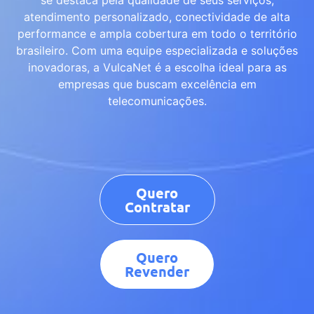
atendimento personalizado, conectividade de alta
performance e ampla cobertura em todo o território
brasileiro. Com uma equipe especializada e soluções
inovadoras, a VulcaNet é a escolha ideal para as
empresas que buscam excelência em
telecomunicações.
Quero
Contratar
Quero
Revender