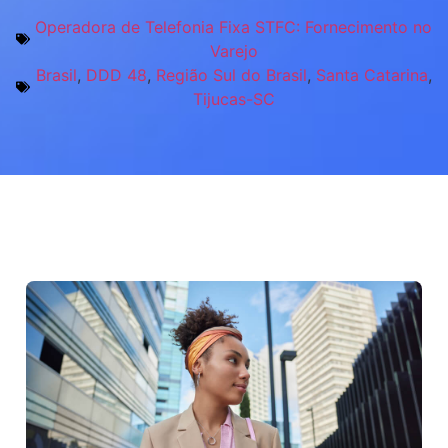
Operadora de Telefonia Fixa STFC: Fornecimento no
Varejo
Brasil
,
DDD 48
,
Região Sul do Brasil
,
Santa Catarina
,
Tijucas-SC