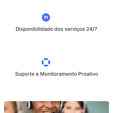
Disponibilidade dos serviços 24/7
Suporte e Monitoramento Proativo