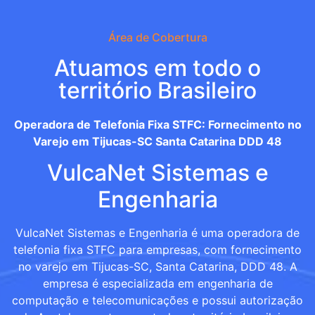
Área de Cobertura
Atuamos em todo o
território Brasileiro
Operadora de Telefonia Fixa STFC: Fornecimento no
Varejo em Tijucas-SC Santa Catarina DDD 48
VulcaNet Sistemas e
Engenharia
VulcaNet Sistemas e Engenharia é uma operadora de
telefonia fixa STFC para empresas, com fornecimento
no varejo em Tijucas-SC, Santa Catarina, DDD 48. A
empresa é especializada em engenharia de
computação e telecomunicações e possui autorização