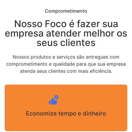
Comprometimento
Nosso Foco é fazer sua
empresa atender melhor os
seus clientes
Nossos produtos e serviços são entregues com
comprometimento e qualidade para que sua empresa
atenda seus clientes com mais eficiência.
Economize tempo e dinheiro