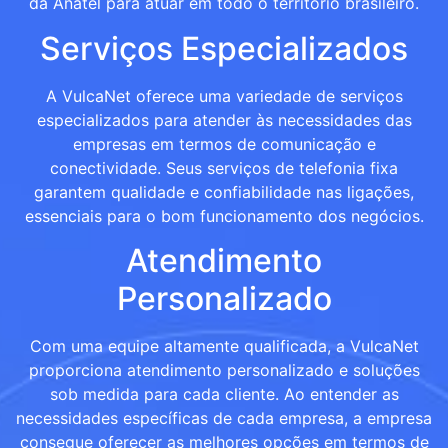
da Anatel para atuar em todo o território brasileiro.
Serviços Especializados
A VulcaNet oferece uma variedade de serviços
especializados para atender às necessidades das
empresas em termos de comunicação e
conectividade. Seus serviços de telefonia fixa
garantem qualidade e confiabilidade nas ligações,
essenciais para o bom funcionamento dos negócios.
Atendimento
Personalizado
Com uma equipe altamente qualificada, a VulcaNet
proporciona atendimento personalizado e soluções
sob medida para cada cliente. Ao entender as
necessidades específicas de cada empresa, a empresa
consegue oferecer as melhores opções em termos de