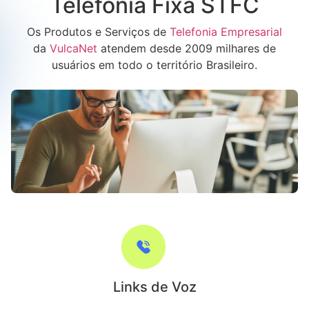
Telefonia Fixa STFC
Os Produtos e Serviços de
Telefonia Empresarial
da
VulcaNet
atendem desde 2009 milhares de
usuários em todo o território Brasileiro.
Links de Voz