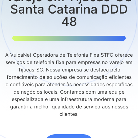
Santa Catarina DDD
48
A VulcaNet Operadora de Telefonia Fixa STFC oferece
serviços de telefonia fixa para empresas no varejo em
Tijucas-SC. Nossa empresa se destaca pelo
fornecimento de soluções de comunicação eficientes
e confiáveis para atender às necessidades específicas
de negócios locais. Contamos com uma equipe
especializada e uma infraestrutura moderna para
garantir a melhor qualidade de serviço aos nossos
clientes.