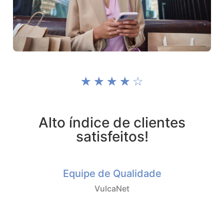
☆
☆
☆
☆
☆
Alto índice de clientes
satisfeitos!
Equipe de Qualidade
VulcaNet