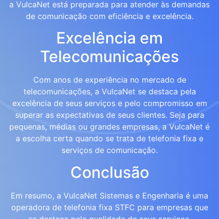
a VulcaNet está preparada para atender às demandas
de comunicação com eficiência e excelência.
Excelência em
Telecomunicações
Com anos de experiência no mercado de
telecomunicações, a VulcaNet se destaca pela
excelência de seus serviços e pelo compromisso em
superar as expectativas de seus clientes. Seja para
pequenas, médias ou grandes empresas, a VulcaNet é
a escolha certa quando se trata de telefonia fixa e
serviços de comunicação.
Conclusão
Em resumo, a VulcaNet Sistemas e Engenharia é uma
operadora de telefonia fixa STFC para empresas que
se destaca pela qualidade de seus serviços,