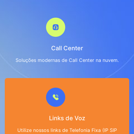
Call Center
Soluções modernas de Call Center na nuvem.
Links de Voz
Utilize nossos links de Telefonia Fixa (IP SIP