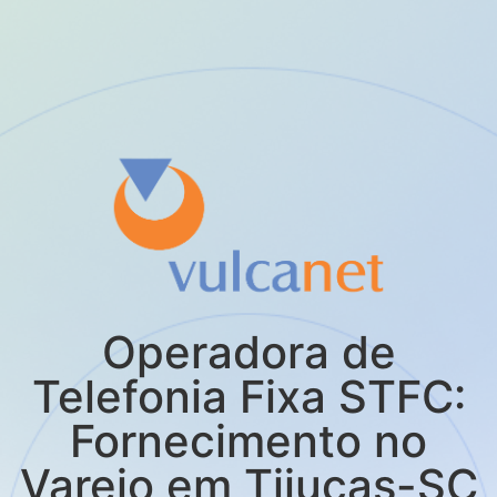
Operadora de
Telefonia Fixa STFC:
Fornecimento no
Varejo em Tijucas-SC