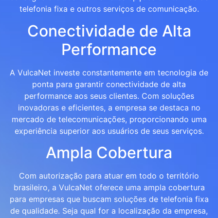
telefonia fixa e outros serviços de comunicação.
Conectividade de Alta
Performance
A VulcaNet investe constantemente em tecnologia de
ponta para garantir conectividade de alta
performance aos seus clientes. Com soluções
inovadoras e eficientes, a empresa se destaca no
mercado de telecomunicações, proporcionando uma
experiência superior aos usuários de seus serviços.
Ampla Cobertura
Com autorização para atuar em todo o território
brasileiro, a VulcaNet oferece uma ampla cobertura
para empresas que buscam soluções de telefonia fixa
de qualidade. Seja qual for a localização da empresa,