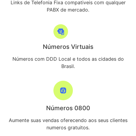
Links de Telefonia Fixa compativeis com qualquer
PABX de mercado.
Números Virtuais
Números com DDD Local e todos as cidades do
Brasil.
Números 0800
Aumente suas vendas oferecendo aos seus clientes
numeros gratuitos.