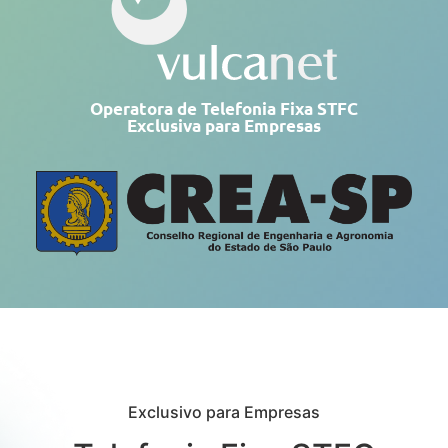
Operatora de Telefonia Fixa STFC
Exclusiva para Empresas
Exclusivo para Empresas