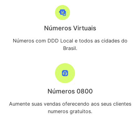
Números Virtuais
Números com DDD Local e todos as cidades do
Brasil.
Números 0800
Aumente suas vendas oferecendo aos seus clientes
numeros gratuitos.