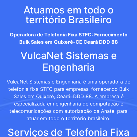
Atuamos em todo o
território Brasileiro
Operadora de Telefonia Fixa STFC: Fornecimento
Bulk Sales em Quixeré-CE Ceará DDD 88
VulcaNet Sistemas e
Engenharia
VulcaNet Sistemas e Engenharia é uma operadora de
telefonia fixa STFC para empresas, fornecendo Bulk
Sales em Quixeré, Ceará, DDD 88. A empresa é
especializada em engenharia de computação e
telecomunicações com autorização da Anatel para
atuar em todo o território brasileiro.
Serviços de Telefonia Fixa