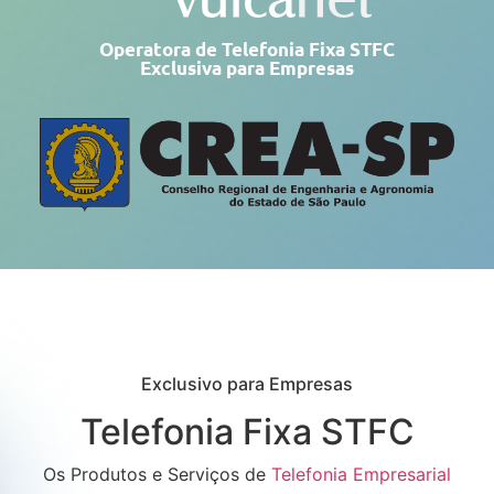
Operatora de Telefonia Fixa STFC
Exclusiva para Empresas
Exclusivo para Empresas
Telefonia Fixa STFC
Os Produtos e Serviços de
Telefonia Empresarial