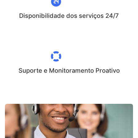
Disponibilidade dos serviços 24/7
Suporte e Monitoramento Proativo