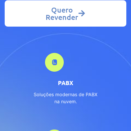
Quero
Revender
PABX
Soluções modernas de PABX
na nuvem.