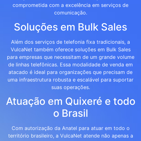
comprometida com a excelência em serviços de
comunicação.
Soluções em Bulk Sales
Além dos serviços de telefonia fixa tradicionais, a
VulcaNet também oferece soluções em Bulk Sales
para empresas que necessitam de um grande volume
de linhas telefônicas. Essa modalidade de venda em
atacado é ideal para organizações que precisam de
uma infraestrutura robusta e escalável para suportar
suas operações.
Atuação em Quixeré e todo
o Brasil
Com autorização da Anatel para atuar em todo o
território brasileiro, a VulcaNet atende não apenas a