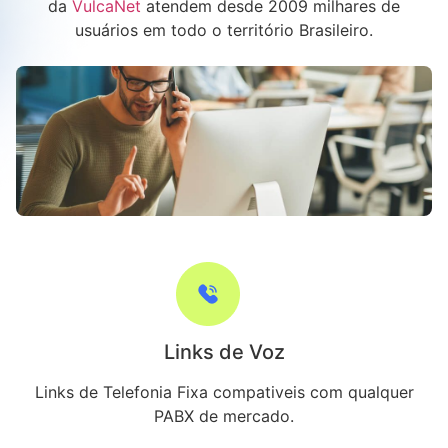
da
VulcaNet
atendem desde 2009 milhares de
usuários em todo o território Brasileiro.
Links de Voz
Links de Telefonia Fixa compativeis com qualquer
PABX de mercado.