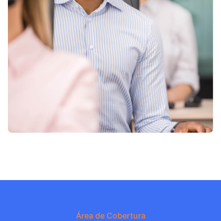
Área de Cobertura