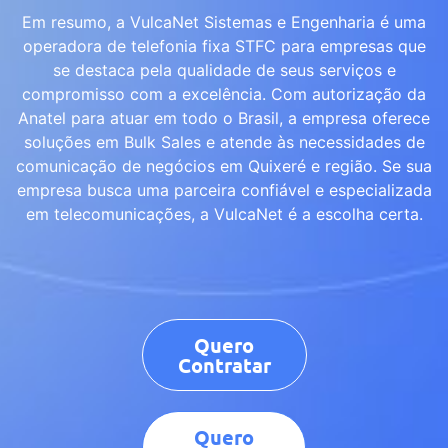
Em resumo, a VulcaNet Sistemas e Engenharia é uma
operadora de telefonia fixa STFC para empresas que
se destaca pela qualidade de seus serviços e
compromisso com a excelência. Com autorização da
Anatel para atuar em todo o Brasil, a empresa oferece
soluções em Bulk Sales e atende às necessidades de
comunicação de negócios em Quixeré e região. Se sua
empresa busca uma parceira confiável e especializada
em telecomunicações, a VulcaNet é a escolha certa.
Quero
Contratar
Quero