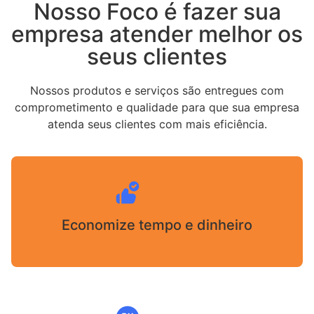
Nosso Foco é fazer sua
empresa atender melhor os
seus clientes
Nossos produtos e serviços são entregues com
comprometimento e qualidade para que sua empresa
atenda seus clientes com mais eficiência.
Economize tempo e dinheiro