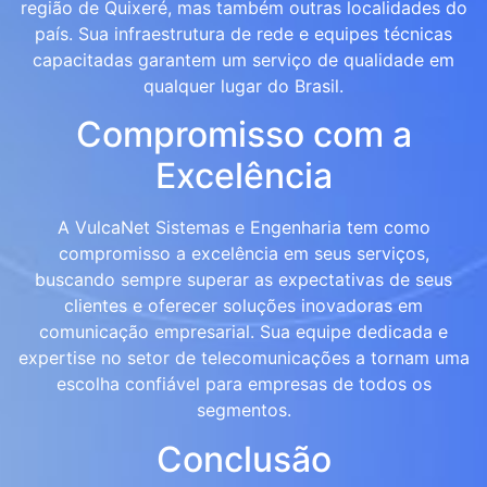
região de Quixeré, mas também outras localidades do
país. Sua infraestrutura de rede e equipes técnicas
capacitadas garantem um serviço de qualidade em
qualquer lugar do Brasil.
Compromisso com a
Excelência
A VulcaNet Sistemas e Engenharia tem como
compromisso a excelência em seus serviços,
buscando sempre superar as expectativas de seus
clientes e oferecer soluções inovadoras em
comunicação empresarial. Sua equipe dedicada e
expertise no setor de telecomunicações a tornam uma
escolha confiável para empresas de todos os
segmentos.
Conclusão