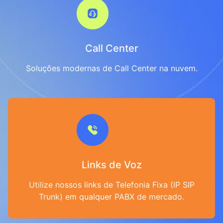
Call Center
Soluções modernas de Call Center na nuvem.
Links de Voz
Utilize nossos links de Telefonia Fixa (IP SIP
Trunk) em qualquer PABX de mercado.