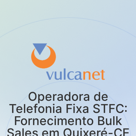
Operadora de
Telefonia Fixa STFC:
Fornecimento Bulk
Sales em Quixeré-CE