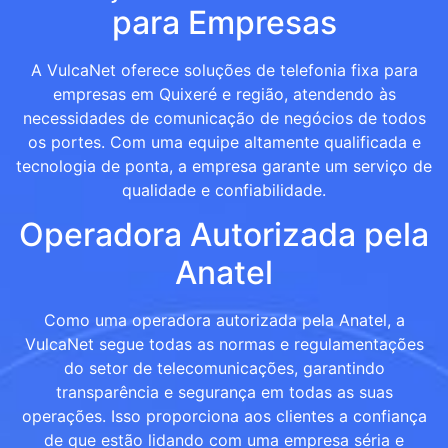
para Empresas
A VulcaNet oferece soluções de telefonia fixa para
empresas em Quixeré e região, atendendo às
necessidades de comunicação de negócios de todos
os portes. Com uma equipe altamente qualificada e
tecnologia de ponta, a empresa garante um serviço de
qualidade e confiabilidade.
Operadora Autorizada pela
Anatel
Como uma operadora autorizada pela Anatel, a
VulcaNet segue todas as normas e regulamentações
do setor de telecomunicações, garantindo
transparência e segurança em todas as suas
operações. Isso proporciona aos clientes a confiança
de que estão lidando com uma empresa séria e