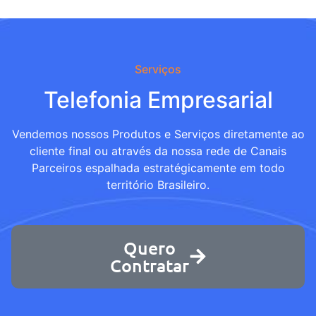
Serviços
Telefonia Empresarial
Vendemos nossos Produtos e Serviços diretamente ao
cliente final ou através da nossa rede de Canais
Parceiros espalhada estratégicamente em todo
território Brasileiro.
Quero
Contratar