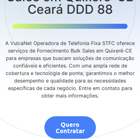
Ceará DDD 88
A VulcaNet Operadora de Telefonia Fixa STFC oferece
serviços de Fornecimento Bulk Sales em Quixeré-CE
para empresas que buscam soluções de comunicação
confiáveis e eficientes. Com uma ampla rede de
cobertura e tecnologia de ponta, garantimos o melhor
desempenho e qualidade para as necessidades
específicas de cada negócio. Entre em contato para
obter mais informações.
Quero
Contratar