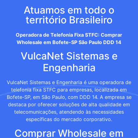
Atuamos em todo o
território Brasileiro
Operadora de Telefonia Fixa STFC: Comprar
Wholesale em Bofete-SP São Paulo DDD 14
VulcaNet Sistemas e
Engenharia
VulcaNet Sistemas e Engenharia é uma operadora de
telefonia fixa STFC para empresas, localizada em
Bofete-SP, em São Paulo, com DDD 14. A empresa se
destaca por oferecer soluções de alta qualidade em
telecomunicações, atendendo às necessidades
específicas do mercado corporativo.
Comprar Wholesale em