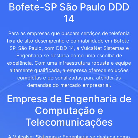
Bofete-SP São Paulo DDD
14
Para as empresas que buscam serviços de telefonia
fixa de alto desempenho e confiabilidade em Bofete-
SP, São Paulo, com DDD 14, a VulcaNet Sistemas e
Engenharia se destaca como uma escolha de
excelência. Com uma infraestrutura robusta e equipe
altamente qualificada, a empresa oferece soluções
completas e personalizadas para atender às
demandas do mercado empresarial.
Empresa de Engenharia de
Computação e
Telecomunicações
A VulcaNet Sistemas e Engenharia se destaca como