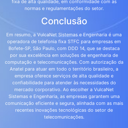
fixa de alta qualidade, em conformidade com as
normas e regulamentações do setor.
Conclusão
Em resumo, a VulcaNet Sistemas e Engenharia é uma
operadora de telefonia fixa STFC para empresas em
Bofete-SP, São Paulo, com DDD 14, que se destaca
por sua excelência em soluções de engenharia de
computação e telecomunicações. Com autorização da
Anatel para atuar em todo o território brasileiro, a
empresa oferece serviços de alta qualidade e
confiabilidade para atender às necessidades do
mercado corporativo. Ao escolher a VulcaNet
Sistemas e Engenharia, as empresas garantem uma
comunicação eficiente e segura, alinhada com as mais
recentes inovações tecnológicas do setor de
telecomunicações.