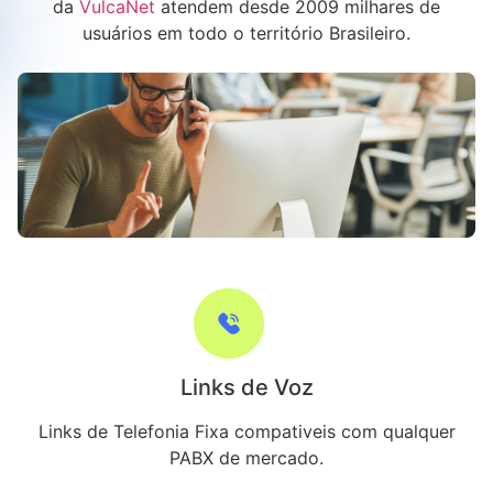
da
VulcaNet
atendem desde 2009 milhares de
usuários em todo o território Brasileiro.
Links de Voz
Links de Telefonia Fixa compativeis com qualquer
PABX de mercado.