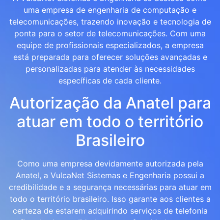
uma empresa de engenharia de computação e
telecomunicações, trazendo inovação e tecnologia de
ponta para o setor de telecomunicações. Com uma
equipe de profissionais especializados, a empresa
está preparada para oferecer soluções avançadas e
personalizadas para atender às necessidades
específicas de cada cliente.
Autorização da Anatel para
atuar em todo o território
Brasileiro
Como uma empresa devidamente autorizada pela
Anatel, a VulcaNet Sistemas e Engenharia possui a
credibilidade e a segurança necessárias para atuar em
todo o território brasileiro. Isso garante aos clientes a
certeza de estarem adquirindo serviços de telefonia