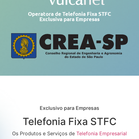
Operatora de Telefonia Fixa STFC
Exclusiva para Empresas
Exclusivo para Empresas
Telefonia Fixa STFC
Os Produtos e Serviços de
Telefonia Empresarial