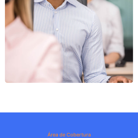
Área de Cobertura