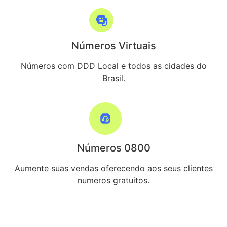
Números Virtuais
Números com DDD Local e todos as cidades do
Brasil.
Números 0800
Aumente suas vendas oferecendo aos seus clientes
numeros gratuitos.