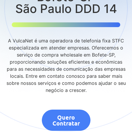
São Paulo DDD 14
A VulcaNet é uma operadora de telefonia fixa STFC
especializada em atender empresas. Oferecemos o
serviço de compra wholesale em Bofete-SP,
proporcionando soluções eficientes e econômicas
para as necessidades de comunicação das empresas
locais. Entre em contato conosco para saber mais
sobre nossos serviços e como podemos ajudar o seu
negócio a crescer.
Quero
Contratar