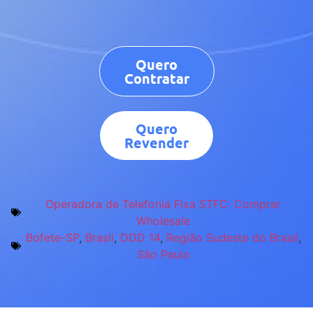
Quero
Contratar
Quero
Revender
Operadora de Telefonia Fixa STFC: Comprar
Wholesale
Bofete-SP
,
Brasil
,
DDD 14
,
Região Sudeste do Brasil
,
São Paulo