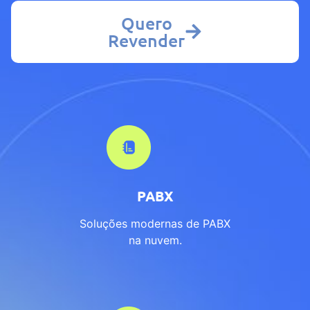
Quero
Revender
PABX
Soluções modernas de PABX
na nuvem.