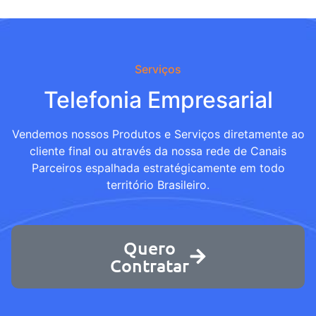
Serviços
Telefonia Empresarial
Vendemos nossos Produtos e Serviços diretamente ao
cliente final ou através da nossa rede de Canais
Parceiros espalhada estratégicamente em todo
território Brasileiro.
Quero
Contratar