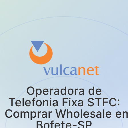
Operadora de
Telefonia Fixa STFC:
Comprar Wholesale e
Bofete-SP