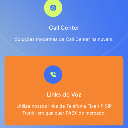
Call Center
Soluções modernas de Call Center na nuvem.
Links de Voz
Utilize nossos links de Telefonia Fixa (IP SIP
Trunk) em qualquer PABX de mercado.