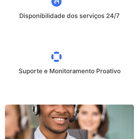
Disponibilidade dos serviços 24/7
Suporte e Monitoramento Proativo