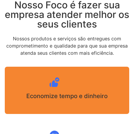
Nosso Foco é fazer sua
empresa atender melhor os
seus clientes
Nossos produtos e serviços são entregues com
comprometimento e qualidade para que sua empresa
atenda seus clientes com mais eficiência.
Economize tempo e dinheiro