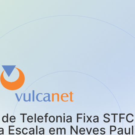
de Telefonia Fixa STFC
 Escala em Neves Paul