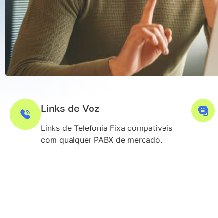
Links de Voz
Links de Telefonia Fixa compativeis
com qualquer PABX de mercado.