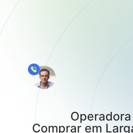
Operadora 
Comprar em Larga