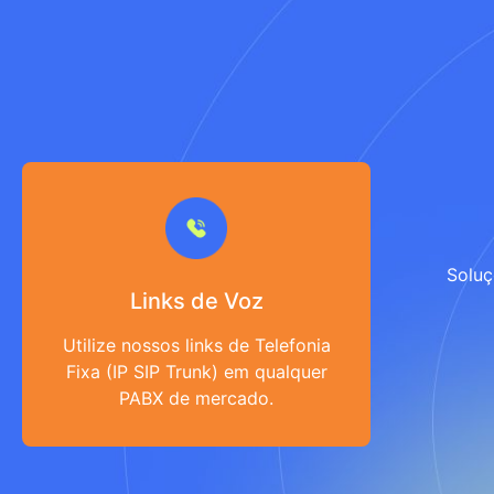
Solu
Links de Voz
Utilize nossos links de Telefonia
Fixa (IP SIP Trunk) em qualquer
PABX de mercado.