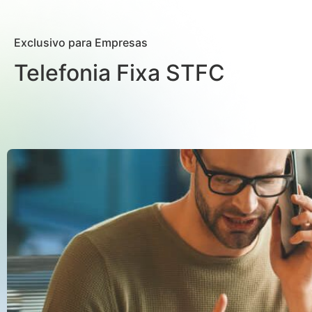
Exclusivo para Empresas
Telefonia Fixa STFC