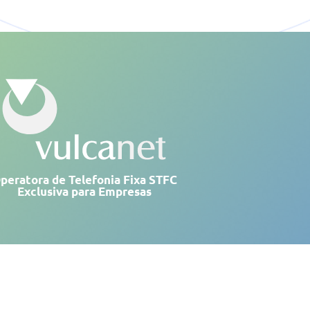
peratora de Telefonia Fixa STFC
Exclusiva para Empresas