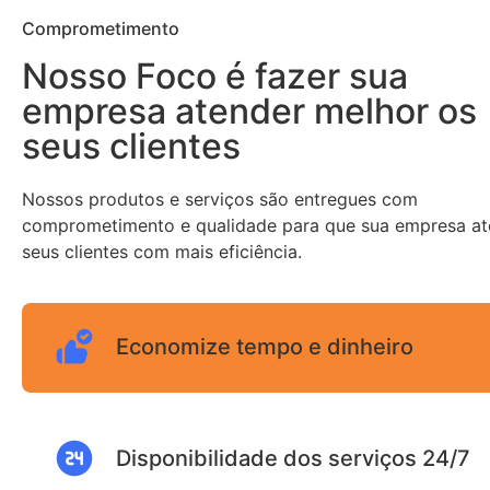
Comprometimento
Nosso Foco é fazer sua
empresa atender melhor os
seus clientes
Nossos produtos e serviços são entregues com
comprometimento e qualidade para que sua empresa a
seus clientes com mais eficiência.
Economize tempo e dinheiro
Disponibilidade dos serviços 24/7