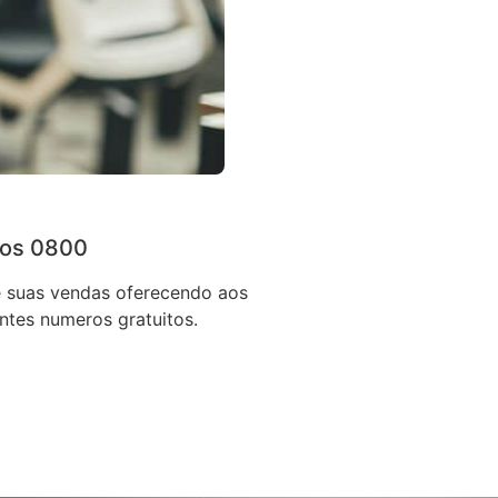
os 0800
 suas vendas oferecendo aos
entes numeros gratuitos.