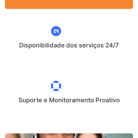
Disponibilidade dos serviços 24/7
Suporte e Monitoramento Proativo