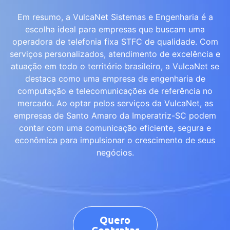
Em resumo, a VulcaNet Sistemas e Engenharia é a
escolha ideal para empresas que buscam uma
operadora de telefonia fixa STFC de qualidade. Com
serviços personalizados, atendimento de excelência e
atuação em todo o território brasileiro, a VulcaNet se
destaca como uma empresa de engenharia de
computação e telecomunicações de referência no
mercado. Ao optar pelos serviços da VulcaNet, as
empresas de Santo Amaro da Imperatriz-SC podem
contar com uma comunicação eficiente, segura e
econômica para impulsionar o crescimento de seus
negócios.
Quero