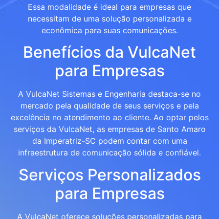
Essa modalidade é ideal para empresas que
necessitam de uma solução personalizada e
econômica para suas comunicações.
Benefícios da VulcaNet
para Empresas
A VulcaNet Sistemas e Engenharia destaca-se no
mercado pela qualidade de seus serviços e pela
excelência no atendimento ao cliente. Ao optar pelos
serviços da VulcaNet, as empresas de Santo Amaro
da Imperatriz-SC podem contar com uma
infraestrutura de comunicação sólida e confiável.
Serviços Personalizados
para Empresas
A VulcaNet oferece soluções personalizadas para