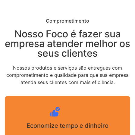
Comprometimento
Nosso Foco é fazer sua
empresa atender melhor os
seus clientes
Nossos produtos e serviços são entregues com
comprometimento e qualidade para que sua empresa
atenda seus clientes com mais eficiência.
Economize tempo e dinheiro