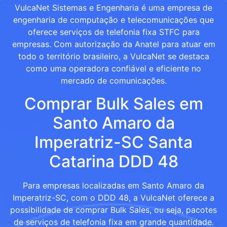
VulcaNet Sistemas e Engenharia é uma empresa de
engenharia de computação e telecomunicações que
oferece serviços de telefonia fixa STFC para
empresas. Com autorização da Anatel para atuar em
todo o território brasileiro, a VulcaNet se destaca
como uma operadora confiável e eficiente no
mercado de comunicações.
Comprar Bulk Sales em
Santo Amaro da
Imperatriz-SC Santa
Catarina DDD 48
Para empresas localizadas em Santo Amaro da
Imperatriz-SC, com o DDD 48, a VulcaNet oferece a
possibilidade de comprar Bulk Sales, ou seja, pacotes
de serviços de telefonia fixa em grande quantidade.