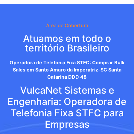
Área de Cobertura
Atuamos em todo o
território Brasileiro
Operadora de Telefonia Fixa STFC: Comprar Bulk
Sales em Santo Amaro da Imperatriz-SC Santa
Catarina DDD 48
VulcaNet Sistemas e
Engenharia: Operadora de
Telefonia Fixa STFC para
Empresas