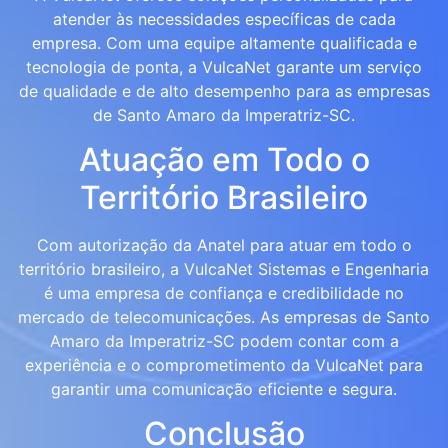
atender às necessidades específicas de cada
empresa. Com uma equipe altamente qualificada e
tecnologia de ponta, a VulcaNet garante um serviço
de qualidade e de alto desempenho para as empresas
de Santo Amaro da Imperatriz-SC.
Atuação em Todo o
Território Brasileiro
Com autorização da Anatel para atuar em todo o
território brasileiro, a VulcaNet Sistemas e Engenharia
é uma empresa de confiança e credibilidade no
mercado de telecomunicações. As empresas de Santo
Amaro da Imperatriz-SC podem contar com a
experiência e o comprometimento da VulcaNet para
garantir uma comunicação eficiente e segura.
Conclusão