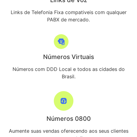
Links de Voz
Links de Telefonia Fixa compativeis com qualquer
PABX de mercado.
Números Virtuais
Números com DDD Local e todos as cidades do
Brasil.
Números 0800
Aumente suas vendas oferecendo aos seus clientes