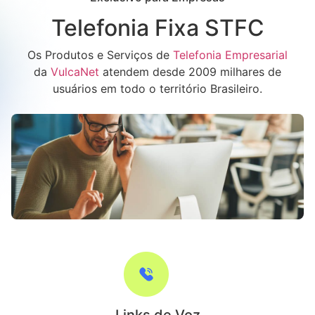
Telefonia Fixa STFC
Os Produtos e Serviços de
Telefonia Empresarial
da
VulcaNet
atendem desde 2009 milhares de
usuários em todo o território Brasileiro.