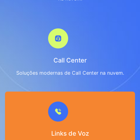
Call Center
Soluções modernas de Call Center na nuvem.
Links de Voz