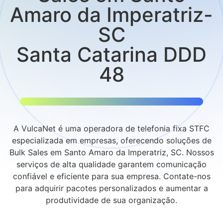
Amaro da Imperatriz-
SC
Santa Catarina DDD
48
A VulcaNet é uma operadora de telefonia fixa STFC
especializada em empresas, oferecendo soluções de
Bulk Sales em Santo Amaro da Imperatriz, SC. Nossos
serviços de alta qualidade garantem comunicação
confiável e eficiente para sua empresa. Contate-nos
para adquirir pacotes personalizados e aumentar a
produtividade de sua organização.