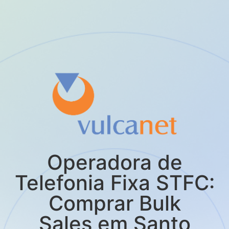
Operadora de
Telefonia Fixa STFC:
Comprar Bulk
Sales em Santo