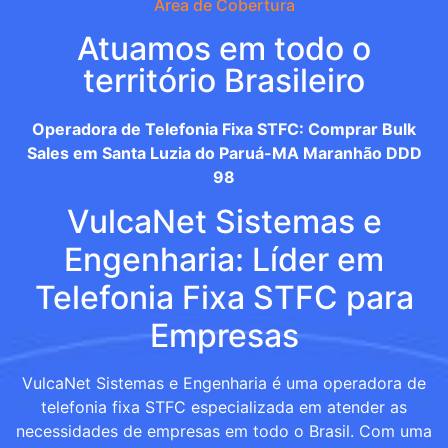
Área de Cobertura
Atuamos em todo o
território Brasileiro
Operadora de Telefonia Fixa STFC: Comprar Bulk
Sales em Santa Luzia do Paruá-MA Maranhão DDD
98
VulcaNet Sistemas e
Engenharia: Líder em
Telefonia Fixa STFC para
Empresas
VulcaNet Sistemas e Engenharia é uma operadora de
telefonia fixa STFC especializada em atender as
necessidades de empresas em todo o Brasil. Com uma