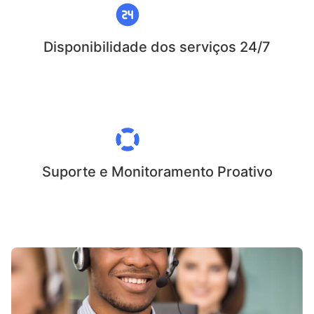
Disponibilidade dos serviços 24/7
Suporte e Monitoramento Proativo