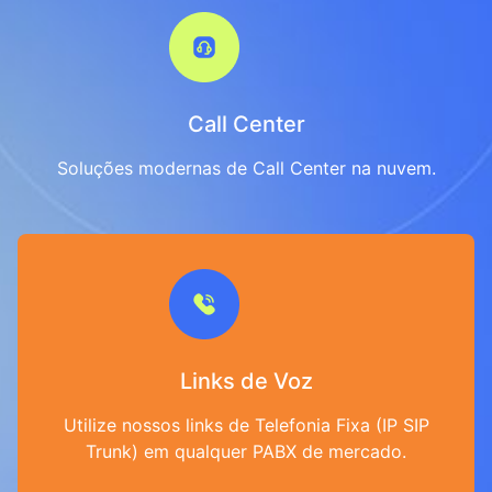
Call Center
Soluções modernas de Call Center na nuvem.
Links de Voz
Utilize nossos links de Telefonia Fixa (IP SIP
Trunk) em qualquer PABX de mercado.