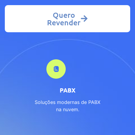
Quero
Revender
PABX
Soluções modernas de PABX
na nuvem.