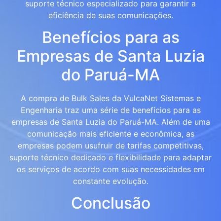
suporte técnico especializado para garantir a
eficiência de suas comunicações.
Benefícios para as
Empresas de Santa Luzia
do Paruá-MA
A compra de Bulk Sales da VulcaNet Sistemas e
Engenharia traz uma série de benefícios para as
empresas de Santa Luzia do Paruá-MA. Além de uma
comunicação mais eficiente e econômica, as
empresas podem usufruir de tarifas competitivas,
suporte técnico dedicado e flexibilidade para adaptar
os serviços de acordo com suas necessidades em
constante evolução.
Conclusão