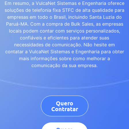
Em resumo, a VulcaNet Sistemas e Engenharia oferece
soluções de telefonia fixa STFC de alta qualidade para
empresas em todo o Brasil, incluindo Santa Luzia do
Paruá-MA. Com a compra de Bulk Sales, as empresas
locais podem contar com serviços personalizados,
confiáveis e eficientes para atender suas
necessidades de comunicação. Não hesite em
contatar a VulcaNet Sistemas e Engenharia para obter
mais informações sobre como melhorar a
comunicação da sua empresa.
Quero
Contratar