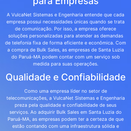
para Empresas
A VulcaNet Sistemas e Engenharia entende que cada
empresa possui necessidades únicas quando se trata
de comunicação. Por isso, a empresa oferece
soluções personalizadas para atender as demandas
de telefonia fixa de forma eficiente e econômica. Com
a compra de Bulk Sales, as empresas de Santa Luzia
do Paruá-MA podem contar com um serviço sob
medida para suas operações.
Qualidade e Confiabilidade
Como uma empresa líder no setor de
telecomunicações, a VulcaNet Sistemas e Engenharia
preza pela qualidade e confiabilidade de seus
serviços. Ao adquirir Bulk Sales em Santa Luzia do
Paruá-MA, as empresas podem ter a certeza de que
estão contando com uma infraestrutura sólida e