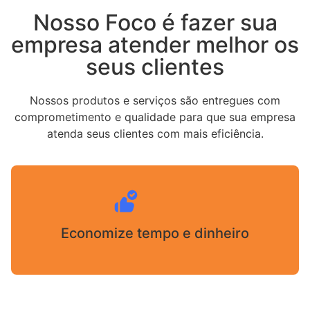
Nosso Foco é fazer sua
empresa atender melhor os
seus clientes
Nossos produtos e serviços são entregues com
comprometimento e qualidade para que sua empresa
atenda seus clientes com mais eficiência.
Economize tempo e dinheiro