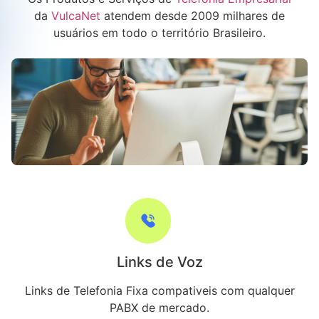
da
VulcaNet
atendem desde 2009 milhares de
usuários em todo o território Brasileiro.
Links de Voz
Links de Telefonia Fixa compativeis com qualquer
PABX de mercado.