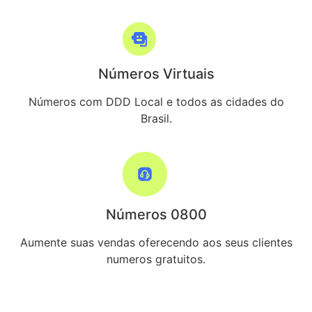
Números Virtuais
Números com DDD Local e todos as cidades do
Brasil.
Números 0800
Aumente suas vendas oferecendo aos seus clientes
numeros gratuitos.