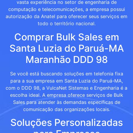
vasta experiência no setor de engenharia de
computação e telecomunicações, a empresa possui
autorização da Anatel para oferecer seus serviços em
todo o território nacional.
Comprar Bulk Sales em
Santa Luzia do Paruá-MA
Maranhão DDD 98
Se você está buscando soluções em telefonia fixa
para a sua empresa em Santa Luzia do Paruá-MA,
com o DDD 98, a VulcaNet Sistemas e Engenharia é a
escolha ideal. A empresa oferece serviços de Bulk
Sales para atender às demandas específicas de
comunicação das organizações locais.
Soluções Personalizadas