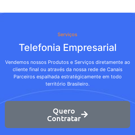
Serviços
Telefonia Empresarial
Vendemos nossos Produtos e Serviços diretamente ao
cliente final ou através da nossa rede de Canais
Parceiros espalhada estratégicamente em todo
território Brasileiro.
Quero
Contratar