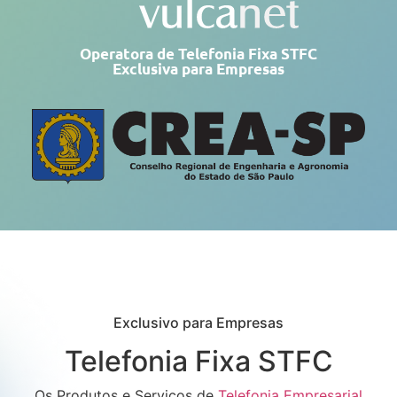
Operatora de Telefonia Fixa STFC
Exclusiva para Empresas
Exclusivo para Empresas
Telefonia Fixa STFC
Os Produtos e Serviços de
Telefonia Empresarial