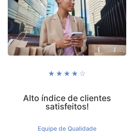
☆
☆
☆
☆
☆
Alto índice de clientes
satisfeitos!
Equipe de Qualidade