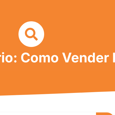
io: Como Vender 