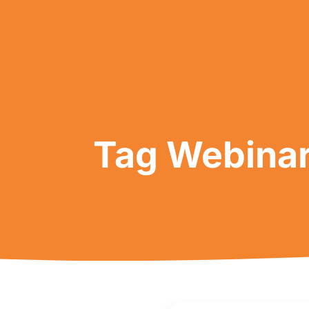
Tag Webinar