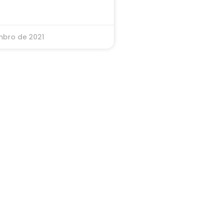
mbro de 2021