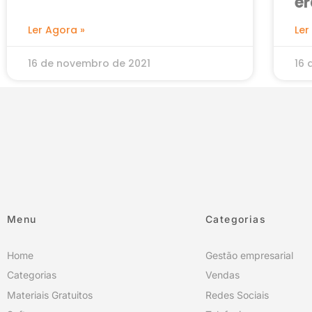
er
Ler Agora »
Ler
16 de novembro de 2021
16 
Menu
Categorias
Home
Gestão empresarial
Categorias
Vendas
Materiais Gratuitos
Redes Sociais