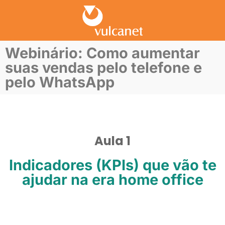
Webinário: Como aumentar
suas vendas pelo telefone e
pelo WhatsApp
Aula 1
Indicadores (KPIs) que vão te
ajudar na era home office