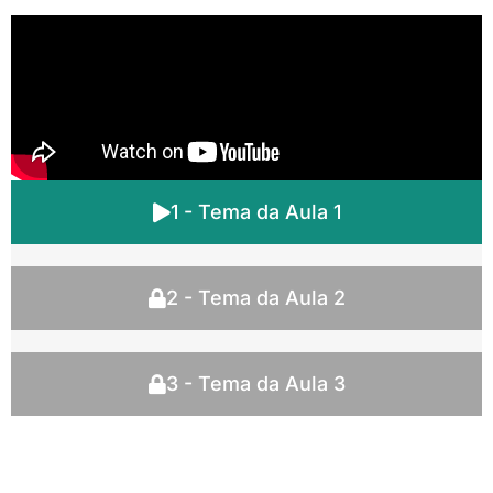
1 - Tema da Aula 1
2 - Tema da Aula 2
3 - Tema da Aula 3