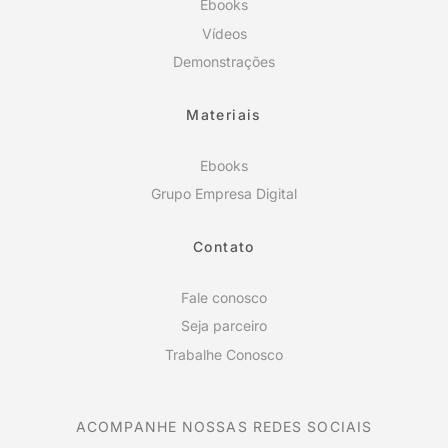
Ebooks
Vídeos
Demonstrações
Materiais
Ebooks
Grupo Empresa Digital
Contato
Fale conosco
Seja parceiro
Trabalhe Conosco
ACOMPANHE NOSSAS REDES SOCIAIS