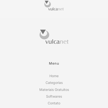
Menu
Home
Categorias
Materiais Gratuitos
Softwares
Contato