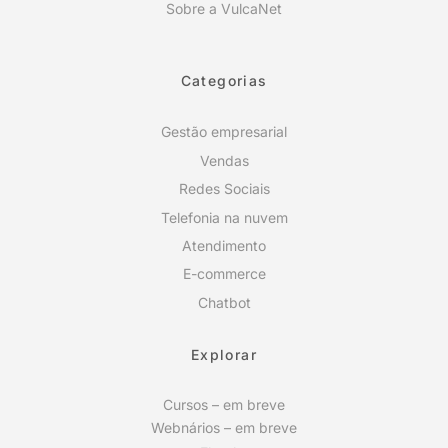
Sobre a VulcaNet
Categorias
Gestão empresarial
Vendas
Redes Sociais
Telefonia na nuvem
Atendimento
E-commerce
Chatbot
Explorar
Cursos – em breve
Webnários – em breve