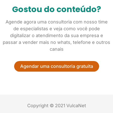
Gostou do conteúdo?
Agende agora uma consultoria com nosso time
de especialistas e veja como você pode
digitalizar o atendimento da sua empresa e
passar a vender mais no whats, telefone e outros
canais
Agendar uma consultoria gratuita
Copyright © 2021 VulcaNet