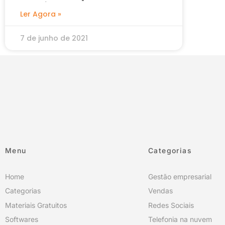
negócio
Ler Agora »
7 de junho de 2021
Menu
Categorias
Home
Gestão empresarial
Categorias
Vendas
Materiais Gratuitos
Redes Sociais
Softwares
Telefonia na nuvem