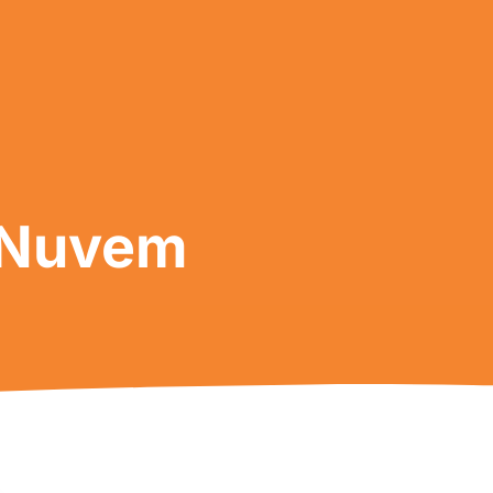
 Nuvem