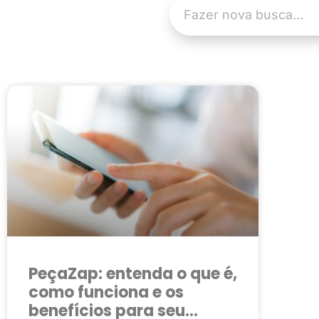
PeçaZap: entenda o que é,
como funciona e os
benefícios para seu