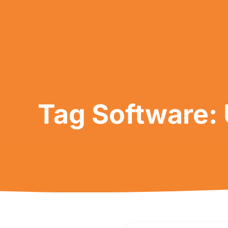
Tag Software: