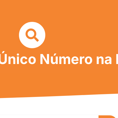
 Único Número na