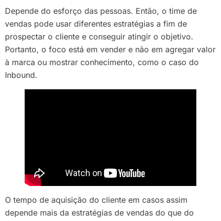
Depende do esforço das pessoas. Então, o time de
vendas pode usar diferentes estratégias a fim de
prospectar o cliente e conseguir atingir o objetivo.
Portanto, o foco está em vender e não em agregar valor
à marca ou mostrar conhecimento, como o caso do
Inbound.
O tempo de aquisição do cliente em casos assim
depende mais da estratégias de vendas do que do