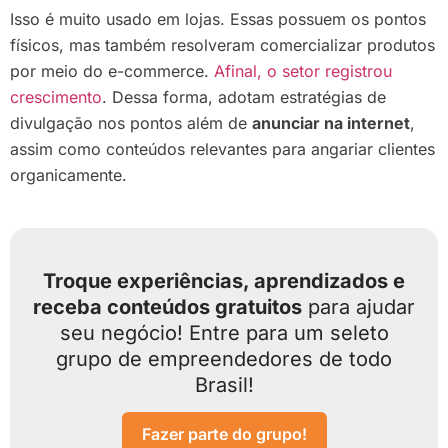
Isso é muito usado em lojas. Essas possuem os pontos
físicos, mas também resolveram comercializar produtos
por meio do e-commerce.
Afinal, o setor registrou
crescimento
. Dessa forma, adotam estratégias de
divulgação nos pontos além de
anunciar na internet
,
assim como conteúdos relevantes para angariar clientes
organicamente.
Troque experiências, aprendizados e
receba conteúdos gratuitos
para ajudar
seu negócio! Entre para um seleto
grupo de empreendedores de todo
Brasil!
Fazer parte do grupo!