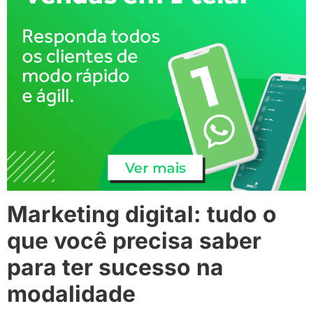
Marketing digital: tudo o
que você precisa saber
para ter sucesso na
modalidade