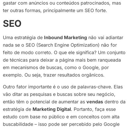
gastar com anúncios ou conteúdos patrocinados, mas
ter outras formas, principalmente um SEO forte.
SEO
Uma estratégia de
Inbound Marketing
não vai adiantar
nada se o SEO (Search Engine Optimization) não for
feito de modo correto. O que ele significa? Um conjunto
de técnicas para deixar a página mais bem ranqueada
em mecanismos de buscas, como o Google, por
exemplo. Ou seja, trazer resultados orgânicos.
Outro fator importante é o uso de palavras-chave. Elas
vão ditar as pesquisas e buscas sobre seu negócio,
então têm o potencial de aumentar as
vendas
dentro da
estratégia de
Marketing Digital
. Portanto, faça esse
estudo com base no público e em conceitos com alta
buscabilidade – isso pode ser percebido pelo Google