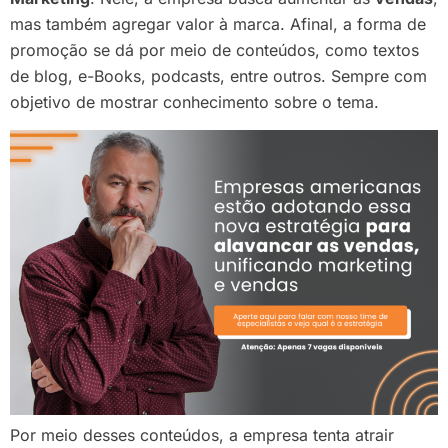
mas também agregar valor à marca. Afinal, a forma de
promoção se dá por meio de conteúdos, como textos
de blog, e-Books, podcasts, entre outros. Sempre com
objetivo de mostrar conhecimento sobre o tema.
Por meio desses conteúdos, a empresa tenta atrair