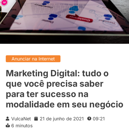
Anunciar na Internet
Marketing Digital: tudo o
que você precisa saber
para ter sucesso na
modalidade em seu negócio
VulcaNet
21 de junho de 2021
09:21
6 minutos