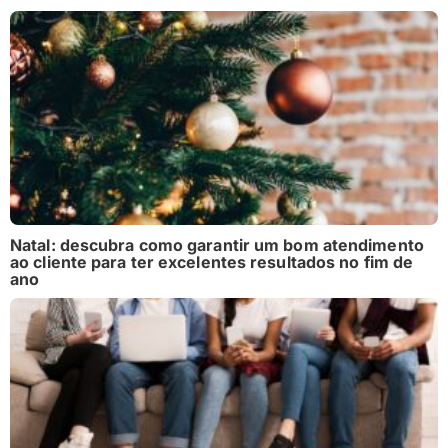
Natal: descubra como garantir um bom atendimento
ao cliente para ter excelentes resultados no fim de
ano