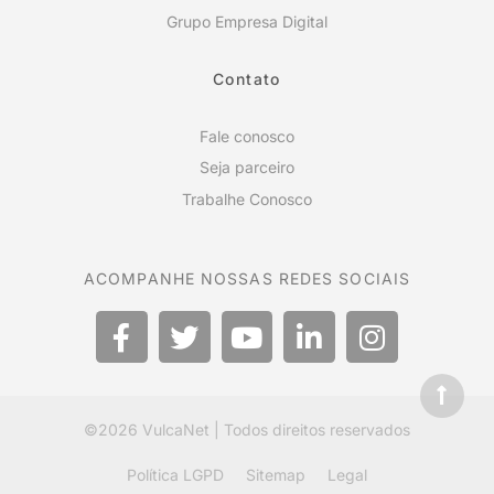
Grupo Empresa Digital
Contato
Fale conosco
Seja parceiro
Trabalhe Conosco
ACOMPANHE NOSSAS REDES SOCIAIS
©2026
VulcaNet
| Todos direitos reservados
Política LGPD
Sitemap
Legal