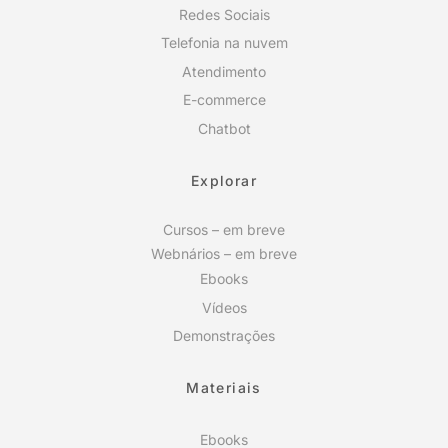
Redes Sociais
Telefonia na nuvem
Atendimento
E-commerce
Chatbot
Explorar
Cursos – em breve
Webnários – em breve
Ebooks
Vídeos
Demonstrações
Materiais
Ebooks