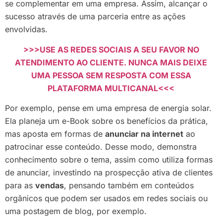
se complementar em uma empresa. Assim, alcançar o
sucesso através de uma parceria entre as ações
envolvidas.
>>>USE AS REDES SOCIAIS A SEU FAVOR NO
ATENDIMENTO AO CLIENTE. NUNCA MAIS DEIXE
UMA PESSOA SEM RESPOSTA COM ESSA
PLATAFORMA MULTICANAL<<<
Por exemplo, pense em uma empresa de energia solar.
Ela planeja um e-Book sobre os benefícios da prática,
mas aposta em formas de
anunciar na internet
ao
patrocinar esse conteúdo. Desse modo, demonstra
conhecimento sobre o tema, assim como utiliza formas
de anunciar, investindo na prospecção ativa de clientes
para as
vendas
, pensando também em conteúdos
orgânicos que podem ser usados em redes sociais ou
uma postagem de blog, por exemplo.