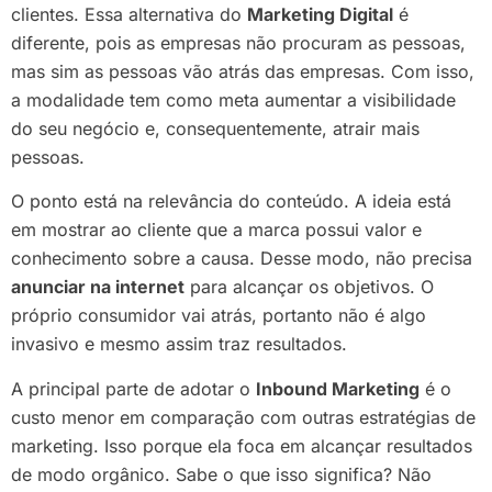
clientes. Essa alternativa do
Marketing Digital
é
diferente, pois as empresas não procuram as pessoas,
mas sim as pessoas vão atrás das empresas. Com isso,
a modalidade tem como meta aumentar a visibilidade
do seu negócio e, consequentemente, atrair mais
pessoas.
O ponto está na relevância do conteúdo. A ideia está
em mostrar ao cliente que a marca possui valor e
conhecimento sobre a causa. Desse modo, não precisa
anunciar na internet
para alcançar os objetivos. O
próprio consumidor vai atrás, portanto não é algo
invasivo e mesmo assim traz resultados.
A principal parte de adotar o
Inbound Marketing
é o
custo menor em comparação com outras estratégias de
marketing. Isso porque ela foca em alcançar resultados
de modo orgânico. Sabe o que isso significa? Não