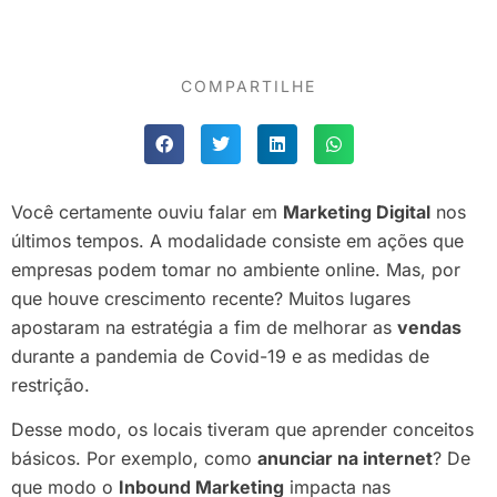
COMPARTILHE
Você certamente ouviu falar em
Marketing Digital
nos
últimos tempos. A modalidade consiste em ações que
empresas podem tomar no ambiente online. Mas, por
que houve crescimento recente? Muitos lugares
apostaram na estratégia a fim de melhorar as
vendas
durante a pandemia de Covid-19 e as medidas de
restrição.
Desse modo, os locais tiveram que aprender conceitos
básicos. Por exemplo, como
anunciar na internet
? De
que modo o
Inbound Marketing
impacta nas