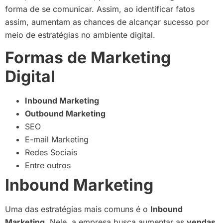
forma de se comunicar. Assim, ao identificar fatos
assim, aumentam as chances de alcançar sucesso por
meio de estratégias no ambiente digital.
Formas de Marketing
Digital
Inbound Marketing
Outbound Marketing
SEO
E-mail Marketing
Redes Sociais
Entre outros
Inbound Marketing
Uma das estratégias mais comuns é o
Inbound
Marketing
. Nele, a empresa busca aumentar as
vendas
,