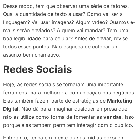
Desse modo, tem que observar uma série de fatores.
Qual a quantidade de texto a usar? Como vai ser a
linguagem? Vai usar imagens? Algum vídeo? Quantos e-
mails serão enviados? A quem vai mandar? Tem uma
boa legibilidade para celular? Antes de enviar, revise
todos esses pontos. Não esqueça de colocar um
assunto bem chamativo.
Redes Sociais
Hoje, as redes sociais se tornaram uma importante
ferramenta para melhorar a comunicação nos negócios.
Elas também fazem parte de estratégias de
Marketing
Digital
. Não dá para imaginar qualquer empresa que
não as utilize como forma de fomentar as
vendas
. Isso
porque elas também permitem interagir com o público.
Entretanto, tenha em mente que as mídias possuem