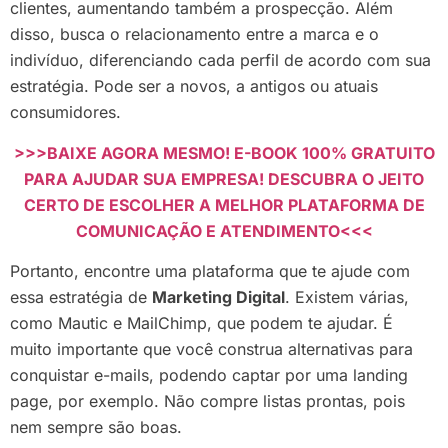
clientes, aumentando também a prospecção. Além
disso, busca o relacionamento entre a marca e o
indivíduo, diferenciando cada perfil de acordo com sua
estratégia. Pode ser a novos, a antigos ou atuais
consumidores.
>>>BAIXE AGORA MESMO! E-BOOK 100% GRATUITO
PARA AJUDAR SUA EMPRESA! DESCUBRA O JEITO
CERTO DE ESCOLHER A MELHOR PLATAFORMA DE
COMUNICAÇÃO E ATENDIMENTO<<<
Portanto, encontre uma plataforma que te ajude com
essa estratégia de
Marketing Digital
. Existem várias,
como Mautic e MailChimp, que podem te ajudar. É
muito importante que você construa alternativas para
conquistar e-mails, podendo captar por uma landing
page, por exemplo. Não compre listas prontas, pois
nem sempre são boas.