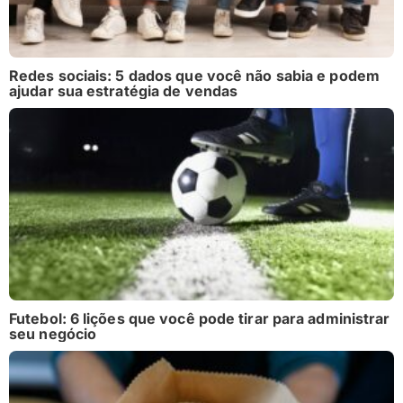
Redes sociais: 5 dados que você não sabia e podem
ajudar sua estratégia de vendas
Futebol: 6 lições que você pode tirar para administrar
seu negócio