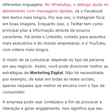
diferentes linguagens.
No WhatsApp, o diálogo ajuda no
atendimento com mensagens rápidas
. Já o Facebook
tem textos mais longos. Por sua vez, o Instagram foca
em boas imagens. Enquanto isso, o Twitter tem como
principal pilar a informação através de poucos
caracteres. Há ainda o LinkedIn, voltado para assuntos
mais executivos e do mundo empresarial, e o YouTube,
com vídeos mais longos.
O modo de se comunicar depende do tipo de persona
em seu negócio. Assim, você pode direcionar melhor as
estratégias de
Marketing Digital
. Não há necessidade,
por exemplo, de estar em todas as redes sociais,
apenas naquelas que melhor se encaixa com o tipo de
consumidor.
A empresa pode usar conteúdos a fim de provocar a
interação e gerar engajamento. Isso significa que seu