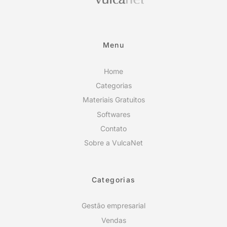
Menu
Home
Categorias
Materiais Gratuitos
Softwares
Contato
Sobre a VulcaNet
Categorias
Gestão empresarial
Vendas