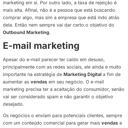
marketing em si. Por outro lado, a taxa de rejeição é
mais alta. Afinal, não é a pessoa que está buscando
comprar algo, mas sim a empresa que está indo atrás
dela. Então nem sempre vai dar certo o objetivo do
Outbound Marketing
.
E-mail marketing
Apesar do e-mail parecer ter caído em desuso,
principalmente com as redes sociais, ele ainda é muito
importante na estratégia de
Marketing Digital
a fim de
aumentar as
vendas
em seu negócio. O e-mail
marketing precisa ter a aceitação do consumidor, senão
vai ser considerado spam e não garantir o objetivo
desejado.
Os negócios o enviam para potenciais clientes, sempre
com um conteúdo comercial para gerar mais
vendas
e