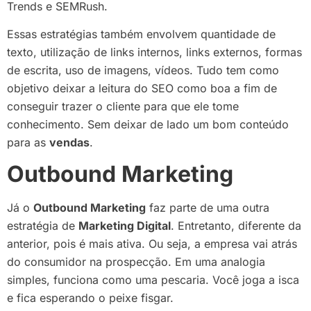
Trends e SEMRush.
Essas estratégias também envolvem quantidade de
texto, utilização de links internos, links externos, formas
de escrita, uso de imagens, vídeos. Tudo tem como
objetivo deixar a leitura do SEO como boa a fim de
conseguir trazer o cliente para que ele tome
conhecimento. Sem deixar de lado um bom conteúdo
para as
vendas
.
Outbound Marketing
Já o
Outbound Marketing
faz parte de uma outra
estratégia de
Marketing Digital
. Entretanto, diferente da
anterior, pois é mais ativa. Ou seja, a empresa vai atrás
do consumidor na prospecção. Em uma analogia
simples, funciona como uma pescaria. Você joga a isca
e fica esperando o peixe fisgar.