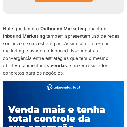
Note que tanto o
Outbound Marketing
quanto o
Inbound Marketing
também apresentam uso de redes
sociais em suas estratégias. Assim como o e-mail
marketing é usado no Inbound. Isso mostra a
convergência entre estratégias que têm o mesmo
objetivo: aumentar as
vendas
e trazer resultados
concretos para os negócios.