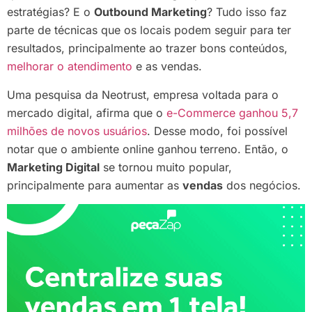
estratégias? E o
Outbound Marketing
? Tudo isso faz
parte de técnicas que os locais podem seguir para ter
resultados, principalmente ao trazer bons conteúdos,
melhorar o atendimento
e as vendas.
Uma pesquisa da Neotrust, empresa voltada para o
mercado digital, afirma que o
e-Commerce ganhou 5,7
milhões de novos usuários
. Desse modo, foi possível
notar que o ambiente online ganhou terreno. Então, o
Marketing Digital
se tornou muito popular,
principalmente para aumentar as
vendas
dos negócios.