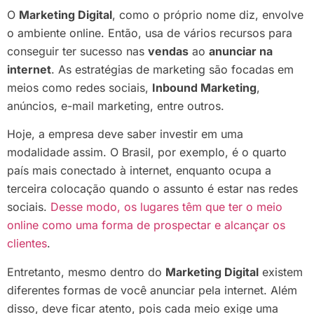
O
Marketing Digital
, como o próprio nome diz, envolve
o ambiente online. Então, usa de vários recursos para
conseguir ter sucesso nas
vendas
ao
anunciar na
internet
. As estratégias de marketing são focadas em
meios como redes sociais,
Inbound Marketing
,
anúncios, e-mail marketing, entre outros.
Hoje, a empresa deve saber investir em uma
modalidade assim. O Brasil, por exemplo, é o quarto
país mais conectado à internet, enquanto ocupa a
terceira colocação quando o assunto é estar nas redes
sociais.
Desse modo, os lugares têm que ter o meio
online como uma forma de prospectar e alcançar os
clientes
.
Entretanto, mesmo dentro do
Marketing Digital
existem
diferentes formas de você anunciar pela internet. Além
disso, deve ficar atento, pois cada meio exige uma