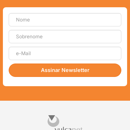
Assinar Newsletter