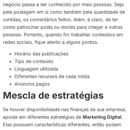
negócio passa a ser conhecido por mais pessoas. Seja
pela postagem em si como também pela quantidade de
curtidas, os comentários feitos. Além, é claro, de ter
como patrocinar posts ou stories para chegar a outras
pessoas. Portanto, quando for trabalhar conteúdos em
redes sociais, fique atento a alguns pontos.
Horário das publicações
Tipo de conteúdo
Linguagem utilizada
Diferentes recursos de cada mídia
Anúncios pagos
Mescla de estratégias
Se houver disponibilidade nas finanças da sua empresa,
aposte em diferentes estratégias de
Marketing Digital
.
Elas possuem características diferentes, então podem