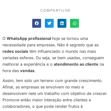
COMPARTILHE
O
WhatsApp profissional
hoje se tornou uma
necessidade para empresas. Não é segredo que as
redes sociais
têm influenciado o mundo nas mais
variadas esferas. Ou seja, se bem usadas, conseguem
melhorar a experiência e o
atendimento ao cliente
na
hora das
vendas
.
Assim, tem sido um terreno com grande crescimento.
Afinal, as empresas se envolvem no meio e
desenvolvem nele um trabalho com objetivo de crescer.
Promove então maior interação entre clientes e
colaboradores, o que pode render frutos à