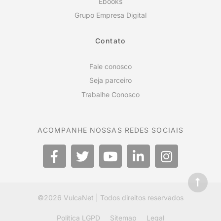
Ebooks
Grupo Empresa Digital
Contato
Fale conosco
Seja parceiro
Trabalhe Conosco
ACOMPANHE NOSSAS REDES SOCIAIS
©2026
VulcaNet
| Todos direitos reservados
Política LGPD
Sitemap
Legal