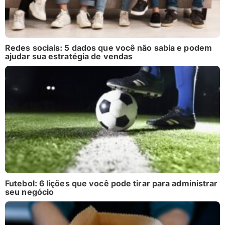
Redes sociais: 5 dados que você não sabia e podem
ajudar sua estratégia de vendas
Futebol: 6 lições que você pode tirar para administrar
seu negócio