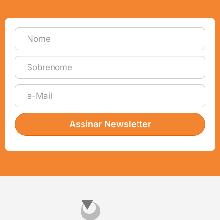
Assinar Newsletter