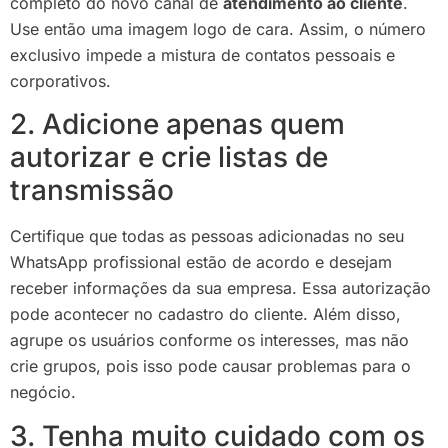
completo do novo canal de
atendimento ao cliente
.
Use então uma imagem logo de cara. Assim, o número
exclusivo impede a mistura de contatos pessoais e
corporativos.
2. Adicione apenas quem
autorizar e crie listas de
transmissão
Certifique que todas as pessoas adicionadas no seu
WhatsApp profissional estão de acordo e desejam
receber informações da sua empresa. Essa autorização
pode acontecer no cadastro do cliente. Além disso,
agrupe os usuários conforme os interesses, mas não
crie grupos, pois isso pode causar problemas para o
negócio.
3. Tenha muito cuidado com os