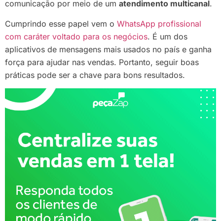
comunicação por meio de um
atendimento multicanal
.
Cumprindo esse papel vem o
WhatsApp profissional
com caráter voltado para os negócios
. É um dos
aplicativos de mensagens mais usados no país e ganha
força para ajudar nas vendas. Portanto, seguir boas
práticas pode ser a chave para bons resultados.