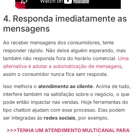
4. Responda imediatamente as
mensagens
Ao receber mensagens dos consumidores, tente
responder rápido. Não deixe alguém esperando, mas
também não responda fora do horário comercial.
Uma
alternativa é adotar a automatização de mensagens
,
assim o consumidor nunca fica sem resposta.
Isso melhora o
atendimento ao cliente
. Acima de tudo,
interfere também na satisfação sobre o negócio, o que
pode então impactar nas vendas. Hoje ferramentas do
tipo chatbot ajudam com esse processo. Elas podem
ser integradas às
redes sociais
, por exemplo.
>>>TENHA UM ATENDIMENTO MULTICANAL PARA