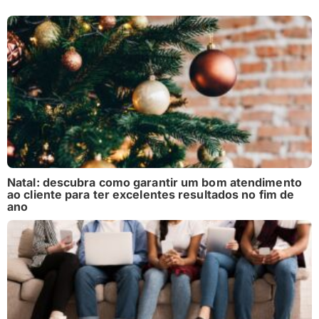
Natal: descubra como garantir um bom atendimento
ao cliente para ter excelentes resultados no fim de
ano