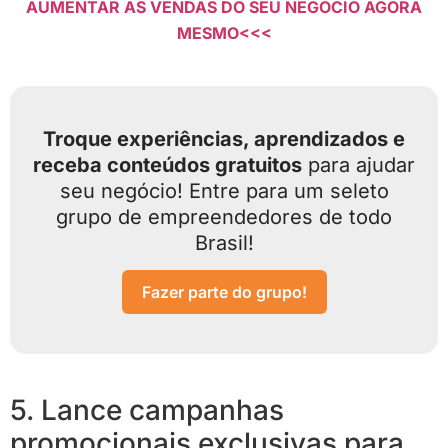
AUMENTAR AS VENDAS DO SEU NEGÓCIO AGORA
MESMO<<<
Troque experiências, aprendizados e
receba conteúdos gratuitos
para ajudar
seu negócio! Entre para um seleto
grupo de empreendedores de todo
Brasil!
Fazer parte do grupo!
5. Lance campanhas
promocionais exclusivas para