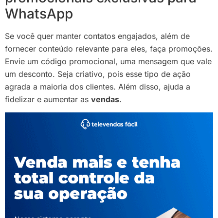
WhatsApp
Se você quer manter contatos engajados, além de
fornecer conteúdo relevante para eles, faça promoções.
Envie um código promocional, uma mensagem que vale
um desconto. Seja criativo, pois esse tipo de ação
agrada a maioria dos clientes. Além disso, ajuda a
fidelizar e aumentar as
vendas
.