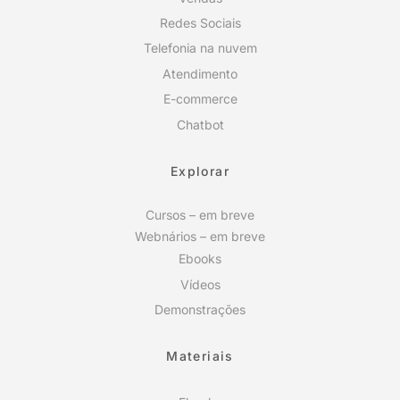
Redes Sociais
Telefonia na nuvem
Atendimento
E-commerce
Chatbot
Explorar
Cursos – em breve
Webnários – em breve
Ebooks
Vídeos
Demonstrações
Materiais