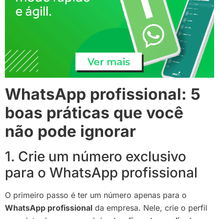
WhatsApp profissional: 5
boas práticas que você
não pode ignorar
1. Crie um número exclusivo
para o WhatsApp profissional
O primeiro passo é ter um número apenas para o
WhatsApp profissional
da empresa. Nele, crie o perfil