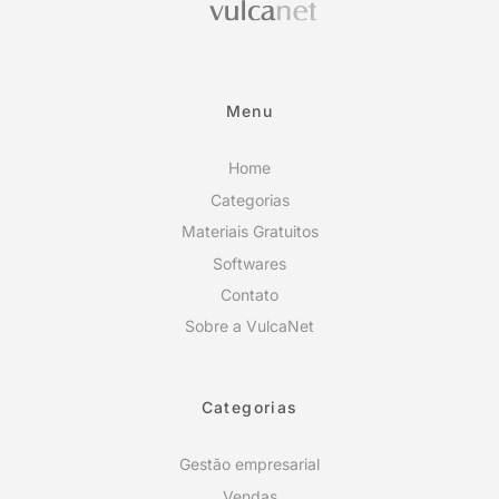
Menu
Home
Categorias
Materiais Gratuitos
Softwares
Contato
Sobre a VulcaNet
Categorias
Gestão empresarial
Vendas