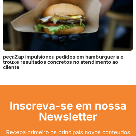
peçaZap impulsionou pedidos em hamburgueria e
trouxe resultados concretos no atendimento ao
cliente
Inscreva-se em nossa
Newsletter
Receba primeiro os principais novos conteúdos