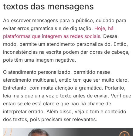
textos das mensagens
Ao escrever mensagens para o público, cuidado para
evitar erros gramaticais e de digitação.
Hoje, há
plataformas que integrem as redes sociais
. Desse
modo, permite um atendimento personaliza do. Então,
inconsistências na escrita podem dar dores de cabeça,
pois têm uma imagem negativa.
O atendimento personalizado, permitido nesse
atendimento multicanal, então tem que ser muito claro.
Entretanto, com muita atenção à gramática. Portanto,
leia mais que uma vez o texto antes de enviar. Verifique
então se ele está claro e que não há chance de
interpretar errado. Além disso, veja o tom e conteúdo
dos textos, pois precisam ser relevantes.