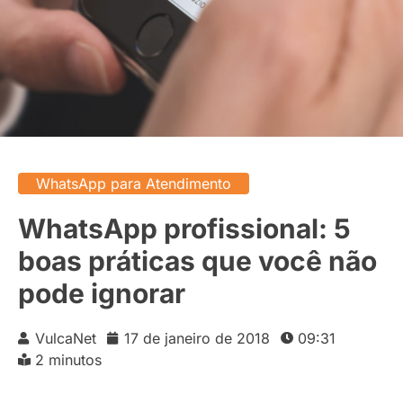
WhatsApp para Atendimento
WhatsApp profissional: 5
boas práticas que você não
pode ignorar
VulcaNet
17 de janeiro de 2018
09:31
2 minutos