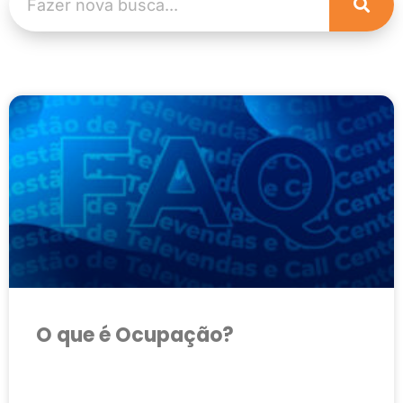
O que é Ocupação?