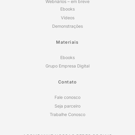
Webnários – em breve
Ebooks
Vídeos
Demonstrações
Materiais
Ebooks
Grupo Empresa Digital
Contato
Fale conosco
Seja parceiro
Trabalhe Conosco