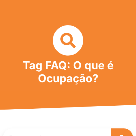
Tag FAQ: O que é
Ocupação?