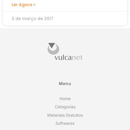
Ler Agora »
3 de março de 2017
Menu
Home
Categorias
Materiais Gratuitos
Softwares