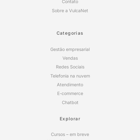
Contato
Sobre a VulcaNet
Categorias
Gestão empresarial
Vendas
Redes Sociais
Telefonia na nuvem
Atendimento
E-commerce
Chatbot
Explorar
Cursos – em breve