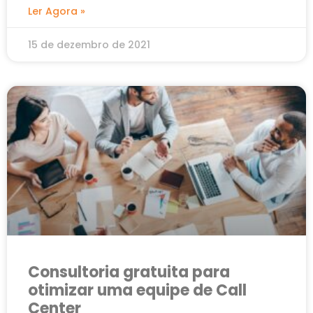
Ler Agora »
15 de dezembro de 2021
Consultoria gratuita para
otimizar uma equipe de Call
Center