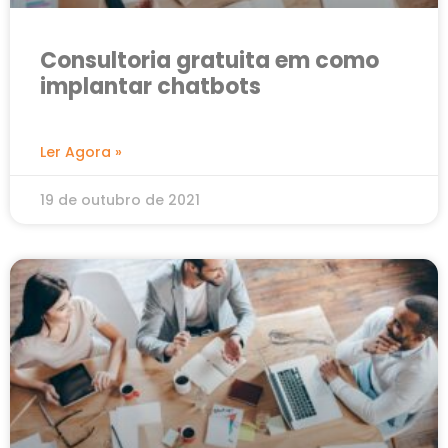
Consultoria gratuita em como
implantar chatbots
Ler Agora »
19 de outubro de 2021