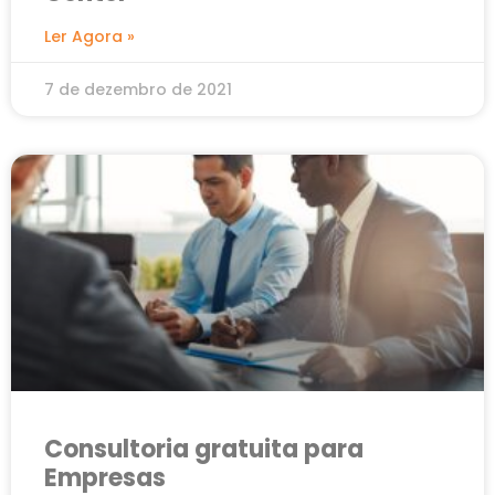
Ler Agora »
7 de dezembro de 2021
Consultoria gratuita para
Empresas