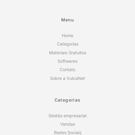
Menu
Home
Categorias
Materiais Gratuitos
Softwares
Contato
Sobre a VulcaNet
Categorias
Gestão empresarial
Vendas
Redes Sociais