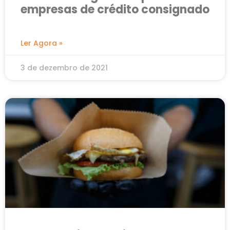
empresas de crédito consignado
Ler Agora »
3 de dezembro de 2021