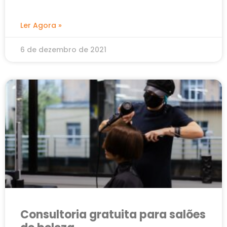
Ler Agora »
6 de dezembro de 2021
Consultoria gratuita para salões