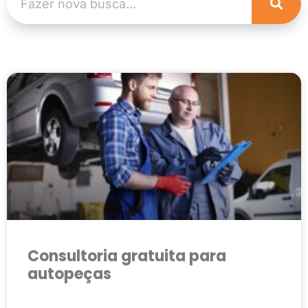
Consultoria gratuita para
autopeças