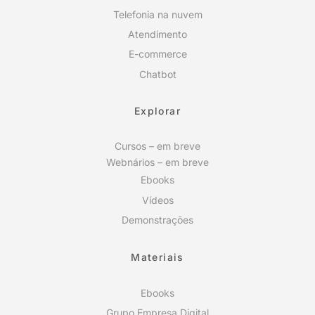
Telefonia na nuvem
Atendimento
E-commerce
Chatbot
Explorar
Cursos – em breve
Webnários – em breve
Ebooks
Vídeos
Demonstrações
Materiais
Ebooks
Grupo Empresa Digital