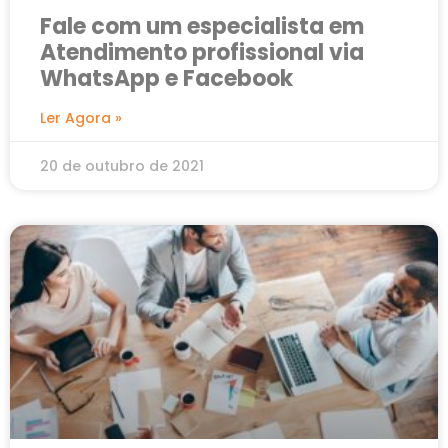
Fale com um especialista em
Atendimento profissional via
WhatsApp e Facebook
Ler Agora »
20 de outubro de 2021