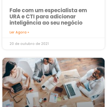
Fale com um especialista em
URA e CTI para adicionar
inteligência ao seu negócio
Ler Agora »
20 de outubro de 2021