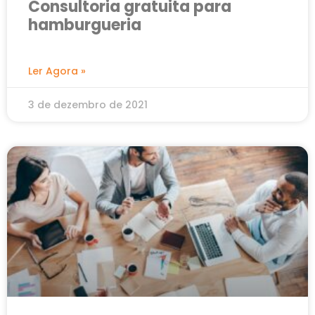
Consultoria gratuita para
hamburgueria
Ler Agora »
3 de dezembro de 2021