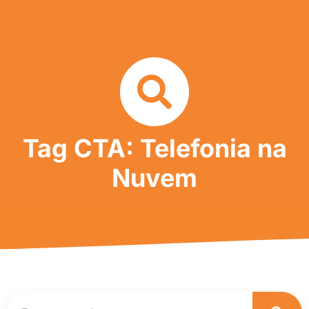
Tag CTA: Telefonia na
Nuvem