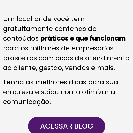
Um local onde você tem
gratuitamente centenas de
conteúdos
práticos e que funcionam
para os milhares de empresários
brasileiros com dicas de atendimento
ao cliente, gestão, vendas e mais.
Tenha as melhores dicas para sua
empresa e saiba como otimizar a
comunicação!
ACESSAR BLOG