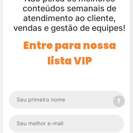
conteúdos semanais de
atendimento ao cliente,
vendas e gestão de equipes!
Entre para nossa
lista VIP