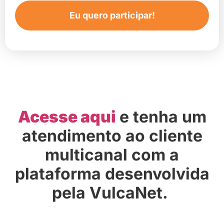
Eu quero participar!
Acesse aqui
e tenha um
atendimento ao cliente
multicanal com a
plataforma desenvolvida
pela VulcaNet.