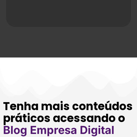
Tenha mais conteúdos
práticos acessando o
Blog Empresa Digital