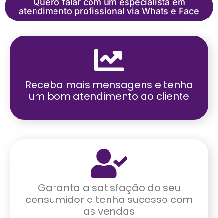
Quero falar com um especialista em
atendimento profissional via Whats e Face
Receba mais mensagens e tenha
um bom atendimento ao cliente
Garanta a satisfação do seu
consumidor e tenha sucesso com
as vendas