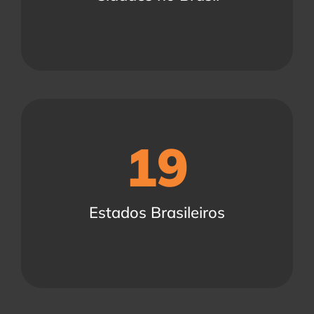
19
Estados Brasileiros