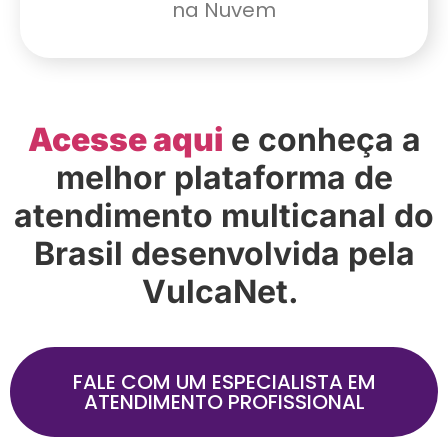
na Nuvem
Acesse aqui
e conheça a
melhor plataforma de
atendimento multicanal do
Brasil desenvolvida pela
VulcaNet.
FALE COM UM ESPECIALISTA EM
ATENDIMENTO PROFISSIONAL