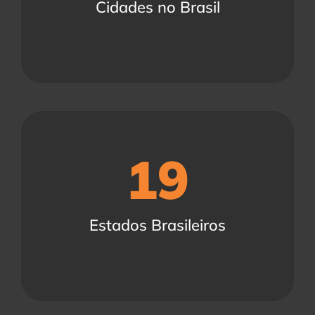
Cidades no Brasil
19
Estados Brasileiros