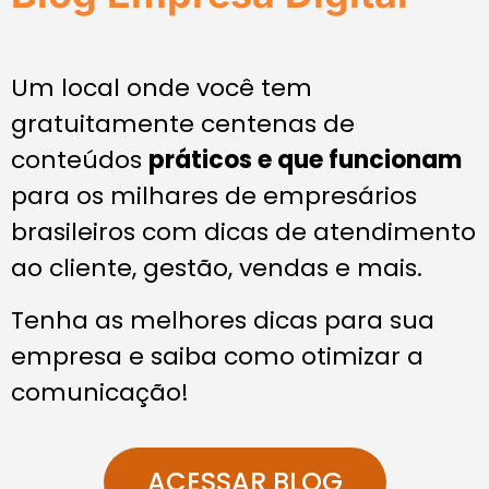
Um local onde você tem
gratuitamente centenas de
conteúdos
práticos e que funcionam
para os milhares de empresários
brasileiros com dicas de atendimento
ao cliente, gestão, vendas e mais.
Tenha as melhores dicas para sua
empresa e saiba como otimizar a
comunicação!
ACESSAR BLOG