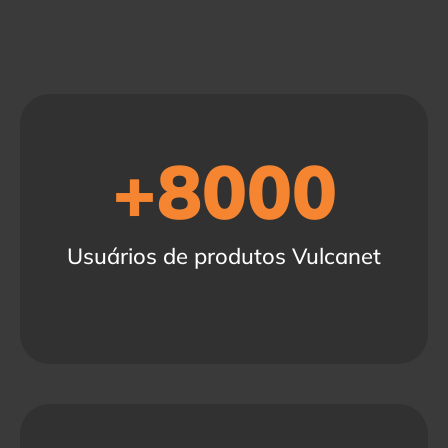
+
8000
Usuários de produtos Vulcanet