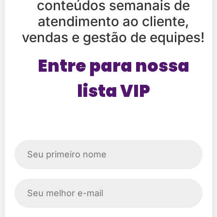
conteúdos semanais de
atendimento ao cliente,
vendas e gestão de equipes!
Entre para nossa
lista VIP