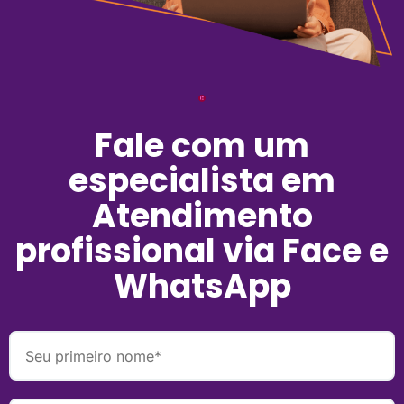
Fale com um
especialista em
Atendimento
profissional via Face e
WhatsApp