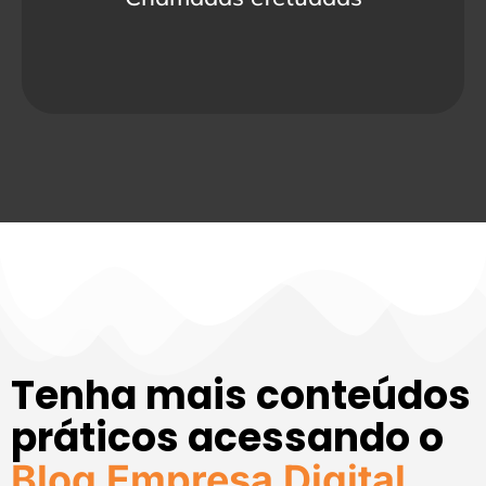
Tenha mais conteúdos
práticos acessando o
Blog Empresa Digital