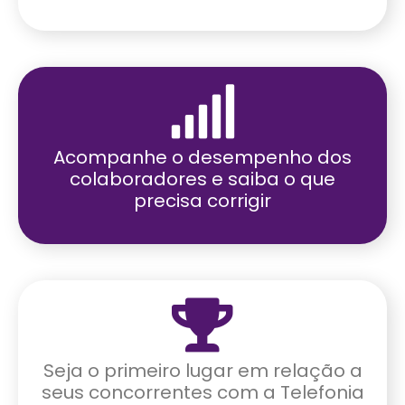
Acompanhe o desempenho dos
colaboradores e saiba o que
precisa corrigir
Seja o primeiro lugar em relação a
seus concorrentes com a Telefonia