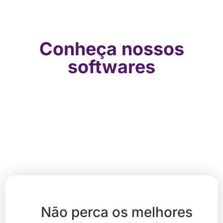
Conheça nossos
softwares
Não perca os melhores