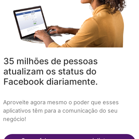
35 milhões de pessoas
atualizam os status do
Facebook diariamente.
Aproveite agora mesmo o poder que esses
aplicativos têm para a comunicação do seu
negócio!