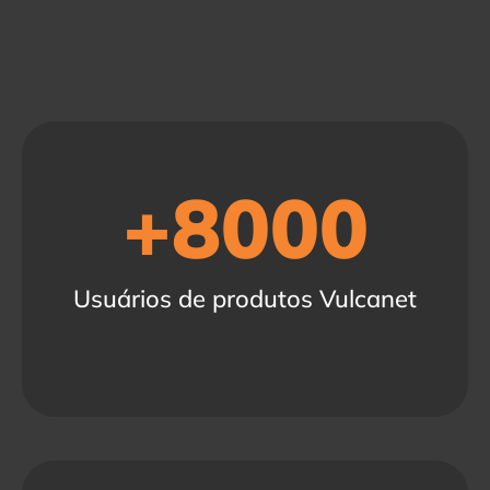
+
8000
Usuários de produtos Vulcanet