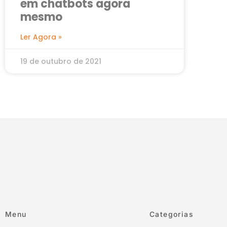
em chatbots agora
mesmo
Ler Agora »
19 de outubro de 2021
Menu
Categorias