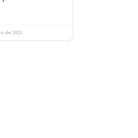
ro de 2021