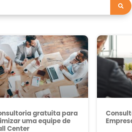
nsultoria gratuita para
Consult
imizar uma equipe de
Empres
ll Center