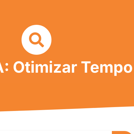
: Otimizar Tempo