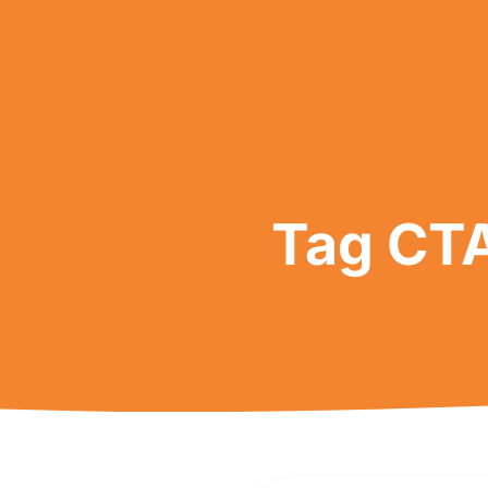
Tag CTA