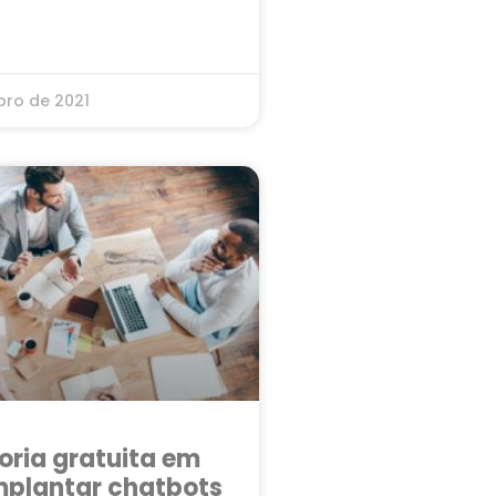
ro de 2021
oria gratuita em
plantar chatbots