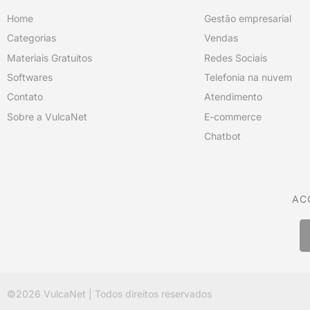
Home
Gestão empresarial
Categorias
Vendas
Materiais Gratuitos
Redes Sociais
Softwares
Telefonia na nuvem
Contato
Atendimento
Sobre a VulcaNet
E-commerce
Chatbot
AC
©2026
VulcaNet
| Todos direitos reservados