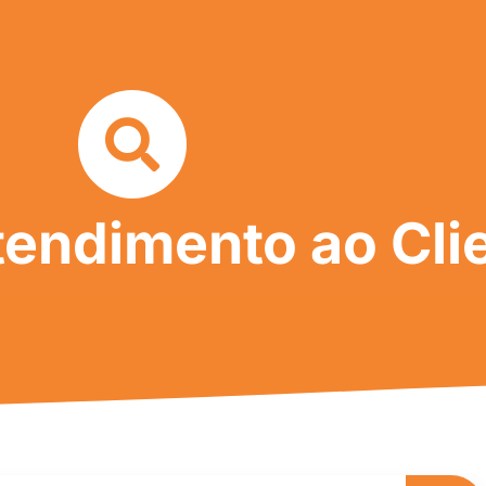
tendimento ao Cli