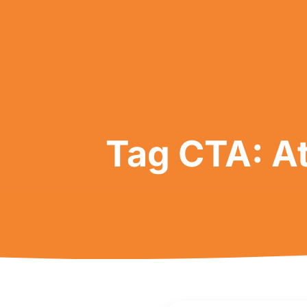
Tag CTA: A