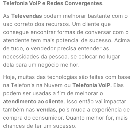
Telefonia VoIP e Redes Convergentes
.
As
Televendas
podem melhorar bastante com o
uso correto dos recursos. Um cliente que
consegue encontrar formas de conversar com o
atendente tem mais potencial de sucesso. Acima
de tudo, o vendedor precisa entender as
necessidades da pessoa, se colocar no lugar
dela para um negócio melhor.
Hoje, muitas das tecnologias são feitas com base
na Telefonia na Nuvem ou
Telefonia VoIP
. Elas
podem ser usadas a fim de melhorar o
atendimento ao cliente
. Isso então vai impactar
também nas
vendas
, pois muda a experiência de
compra do consumidor. Quanto melhor for, mais
chances de ter um sucesso.