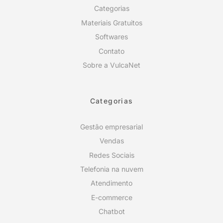
Categorias
Materiais Gratuitos
Softwares
Contato
Sobre a VulcaNet
Categorias
Gestão empresarial
Vendas
Redes Sociais
Telefonia na nuvem
Atendimento
E-commerce
Chatbot