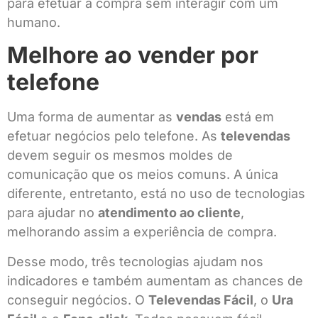
para efetuar a compra sem interagir com um
humano.
Melhore ao vender por
telefone
Uma forma de aumentar as
vendas
está em
efetuar negócios pelo telefone. As
televendas
devem seguir os mesmos moldes de
comunicação que os meios comuns. A única
diferente, entretanto, está no uso de tecnologias
para ajudar no
atendimento ao cliente
,
melhorando assim a experiência de compra.
Desse modo, três tecnologias ajudam nos
indicadores e também aumentam as chances de
conseguir negócios. O
Televendas Fácil
, o
Ura