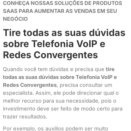
CONHEÇA NOSSAS SOLUÇÕES DE PRODUTOS
SAAS PARA AUMENTAR AS VENDAS EM SEU
NEGÓCIO
Tire todas as suas dúvidas
sobre Telefonia VoIP e
Redes Convergentes
Quando você tem dúvidas e precisa que
tire
todas as suas dúvidas sobre Telefonia VoIP e
Redes Convergentes
, precisa consultar um
especialista. Assim, ele pode direcionar qual o
melhor recurso para sua necessidade, pois o
investimento deve ser feito de modo certo para
trazer resultados.
Por exemplo, os auxílios podem ser muito