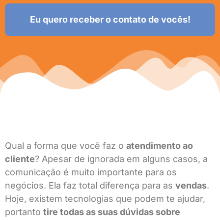
Eu quero receber o contato de vocês!
Qual a forma que você faz o
atendimento ao
cliente
? Apesar de ignorada em alguns casos, a
comunicação é muito importante para os
negócios. Ela faz total diferença para as
vendas
.
Hoje, existem tecnologias que podem te ajudar,
portanto
tire todas as suas dúvidas sobre