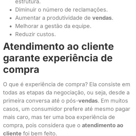
estrutura.
Diminuir o número de reclamações.
Aumentar a produtividade de
vendas
.
Melhorar a gestão da equipe.
Reduzir custos.
Atendimento ao cliente
garante experiência de
compra
O que é experiência de compra? Ela consiste em
todas as etapas da negociação, ou seja, desde a
primeira conversa até o pós-
vendas
. Em muitos
casos, um consumidor prefere até mesmo pagar
mais caro, mas ter uma boa experiência de
compra, pois considera que o
atendimento ao
cliente
foi bem feito.