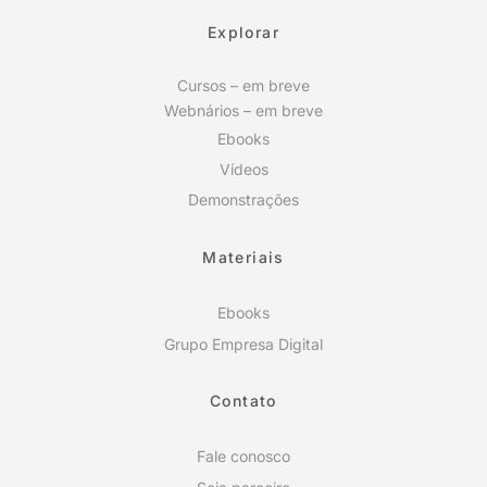
Explorar
Cursos – em breve
Webnários – em breve
Ebooks
Vídeos
Demonstrações
Materiais
Ebooks
Grupo Empresa Digital
Contato
Fale conosco