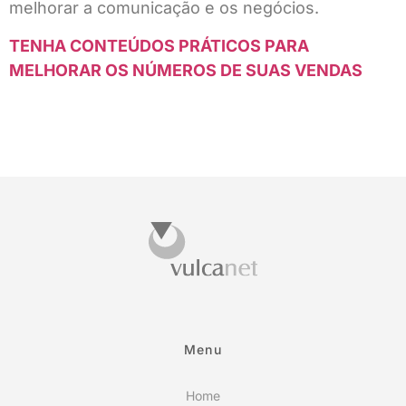
melhorar a comunicação e os negócios.
TENHA CONTEÚDOS PRÁTICOS PARA
MELHORAR OS NÚMEROS DE SUAS VENDAS
Menu
Home