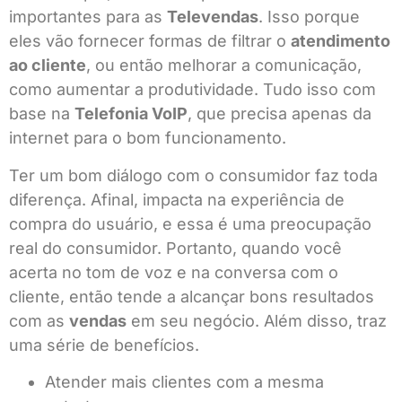
importantes para as
Televendas
. Isso porque
eles vão fornecer formas de filtrar o
atendimento
ao cliente
, ou então melhorar a comunicação,
como aumentar a produtividade. Tudo isso com
base na
Telefonia VoIP
, que precisa apenas da
internet para o bom funcionamento.
Ter um bom diálogo com o consumidor faz toda
diferença. Afinal, impacta na experiência de
compra do usuário, e essa é uma preocupação
real do consumidor. Portanto, quando você
acerta no tom de voz e na conversa com o
cliente, então tende a alcançar bons resultados
com as
vendas
em seu negócio. Além disso, traz
uma série de benefícios.
Atender mais clientes com a mesma