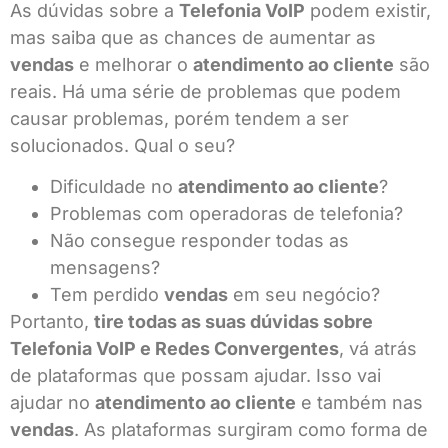
As dúvidas sobre a
Telefonia VoIP
podem existir,
mas saiba que as chances de aumentar as
vendas
e melhorar o
atendimento ao cliente
são
reais. Há uma série de problemas que podem
causar problemas, porém tendem a ser
solucionados. Qual o seu?
Dificuldade no
atendimento ao cliente
?
Problemas com operadoras de telefonia?
Não consegue responder todas as
mensagens?
Tem perdido
vendas
em seu negócio?
Portanto,
tire todas as suas dúvidas sobre
Telefonia VoIP e Redes Convergentes
, vá atrás
de plataformas que possam ajudar. Isso vai
ajudar no
atendimento ao cliente
e também nas
vendas
. As plataformas surgiram como forma de