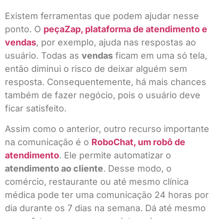
Existem ferramentas que podem ajudar nesse
ponto. O
peçaZap, plataforma de atendimento e
vendas
, por exemplo, ajuda nas respostas ao
usuário. Todas as
vendas
ficam em uma só tela,
então diminui o risco de deixar alguém sem
resposta. Consequentemente, há mais chances
também de fazer negócio, pois o usuário deve
ficar satisfeito.
Assim como o anterior, outro recurso importante
na comunicação é o
RoboChat, um robô de
atendimento
. Ele permite automatizar o
atendimento ao cliente
. Desse modo, o
comércio, restaurante ou até mesmo clínica
médica pode ter uma comunicação 24 horas por
dia durante os 7 dias na semana. Dá até mesmo