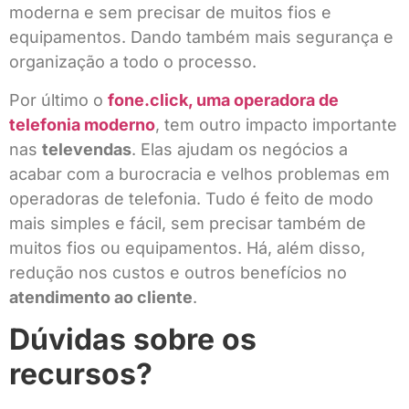
moderna e sem precisar de muitos fios e
equipamentos. Dando também mais segurança e
organização a todo o processo.
Por último o
fone.click, uma operadora de
telefonia moderno
, tem outro impacto importante
nas
televendas
. Elas ajudam os negócios a
acabar com a burocracia e velhos problemas em
operadoras de telefonia. Tudo é feito de modo
mais simples e fácil, sem precisar também de
muitos fios ou equipamentos. Há, além disso,
redução nos custos e outros benefícios no
atendimento ao cliente
.
Dúvidas sobre os
recursos?