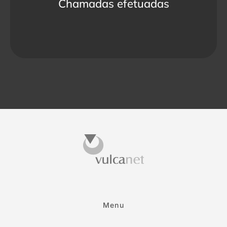
Chamadas efetuadas
Menu