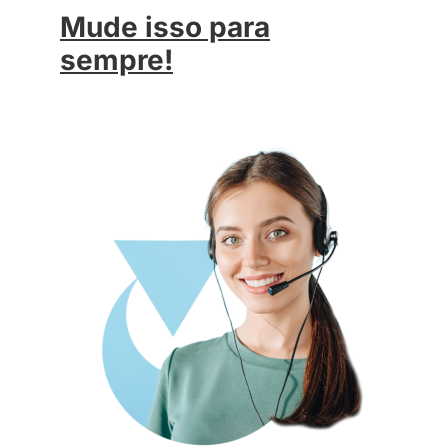
Mude isso para
sempre!