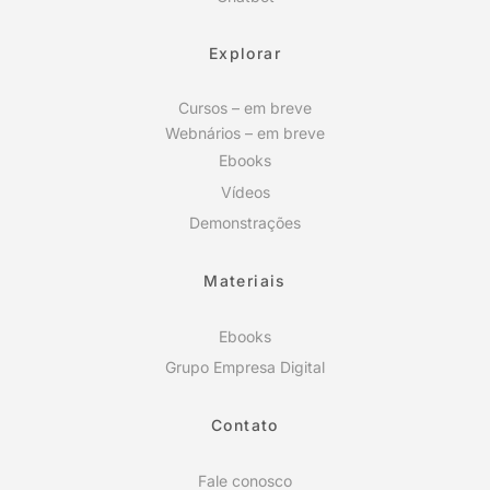
Explorar
Cursos – em breve
Webnários – em breve
Ebooks
Vídeos
Demonstrações
Materiais
Ebooks
Grupo Empresa Digital
Contato
Fale conosco