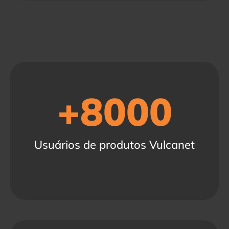
+
8000
Usuários de produtos Vulcanet