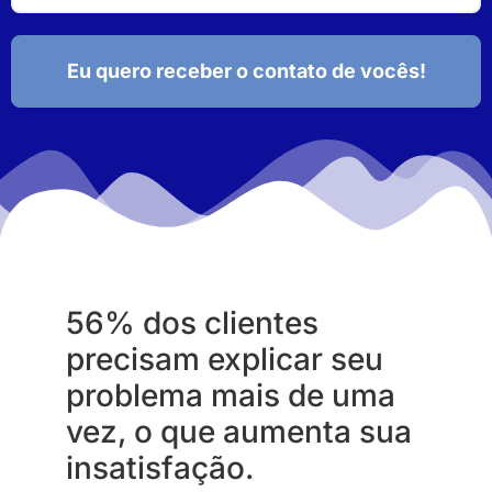
Eu quero receber o contato de vocês!
56% dos clientes
precisam explicar seu
problema mais de uma
vez, o que aumenta sua
insatisfação.