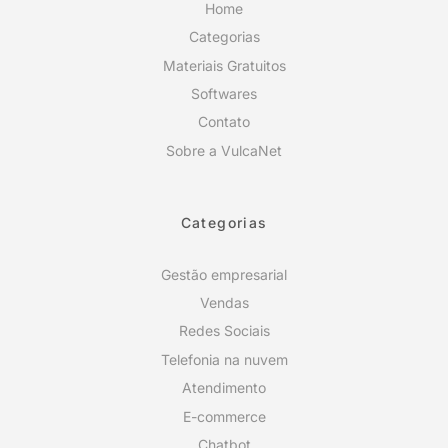
Home
Categorias
Materiais Gratuitos
Softwares
Contato
Sobre a VulcaNet
Categorias
Gestão empresarial
Vendas
Redes Sociais
Telefonia na nuvem
Atendimento
E-commerce
Chatbot