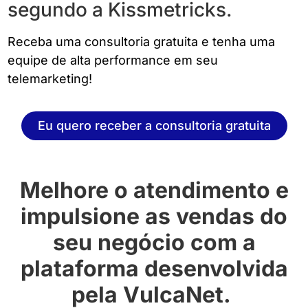
segundo a Kissmetricks.
Receba uma consultoria gratuita e tenha uma
equipe de alta performance em seu
telemarketing!
Eu quero receber a consultoria gratuita
Melhore o atendimento e
impulsione as vendas do
seu negócio com a
plataforma desenvolvida
pela VulcaNet.