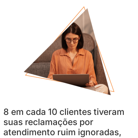
8 em cada 10 clientes tiveram
suas reclamações por
atendimento ruim ignoradas,