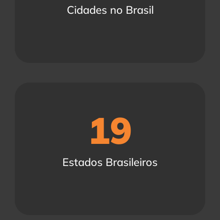
Cidades no Brasil
19
Estados Brasileiros