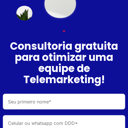
Consultoria gratuita
para otimizar uma
equipe de
Telemarketing!