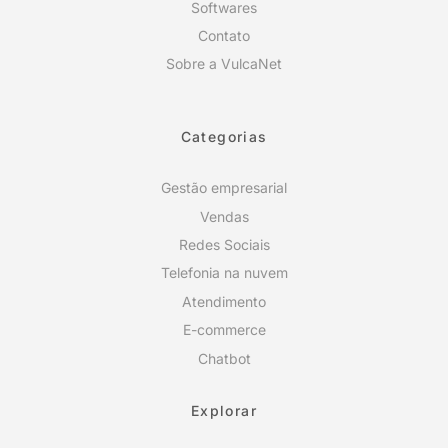
Softwares
Contato
Sobre a VulcaNet
Categorias
Gestão empresarial
Vendas
Redes Sociais
Telefonia na nuvem
Atendimento
E-commerce
Chatbot
Explorar