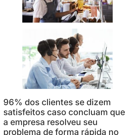
96% dos clientes se dizem
satisfeitos caso concluam que
a empresa resolveu seu
problema de forma rápida no