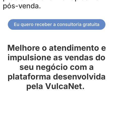
pós-venda.
Eu quero receber a consultoria gratuita
Melhore o atendimento e
impulsione as vendas do
seu negócio com a
plataforma desenvolvida
pela VulcaNet.