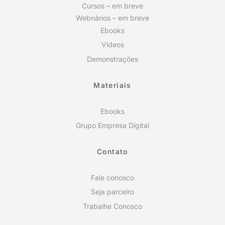
Cursos – em breve
Webnários – em breve
Ebooks
Vídeos
Demonstrações
Materiais
Ebooks
Grupo Empresa Digital
Contato
Fale conosco
Seja parceiro
Trabalhe Conosco