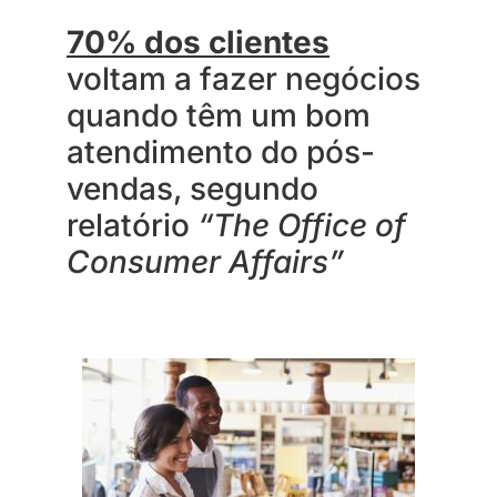
70% dos clientes
voltam a fazer negócios
quando têm um bom
atendimento do pós-
vendas, segundo
relatório
“The Office of
Consumer Affairs”