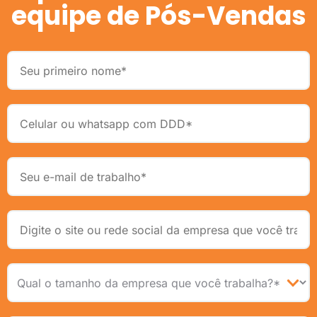
equipe de Pós-Vendas