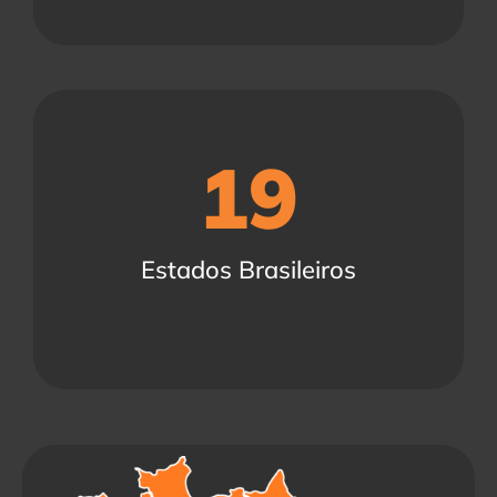
19
Estados Brasileiros