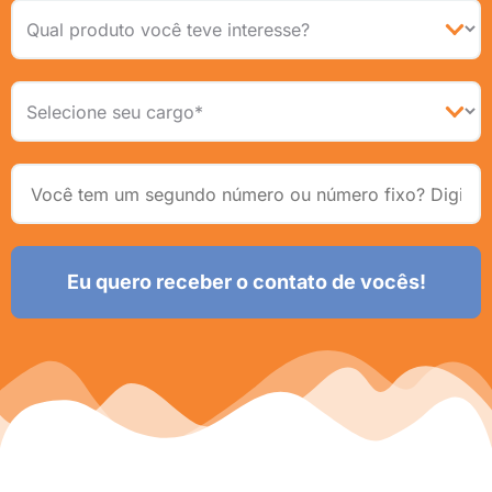
Eu quero receber o contato de vocês!