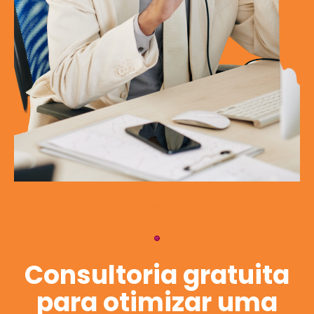
Consultoria gratuita
para otimizar uma