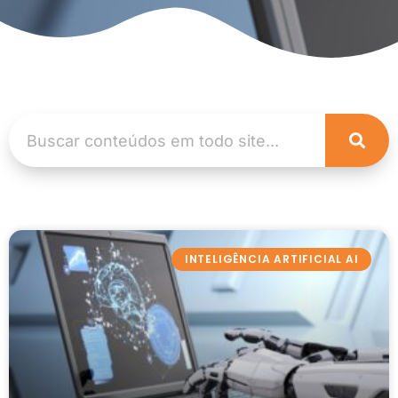
INTELIGÊNCIA ARTIFICIAL AI