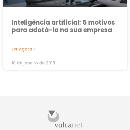
Inteligência artificial: 5 motivos
para adotá-la na sua empresa
Ler Agora »
10 de janeiro de 2018