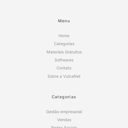
Menu
Home
Categorias
Materiais Gratuitos
Softwares
Contato
Sobre a VulcaNet
Categorias
Gestão empresarial
Vendas
Redes Sociais