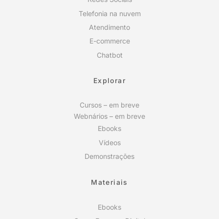
Telefonia na nuvem
Atendimento
E-commerce
Chatbot
Explorar
Cursos – em breve
Webnários – em breve
Ebooks
Vídeos
Demonstrações
Materiais
Ebooks