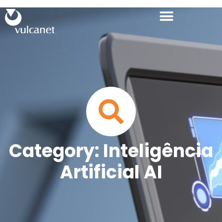
Category: Inteligência
Artificial AI