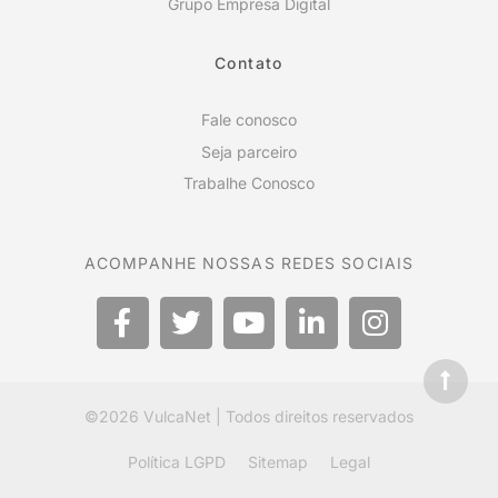
Grupo Empresa Digital
Contato
Fale conosco
Seja parceiro
Trabalhe Conosco
ACOMPANHE NOSSAS REDES SOCIAIS
©2026
VulcaNet
| Todos direitos reservados
Política LGPD
Sitemap
Legal