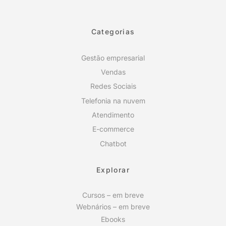
Categorias
Gestão empresarial
Vendas
Redes Sociais
Telefonia na nuvem
Atendimento
E-commerce
Chatbot
Explorar
Cursos – em breve
Webnários – em breve
Ebooks