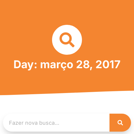
Day: março 28, 2017