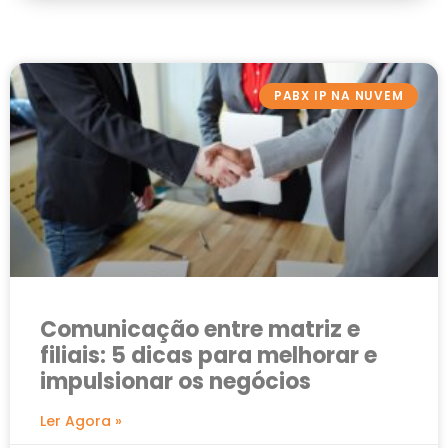
PABX IP NA NUVEM
Comunicação entre matriz e
filiais: 5 dicas para melhorar e
impulsionar os negócios
Ler Agora »