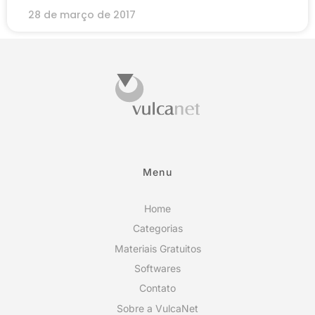
28 de março de 2017
Menu
Home
Categorias
Materiais Gratuitos
Softwares
Contato
Sobre a VulcaNet