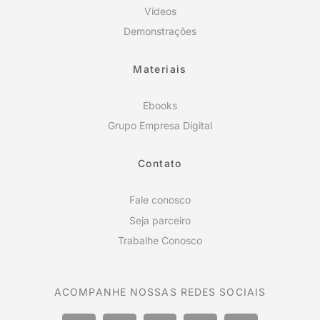
Vídeos
Demonstrações
Materiais
Ebooks
Grupo Empresa Digital
Contato
Fale conosco
Seja parceiro
Trabalhe Conosco
ACOMPANHE NOSSAS REDES SOCIAIS