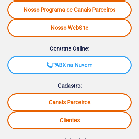
Nosso Programa de Canais Parceiros
Nosso WebSite
Contrate Online:
PABX na Nuvem
Cadastro:
Canais Parceiros
Clientes