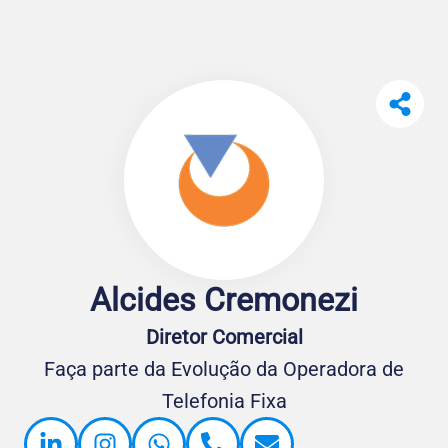
Alcides Cremonezi
Diretor Comercial
Faça parte da Evolução da Operadora de
Telefonia Fixa