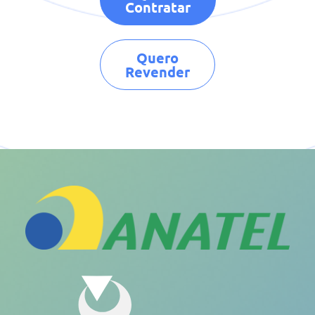
Contratar
Quero
Revender