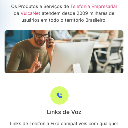
Os Produtos e Serviços de
Telefonia Empresarial
da
VulcaNet
atendem desde 2009 milhares de
usuários em todo o território Brasileiro.
Links de Voz
Links de Telefonia Fixa compativeis com qualquer