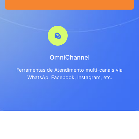
OmniChannel
Ferramentas de Atendimento multi-canais via
WhatsAp, Facebook, Instagram, etc.