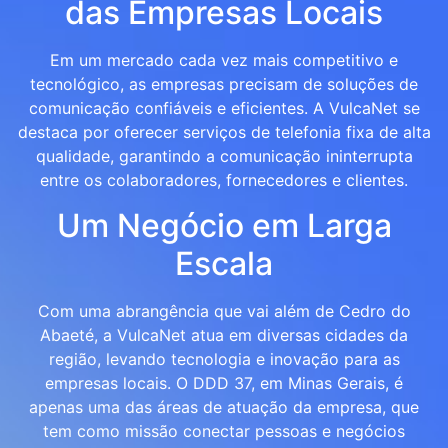
das Empresas Locais
Em um mercado cada vez mais competitivo e
tecnológico, as empresas precisam de soluções de
comunicação confiáveis e eficientes. A VulcaNet se
destaca por oferecer serviços de telefonia fixa de alta
qualidade, garantindo a comunicação ininterrupta
entre os colaboradores, fornecedores e clientes.
Um Negócio em Larga
Escala
Com uma abrangência que vai além de Cedro do
Abaeté, a VulcaNet atua em diversas cidades da
região, levando tecnologia e inovação para as
empresas locais. O DDD 37, em Minas Gerais, é
apenas uma das áreas de atuação da empresa, que
tem como missão conectar pessoas e negócios