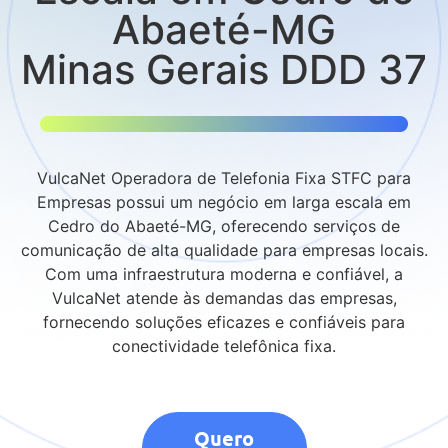
Abaeté-MG
Minas Gerais DDD 37
VulcaNet Operadora de Telefonia Fixa STFC para
Empresas possui um negócio em larga escala em
Cedro do Abaeté-MG, oferecendo serviços de
comunicação de alta qualidade para empresas locais.
Com uma infraestrutura moderna e confiável, a
VulcaNet atende às demandas das empresas,
fornecendo soluções eficazes e confiáveis para
conectividade telefônica fixa.
Quero