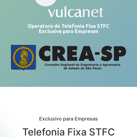
Operatora de Telefonia Fixa STFC
Exclusiva para Empresas
Exclusivo para Empresas
Telefonia Fixa STFC