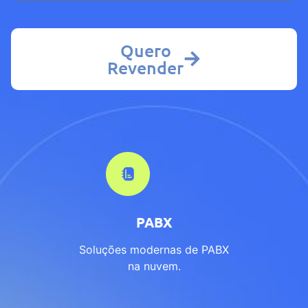
Quero
Revender
PABX
Soluções modernas de PABX
na nuvem.