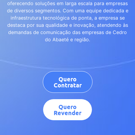
oferecendo soluções em larga escala para empresas
de diversos segmentos. Com uma equipe dedicada e
infraestrutura tecnológica de ponta, a empresa se
destaca por sua qualidade e inovação, atendendo às
demandas de comunicação das empresas de Cedro
do Abaeté e região.
Quero
Contratar
Quero
Revender