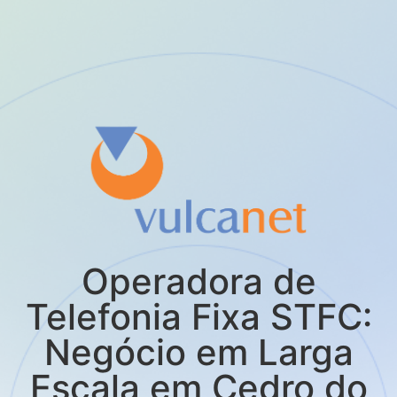
Operadora de
Telefonia Fixa STFC:
Negócio em Larga
Escala em Cedro do