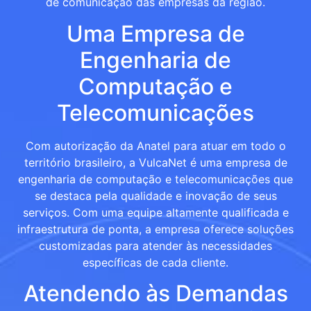
de comunicação das empresas da região.
Uma Empresa de
Engenharia de
Computação e
Telecomunicações
Com autorização da Anatel para atuar em todo o
território brasileiro, a VulcaNet é uma empresa de
engenharia de computação e telecomunicações que
se destaca pela qualidade e inovação de seus
serviços. Com uma equipe altamente qualificada e
infraestrutura de ponta, a empresa oferece soluções
customizadas para atender às necessidades
específicas de cada cliente.
Atendendo às Demandas