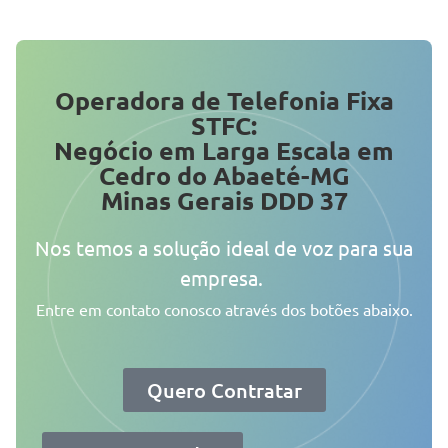
Operadora de Telefonia Fixa
STFC:
Negócio em Larga Escala em
Cedro do Abaeté-MG
Minas Gerais DDD 37
Nos temos a solução ideal de voz para sua
empresa.
Entre em contato conosco através dos botões abaixo.
Quero Contratar