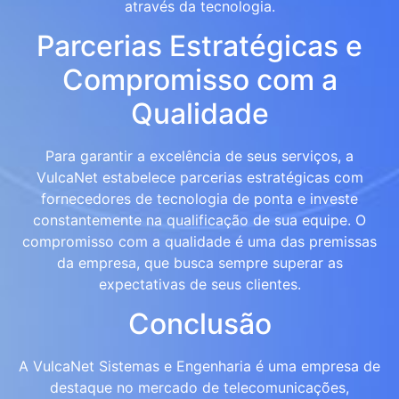
através da tecnologia.
Parcerias Estratégicas e
Compromisso com a
Qualidade
Para garantir a excelência de seus serviços, a
VulcaNet estabelece parcerias estratégicas com
fornecedores de tecnologia de ponta e investe
constantemente na qualificação de sua equipe. O
compromisso com a qualidade é uma das premissas
da empresa, que busca sempre superar as
expectativas de seus clientes.
Conclusão
A VulcaNet Sistemas e Engenharia é uma empresa de
destaque no mercado de telecomunicações,