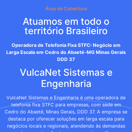
Área de Cobertura
Atuamos em todo o
território Brasileiro
Operadora de Telefonia Fixa STFC: Negócio em
Larga Escala em Cedro do Abaeté-MG Minas Gerais
DDD 37
VulcaNet Sistemas e
Engenharia
VulcaNet Sistemas e Engenharia é uma operadora de
telefonia fixa STFC para empresas, com sede em
Cedro do Abaeté, Minas Gerais, DDD 37. A empresa se
destaca por oferecer soluções em larga escala para
negócios locais e regionais, atendendo às demandas