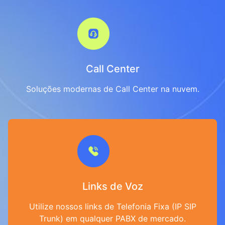
Call Center
Soluções modernas de Call Center na nuvem.
Links de Voz
Utilize nossos links de Telefonia Fixa (IP SIP
Trunk) em qualquer PABX de mercado.