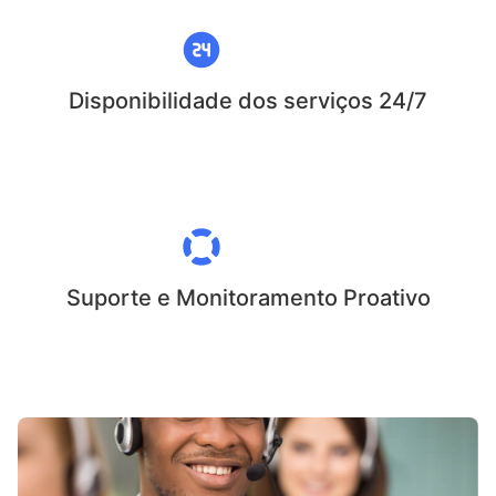
Disponibilidade dos serviços 24/7
Suporte e Monitoramento Proativo