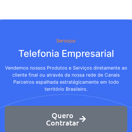
Serviços
Telefonia Empresarial
Vendemos nossos Produtos e Serviços diretamente ao
cliente final ou através da nossa rede de Canais
Parceiros espalhada estratégicamente em todo
território Brasileiro.
Quero
Contratar