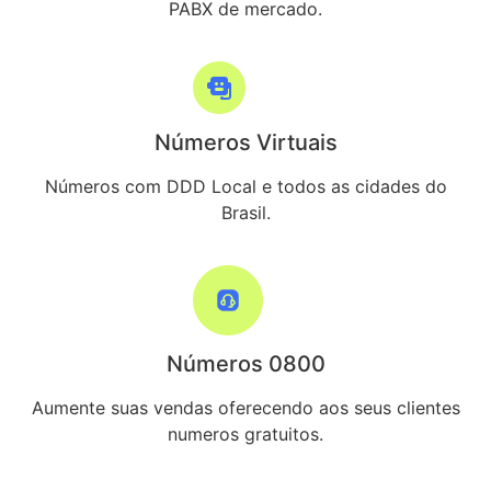
PABX de mercado.
Números Virtuais
Números com DDD Local e todos as cidades do
Brasil.
Números 0800
Aumente suas vendas oferecendo aos seus clientes
numeros gratuitos.