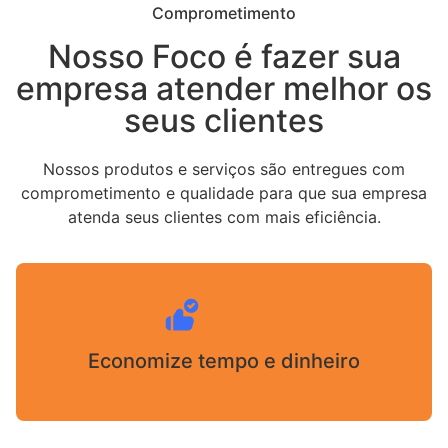
Comprometimento
Nosso Foco é fazer sua
empresa atender melhor os
seus clientes
Nossos produtos e serviços são entregues com
comprometimento e qualidade para que sua empresa
atenda seus clientes com mais eficiência.
Economize tempo e dinheiro