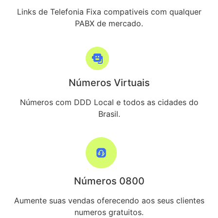
Links de Telefonia Fixa compativeis com qualquer
PABX de mercado.
Números Virtuais
Números com DDD Local e todos as cidades do
Brasil.
Números 0800
Aumente suas vendas oferecendo aos seus clientes
numeros gratuitos.