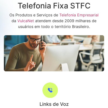
Telefonia Fixa STFC
Os Produtos e Serviços de
Telefonia Empresarial
da
VulcaNet
atendem desde 2009 milhares de
usuários em todo o território Brasileiro.
Links de Voz