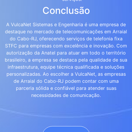
Conclusão
A VulcaNet Sistemas e Engenharia é uma empresa de
destaque no mercado de telecomunicações em Arraial
do Cabo-RJ, oferecendo serviços de telefonia fixa
STFC para empresas com excelência e inovação. Com
autorização da Anatel para atuar em todo o território
brasileiro, a empresa se destaca pela qualidade de sua
infraestrutura, equipe técnica qualificada e soluções
personalizadas. Ao escolher a VulcaNet, as empresas
de Arraial do Cabo-RJ podem contar com uma
parceria sólida e confiável para atender suas
necessidades de comunicação.