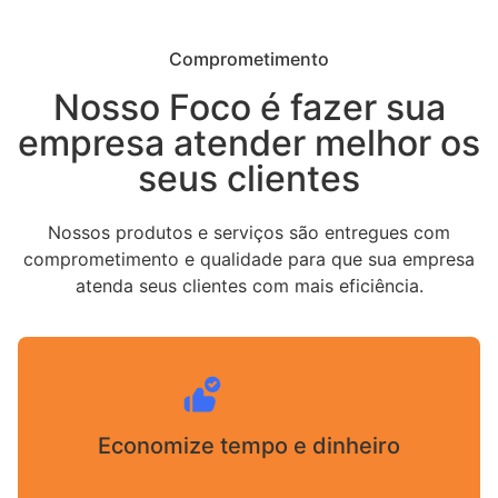
Comprometimento
Nosso Foco é fazer sua
empresa atender melhor os
seus clientes
Nossos produtos e serviços são entregues com
comprometimento e qualidade para que sua empresa
atenda seus clientes com mais eficiência.
Economize tempo e dinheiro