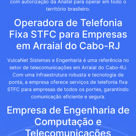
com autorização da Anatel para operar em todo o
território brasileiro.
Operadora de Telefonia
Fixa STFC para Empresas
em Arraial do Cabo-RJ
VulcaNet Sistemas e Engenharia é uma referência no
setor de telecomunicações em Arraial do Cabo-RJ.
Com uma infraestrutura robusta e tecnologia de
ponta, a empresa oferece serviços de telefonia fixa
STFC para empresas de todos os portes, garantindo
comunicação eficiente e segura.
Empresa de Engenharia de
Computação e
Telecomunicações