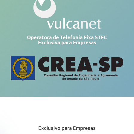
Operatora de Telefonia Fixa STFC
Exclusiva para Empresas
Exclusivo para Empresas