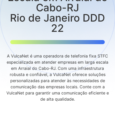
Cabo-RJ
Rio de Janeiro DDD
22
A VulcaNet é uma operadora de telefonia fixa STFC
especializada em atender empresas em larga escala
em Arraial do Cabo-RJ. Com uma infraestrutura
robusta e confiável, a VulcaNet oferece soluções
personalizadas para atender às necessidades de
comunicação das empresas locais. Conte com a
VulcaNet para garantir uma comunicação eficiente e
de alta qualidade.