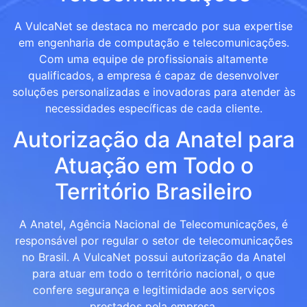
A VulcaNet se destaca no mercado por sua expertise
em engenharia de computação e telecomunicações.
Com uma equipe de profissionais altamente
qualificados, a empresa é capaz de desenvolver
soluções personalizadas e inovadoras para atender às
necessidades específicas de cada cliente.
Autorização da Anatel para
Atuação em Todo o
Território Brasileiro
A Anatel, Agência Nacional de Telecomunicações, é
responsável por regular o setor de telecomunicações
no Brasil. A VulcaNet possui autorização da Anatel
para atuar em todo o território nacional, o que
confere segurança e legitimidade aos serviços
prestados pela empresa.