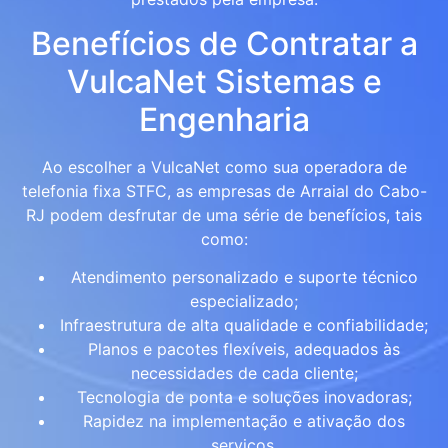
Benefícios de Contratar a
VulcaNet Sistemas e
Engenharia
Ao escolher a VulcaNet como sua operadora de
telefonia fixa STFC, as empresas de Arraial do Cabo-
RJ podem desfrutar de uma série de benefícios, tais
como:
Atendimento personalizado e suporte técnico
especializado;
Infraestrutura de alta qualidade e confiabilidade;
Planos e pacotes flexíveis, adequados às
necessidades de cada cliente;
Tecnologia de ponta e soluções inovadoras;
Rapidez na implementação e ativação dos
serviços.