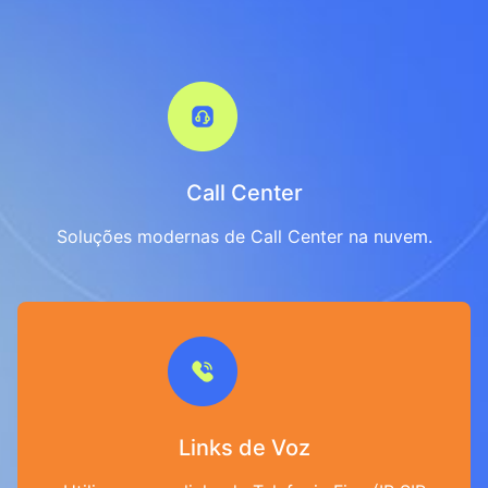
Call Center
Soluções modernas de Call Center na nuvem.
Links de Voz