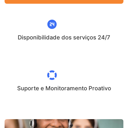
Disponibilidade dos serviços 24/7
Suporte e Monitoramento Proativo