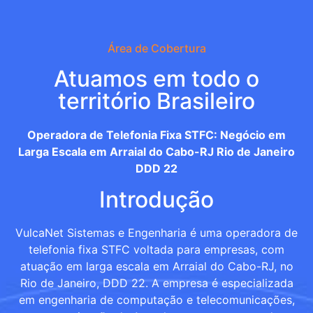
Área de Cobertura
Atuamos em todo o
território Brasileiro
Operadora de Telefonia Fixa STFC: Negócio em
Larga Escala em Arraial do Cabo-RJ Rio de Janeiro
DDD 22
Introdução
VulcaNet Sistemas e Engenharia é uma operadora de
telefonia fixa STFC voltada para empresas, com
atuação em larga escala em Arraial do Cabo-RJ, no
Rio de Janeiro, DDD 22. A empresa é especializada
em engenharia de computação e telecomunicações,