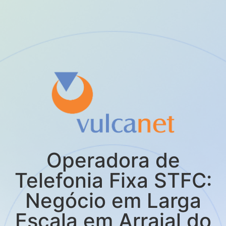
Operadora de
Telefonia Fixa STFC:
Negócio em Larga
Escala em Arraial do