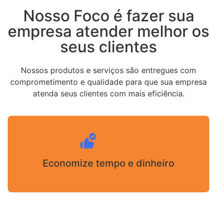
Nosso Foco é fazer sua
empresa atender melhor os
seus clientes
Nossos produtos e serviços são entregues com
comprometimento e qualidade para que sua empresa
atenda seus clientes com mais eficiência.
Economize tempo e dinheiro