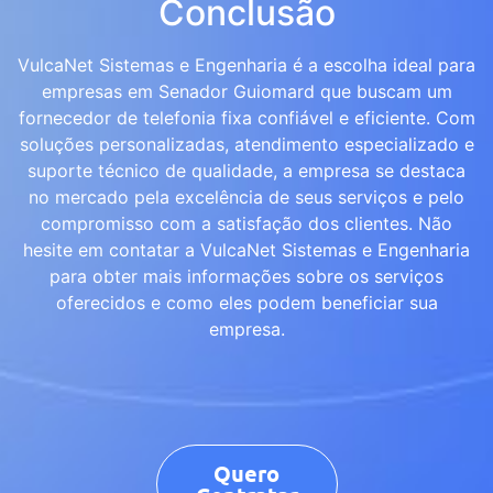
Conclusão
VulcaNet Sistemas e Engenharia é a escolha ideal para
empresas em Senador Guiomard que buscam um
fornecedor de telefonia fixa confiável e eficiente. Com
soluções personalizadas, atendimento especializado e
suporte técnico de qualidade, a empresa se destaca
no mercado pela excelência de seus serviços e pelo
compromisso com a satisfação dos clientes. Não
hesite em contatar a VulcaNet Sistemas e Engenharia
para obter mais informações sobre os serviços
oferecidos e como eles podem beneficiar sua
empresa.
Quero