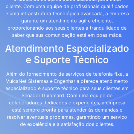
cliente. Com uma equipe de profissionais qualificados
e uma infraestrutura tecnológica avançada, a empresa
garante um atendimento ágil e eficiente,
proporcionando aos seus clientes a tranquilidade de
saber que sua comunicação está em boas mãos.
Atendimento Especializado
e Suporte Técnico
Além do fornecimento de serviços de telefonia fixa, a
VulcaNet Sistemas e Engenharia oferece atendimento
especializado e suporte técnico para seus clientes em
Senador Guiomard. Com uma equipe de
colaboradores dedicados e experientes, a empresa
está sempre pronta para atender às demandas e
resolver eventuais problemas, garantindo um serviço
de excelência e a satisfação dos clientes.