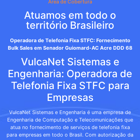
Área de Cobertura
Atuamos em todo o
território Brasileiro
Operadora de Telefonia Fixa STFC: Fornecimento
Bulk Sales em Senador Guiomard-AC Acre DDD 68
VulcaNet Sistemas e
Engenharia: Operadora de
Telefonia Fixa STFC para
Empresas
VulcaNet Sistemas e Engenharia é uma empresa de
Engenharia de Computação e Telecomunicações que
atua no fornecimento de serviços de telefonia fixa
para empresas em todo o Brasil. Com autorização da