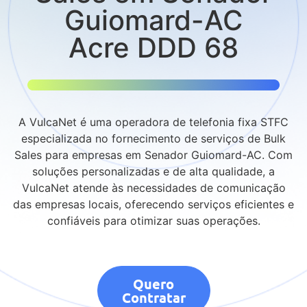
Guiomard-AC
Acre DDD 68
A VulcaNet é uma operadora de telefonia fixa STFC
especializada no fornecimento de serviços de Bulk
Sales para empresas em Senador Guiomard-AC. Com
soluções personalizadas e de alta qualidade, a
VulcaNet atende às necessidades de comunicação
das empresas locais, oferecendo serviços eficientes e
confiáveis para otimizar suas operações.
Quero
Contratar