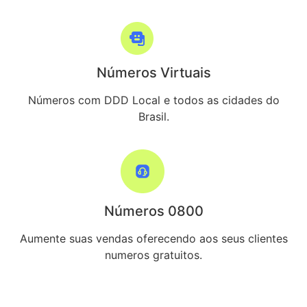
Números Virtuais
Números com DDD Local e todos as cidades do
Brasil.
Números 0800
Aumente suas vendas oferecendo aos seus clientes
numeros gratuitos.