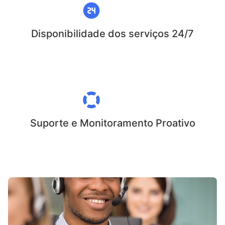
Disponibilidade dos serviços 24/7
Suporte e Monitoramento Proativo