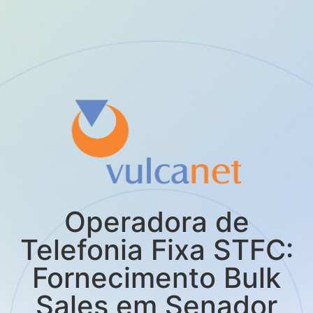
Operadora de
Telefonia Fixa STFC:
Fornecimento Bulk
Sales em Senador