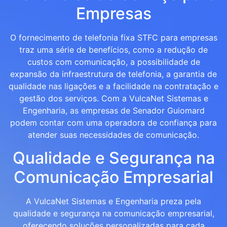
Empresas
O fornecimento de telefonia fixa STFC para empresas
traz uma série de benefícios, como a redução de
custos com comunicação, a possibilidade de
expansão da infraestrutura de telefonia, a garantia de
qualidade nas ligações e a facilidade na contratação e
gestão dos serviços. Com a VulcaNet Sistemas e
Engenharia, as empresas de Senador Guiomard
podem contar com uma operadora de confiança para
atender suas necessidades de comunicação.
Qualidade e Segurança na
Comunicação Empresarial
A VulcaNet Sistemas e Engenharia preza pela
qualidade e segurança na comunicação empresarial,
oferecendo soluções personalizadas para cada