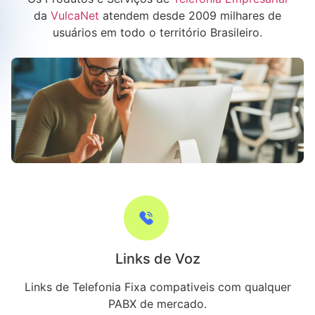
da
VulcaNet
atendem desde 2009 milhares de
usuários em todo o território Brasileiro.
Links de Voz
Links de Telefonia Fixa compativeis com qualquer
PABX de mercado.