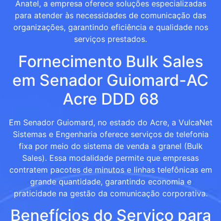
Anatel, a empresa oferece soluções especializadas
para atender às necessidades de comunicação das
organizações, garantindo eficiência e qualidade nos
serviços prestados.
Fornecimento Bulk Sales
em Senador Guiomard-AC
Acre DDD 68
Em Senador Guiomard, no estado do Acre, a VulcaNet
Sistemas e Engenharia oferece serviços de telefonia
fixa por meio do sistema de venda a granel (Bulk
Sales). Essa modalidade permite que empresas
contratem pacotes de minutos e linhas telefônicas em
grande quantidade, garantindo economia e
praticidade na gestão da comunicação corporativa.
Benefícios do Serviço para