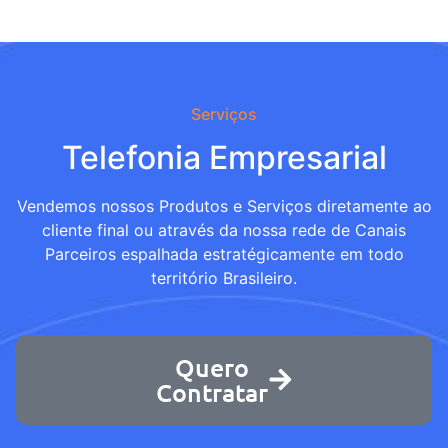
Serviços
Telefonia Empresarial
Vendemos nossos Produtos e Serviços diretamente ao
cliente final ou através da nossa rede de Canais
Parceiros espalhada estratégicamente em todo
território Brasileiro.
Quero
Contratar