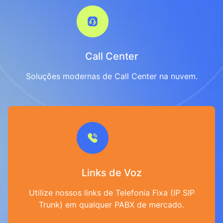
Call Center
Soluções modernas de Call Center na nuvem.
Links de Voz
Utilize nossos links de Telefonia Fixa (IP SIP
Trunk) em qualquer PABX de mercado.