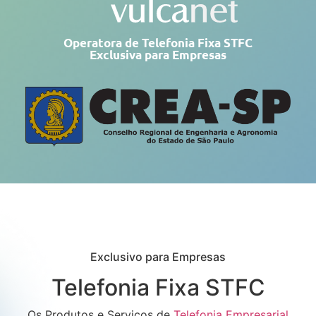
Operatora de Telefonia Fixa STFC
Exclusiva para Empresas
Exclusivo para Empresas
Telefonia Fixa STFC
Os Produtos e Serviços de
Telefonia Empresarial