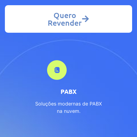
Quero
Revender
PABX
Soluções modernas de PABX
na nuvem.