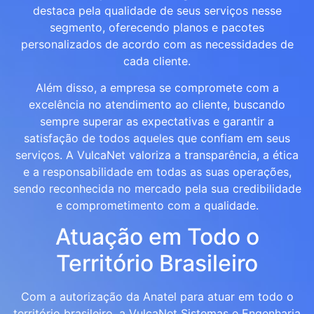
destaca pela qualidade de seus serviços nesse
segmento, oferecendo planos e pacotes
personalizados de acordo com as necessidades de
cada cliente.
Além disso, a empresa se compromete com a
excelência no atendimento ao cliente, buscando
sempre superar as expectativas e garantir a
satisfação de todos aqueles que confiam em seus
serviços. A VulcaNet valoriza a transparência, a ética
e a responsabilidade em todas as suas operações,
sendo reconhecida no mercado pela sua credibilidade
e comprometimento com a qualidade.
Atuação em Todo o
Território Brasileiro
Com a autorização da Anatel para atuar em todo o
território brasileiro, a VulcaNet Sistemas e Engenharia