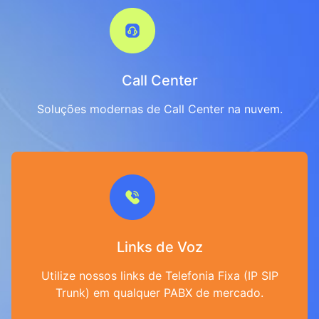
Call Center
Soluções modernas de Call Center na nuvem.
Links de Voz
Utilize nossos links de Telefonia Fixa (IP SIP
Trunk) em qualquer PABX de mercado.