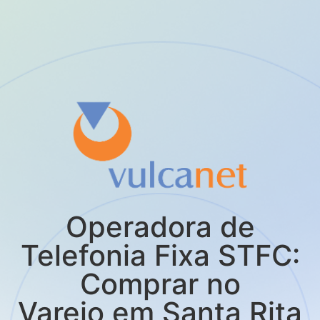
Operadora de
Telefonia Fixa STFC:
Comprar no
Varejo em Santa Rita