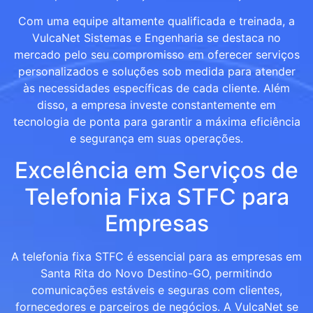
Com uma equipe altamente qualificada e treinada, a
VulcaNet Sistemas e Engenharia se destaca no
mercado pelo seu compromisso em oferecer serviços
personalizados e soluções sob medida para atender
às necessidades específicas de cada cliente. Além
disso, a empresa investe constantemente em
tecnologia de ponta para garantir a máxima eficiência
e segurança em suas operações.
Excelência em Serviços de
Telefonia Fixa STFC para
Empresas
A telefonia fixa STFC é essencial para as empresas em
Santa Rita do Novo Destino-GO, permitindo
comunicações estáveis e seguras com clientes,
fornecedores e parceiros de negócios. A VulcaNet se