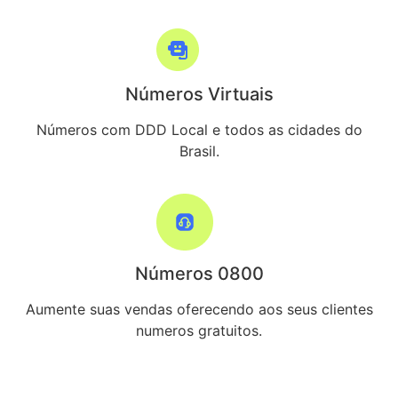
Números Virtuais
Números com DDD Local e todos as cidades do
Brasil.
Números 0800
Aumente suas vendas oferecendo aos seus clientes
numeros gratuitos.