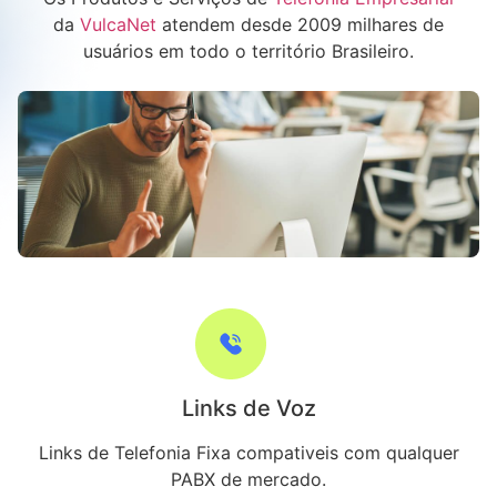
da
VulcaNet
atendem desde 2009 milhares de
usuários em todo o território Brasileiro.
Links de Voz
Links de Telefonia Fixa compativeis com qualquer
PABX de mercado.