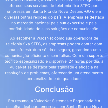
oferece seus serviços de telefonia fixa STFC para
empresas em Santa Rita do Novo Destino-GO e em
diversas outras regiões do país. A empresa se destaca
no mercado nacional pela sua expertise e pela
confiabilidade de suas soluções de comunicação.
Ao escolher a VulcaNet como sua operadora de
telefonia fixa STFC, as empresas podem contar com
uma infraestrutura sólida e segura, garantindo uma
comunicação eficiente e sem falhas. Com um suporte
técnico especializado e disponível 24 horas por dia, a
VulcaNet se destaca pela agilidade e eficácia na
resolução de problemas, oferecendo um atendimento
personalizado e de qualidade.
Conclusão
Em resumo, a VulcaNet Sistemas e Engenharia é a
escolha ideal para empresas em Santa Rita do Novo