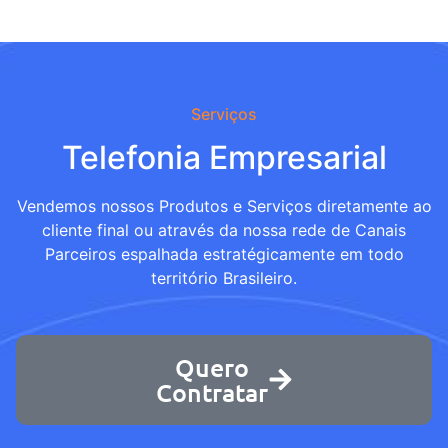
Serviços
Telefonia Empresarial
Vendemos nossos Produtos e Serviços diretamente ao
cliente final ou através da nossa rede de Canais
Parceiros espalhada estratégicamente em todo
território Brasileiro.
Quero
Contratar