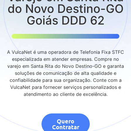
do Novo Destino-GO
Goiás DDD 62
A VulcaNet é uma operadora de Telefonia Fixa STFC
especializada em atender empresas. Compre no
varejo em Santa Rita do Novo Destino-GO e garanta
soluções de comunicação de alta qualidade e
confiabilidade para sua organização. Conte com a
VulcaNet para fornecer serviços personalizados e
atendimento ao cliente de excelência.
Quero
Contratar