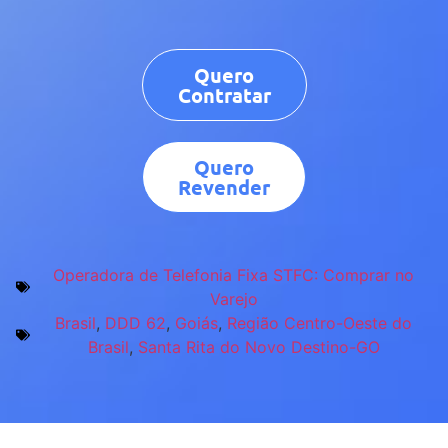
Quero
Contratar
Quero
Revender
Operadora de Telefonia Fixa STFC: Comprar no
Varejo
Brasil
,
DDD 62
,
Goiás
,
Região Centro-Oeste do
Brasil
,
Santa Rita do Novo Destino-GO