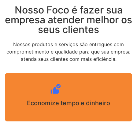
Nosso Foco é fazer sua
empresa atender melhor os
seus clientes
Nossos produtos e serviços são entregues com
comprometimento e qualidade para que sua empresa
atenda seus clientes com mais eficiência.
Economize tempo e dinheiro