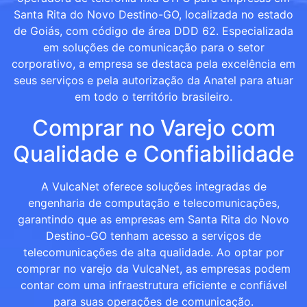
Santa Rita do Novo Destino-GO, localizada no estado
de Goiás, com código de área DDD 62. Especializada
em soluções de comunicação para o setor
corporativo, a empresa se destaca pela excelência em
seus serviços e pela autorização da Anatel para atuar
em todo o território brasileiro.
Comprar no Varejo com
Qualidade e Confiabilidade
A VulcaNet oferece soluções integradas de
engenharia de computação e telecomunicações,
garantindo que as empresas em Santa Rita do Novo
Destino-GO tenham acesso a serviços de
telecomunicações de alta qualidade. Ao optar por
comprar no varejo da VulcaNet, as empresas podem
contar com uma infraestrutura eficiente e confiável
para suas operações de comunicação.