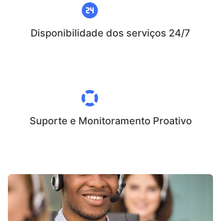
Disponibilidade dos serviços 24/7
Suporte e Monitoramento Proativo