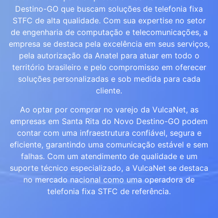
Destino-GO que buscam soluções de telefonia fixa
STFC de alta qualidade. Com sua expertise no setor
de engenharia de computação e telecomunicações, a
empresa se destaca pela excelência em seus serviços,
pela autorização da Anatel para atuar em todo o
território brasileiro e pelo compromisso em oferecer
soluções personalizadas e sob medida para cada
cliente.
Ao optar por comprar no varejo da VulcaNet, as
empresas em Santa Rita do Novo Destino-GO podem
contar com uma infraestrutura confiável, segura e
eficiente, garantindo uma comunicação estável e sem
falhas. Com um atendimento de qualidade e um
suporte técnico especializado, a VulcaNet se destaca
no mercado nacional como uma operadora de
telefonia fixa STFC de referência.