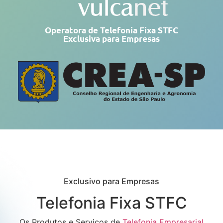
Operatora de Telefonia Fixa STFC
Exclusiva para Empresas
Exclusivo para Empresas
Telefonia Fixa STFC
Os Produtos e Serviços de
Telefonia Empresarial