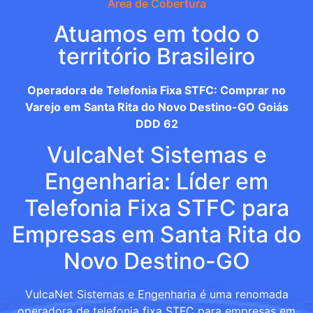
Área de Cobertura
Atuamos em todo o
território Brasileiro
Operadora de Telefonia Fixa STFC: Comprar no
Varejo em Santa Rita do Novo Destino-GO Goiás
DDD 62
VulcaNet Sistemas e
Engenharia: Líder em
Telefonia Fixa STFC para
Empresas em Santa Rita do
Novo Destino-GO
VulcaNet Sistemas e Engenharia é uma renomada
operadora de telefonia fixa STFC para empresas em